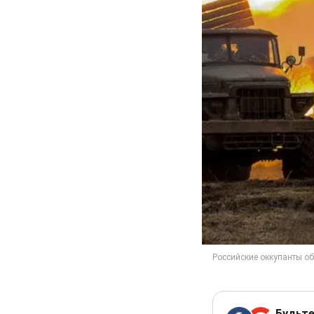
Будьте