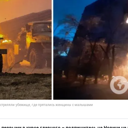
 первыми в курсе главного – подпишитесь на Новини на