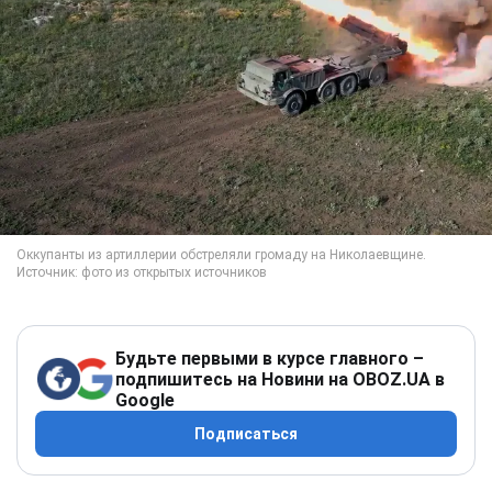
Будьте первыми в курсе главного –
подпишитесь на Новини на OBOZ.UA в
Google
Подписаться