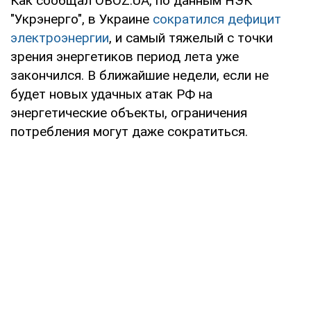
Как сообщал OBOZ.UA, по данным НЭК
"Укрэнерго", в Украине
сократился дефицит
электроэнергии
, и самый тяжелый с точки
зрения энергетиков период лета уже
закончился. В ближайшие недели, если не
будет новых удачных атак РФ на
энергетические объекты, ограничения
потребления могут даже сократиться.