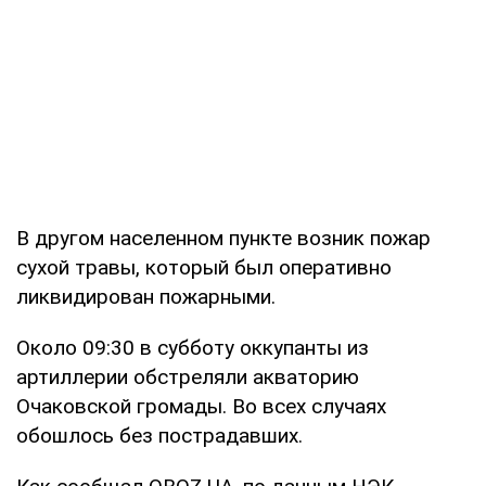
В другом населенном пункте возник пожар
сухой травы, который был оперативно
ликвидирован пожарными.
Около 09:30 в субботу оккупанты из
артиллерии обстреляли акваторию
Очаковской громады. Во всех случаях
обошлось без пострадавших.