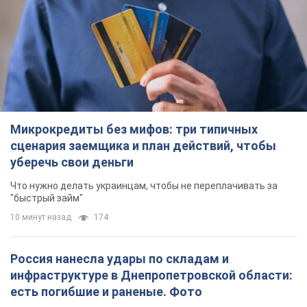
Микрокредиты без мифов: три типичных
сценария заемщика и план действий, чтобы
уберечь свои деньги
Что нужно делать украинцам, чтобы не переплачивать за
"быстрый займ"
10 минут назад
174
Россия нанесла удары по складам и
инфраструктуре в Днепропетровской области:
есть погибшие и раненые. Фото