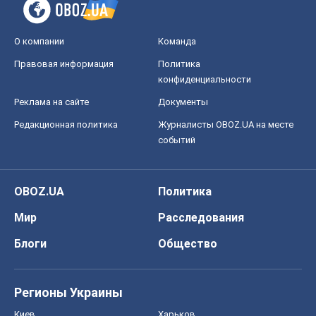
О компании
Команда
Правовая информация
Политика
конфиденциальности
Реклама на сайте
Документы
Редакционная политика
Журналисты OBOZ.UA на месте
событий
OBOZ.UA
Политика
Мир
Расследования
Блоги
Общество
Регионы Украины
Киев
Харьков