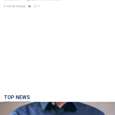
5 часов назад
2,7 т.
TOP NEWS