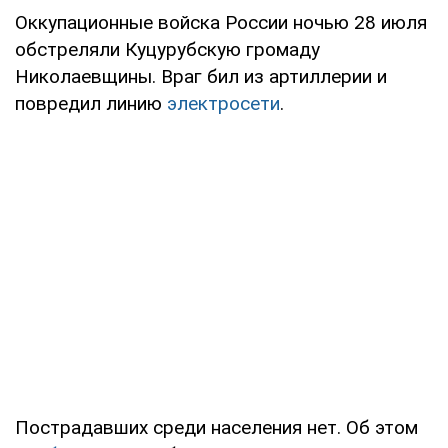
Оккупационные войска России ночью 28 июля
обстреляли Куцурубскую громаду
Николаевщины. Враг бил из артиллерии и
повредил линию
электросети
.
Пострадавших среди населения нет. Об этом