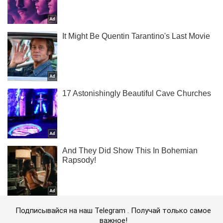
Подписывайся на наш Telegram . Получай только самое
важное!