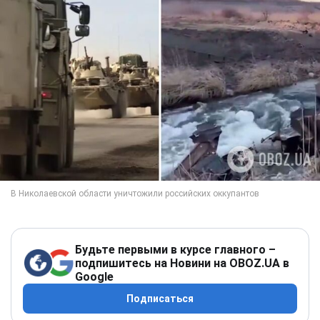
Будьте первыми в курсе главного –
подпишитесь на Новини на OBOZ.UA в
Google
Подписаться