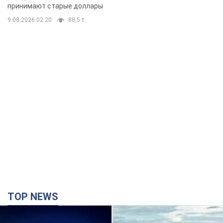
TOP NEWS