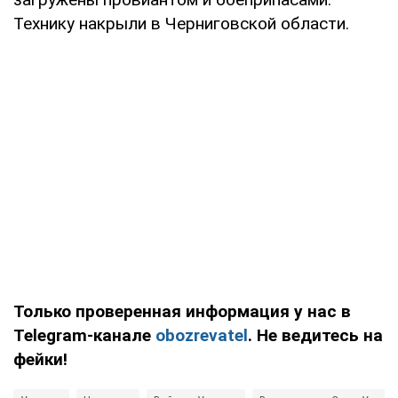
Технику накрыли в Черниговской области.
Только проверенная информация у нас в
Telegram-канале
obozrevatel
. Не ведитесь на
фейки!