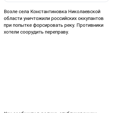
Возле села Константиновка Николаевской
области уничтожили российских оккупантов
при попытке форсировать реку. Противники
хотели соорудить переправу.