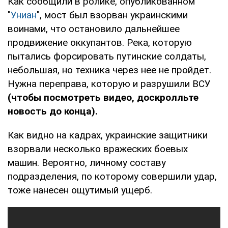
Как сообщили в ролике, опубликованном
"
Униан
", мост был взорван украинскими
воинами, что остановило дальнейшее
продвижение оккупантов. Река, которую
пытались форсировать путинские солдаты,
небольшая, но техника через нее не пройдет.
Нужна переправа, которую и разрушили ВСУ
(чтобы посмотреть видео, доскролльте
новость до конца).
Как видно на кадрах, украинские защитники
взорвали несколько вражеских боевых
машин. Вероятно, личному составу
подразделения, по которому совершили удар,
тоже нанесен ощутимый ущерб.