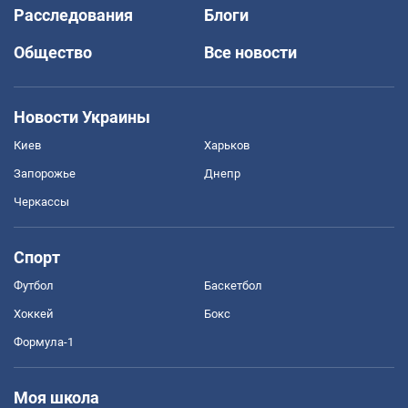
Расследования
Блоги
Общество
Все новости
Новости Украины
Киев
Харьков
Запорожье
Днепр
Черкассы
Спорт
Футбол
Баскетбол
Хоккей
Бокс
Формула-1
Моя школа