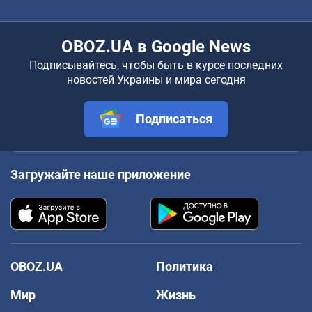
OBOZ.UA в Google News
Подписывайтесь, чтобы быть в курсе последних
новостей Украины и мира сегодня
Подписаться
Загружайте наше приложение
OBOZ.UA
Политика
Мир
Жизнь