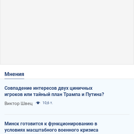
Мнения
Совпадение интересов двух циничных
игроков или тайный план Трампа и Путина?
Виктор Швец
10,6 т.
Минск готовится к функционированию в
условиях масштабного военного кризиса