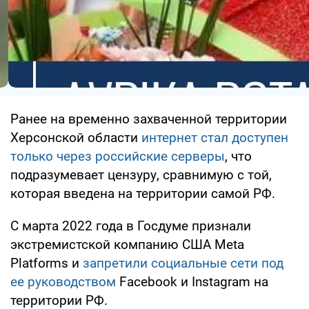
Ранее на временно захваченной территории
Херсонской области
интернет стал доступен
только через российские серверы
, что
подразумевает цензуру, сравнимую с той,
которая введена на территории самой РФ.
С марта 2022 года в Госдуме признали
экстремистской компанию США Meta
Platforms и
запретили социальные сети под
ее руководством
Facebook и Instagram на
территории РФ.