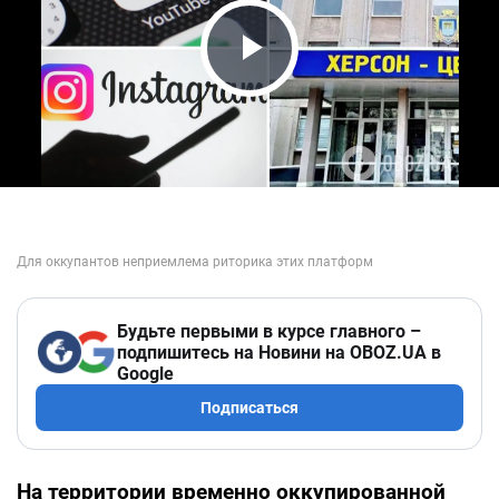
Play Video
Будьте первыми в курсе главного –
подпишитесь на Новини на OBOZ.UA в
Google
Подписаться
На территории временно оккупированной