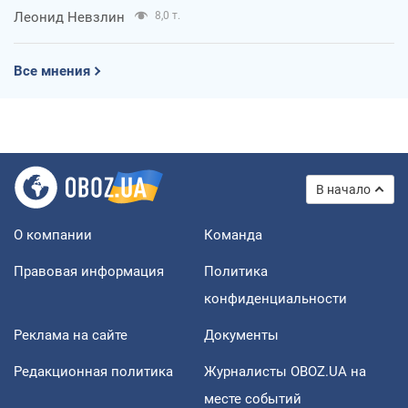
Леонид Невзлин
8,0 т.
Все мнения
В начало
О компании
Команда
Правовая информация
Политика
конфиденциальности
Реклама на сайте
Документы
Редакционная политика
Журналисты OBOZ.UA на
месте событий