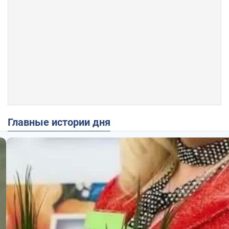
Главные истории дня