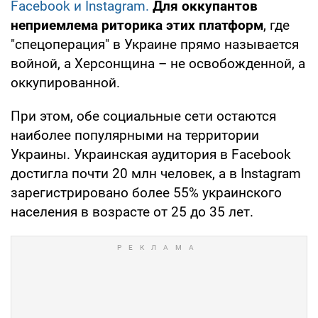
Facebook и Instagram.
Для оккупантов
неприемлема риторика этих платформ
, где
"спецоперация" в Украине прямо называется
войной, а Херсонщина – не освобожденной, а
оккупированной.
При этом, обе социальные сети остаются
наиболее популярными на территории
Украины. Украинская аудитория в Facebook
достигла почти 20 млн человек, а в Instagram
зарегистрировано более 55% украинского
населения в возрасте от 25 до 35 лет.