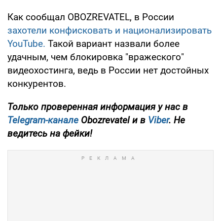
Как сообщал OBOZREVATEL, в России
захотели конфисковать и национализировать
YouTube.
Такой вариант назвали более
удачным, чем блокировка "вражеского"
видеохостинга, ведь в России нет достойных
конкурентов.
Только проверенная информация у нас в
Telegram-канале
Obozrevatel и в
Viber
. Не
ведитесь на фейки!