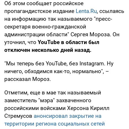
Об этом сообщает российское
пропагандистское издание
Lenta.Ru
, ссылаясь
на информацию так называемого "пресс-
секретаря военно-гражданской
администрации области" Сергея Мороза. Он
уточнил, что
YouTube в области был
отключен несколько дней назад.
"Мы теперь без YouTube, без Instagram. Ну
ничего, обходимся как-то, нормально", –
рассказал Мороз.
Отметим, еще в мае так называемый
заместитель "мэра" захваченного
российскими войсками Херсона Кирилл
Стремусов
анонсировал закрытие на
территории региона социальных сетей