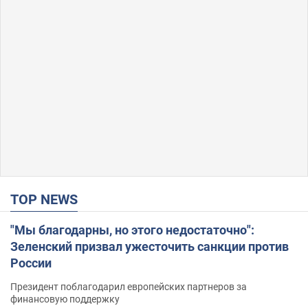
TOP NEWS
"Мы благодарны, но этого недостаточно":
Зеленский призвал ужесточить санкции против
России
Президент поблагодарил европейских партнеров за
финансовую поддержку