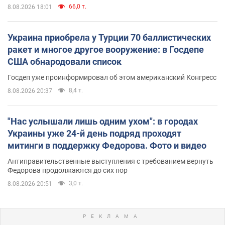
66,0 т.
8.08.2026 18:01
Украина приобрела у Турции 70 баллистических
ракет и многое другое вооружение: в Госдепе
США обнародовали список
Госдеп уже проинформировал об этом американский Конгресс
8,4 т.
8.08.2026 20:37
"Нас услышали лишь одним ухом": в городах
Украины уже 24-й день подряд проходят
митинги в поддержку Федорова. Фото и видео
Антиправительственные выступления с требованием вернуть
Федорова продолжаются до сих пор
3,0 т.
8.08.2026 20:51