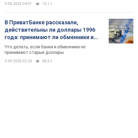
9.08.2026 04:01
10,1 т.
В ПриватБанке рассказали,
действительны ли доллары 1996
года: принимают ли обменники и
банки такие купюры
Что делать, если банки и обменники не
принимают старые доллары
9.08.2026 02:20
88,5 т.