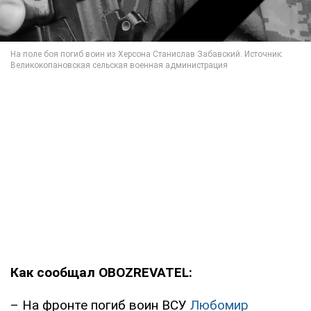
Как сообщал OBOZREVATEL:
– На фронте погиб воин ВСУ
Любомир