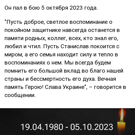
Он пал в бою 5 октября 2023 года.
"Пусть доброе, светлое воспоминание о
покойном защитнике навсегда останется в
памяти родных, коллег, всех, кто знал его,
любил и чтил. Пусть Станислав покоится с
миром, а его семья находит силу и тепло в
воспоминаниях о нем. Мы всегда будем
помнить его большой вклад во благо нашей
страны и бессмертность его духа. Вечная
память Герою! Слава Украине", – говорится в
сообщении.