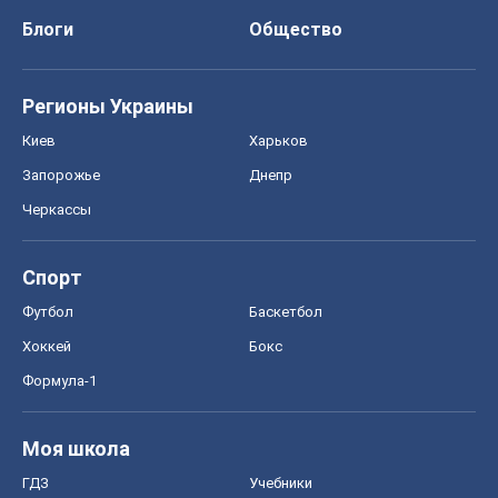
Блоги
Общество
Регионы Украины
Киев
Харьков
Запорожье
Днепр
Черкассы
Спорт
Футбол
Баскетбол
Хоккей
Бокс
Формула-1
Моя школа
ГДЗ
Учебники