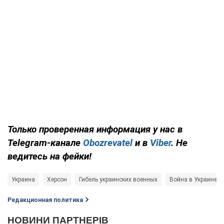
Только проверенная информация у нас в
Telegram-канале
Obozrevatel
и в
Viber
. Не
ведитесь на фейки!
Украина
Херсон
Гибель украинских военных
Война в Украине
Редакционная политика