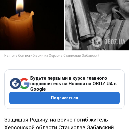
Будьте первыми в курсе главного –
подпишитесь на Новини на OBOZ.UA в
Google
Подписаться
Защищая Родину, на войне погиб житель
Херсонской области Станислав Забавский.