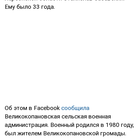
Ему было 33 года.
Об этом в Facebook
сообщила
Великокопановская сельская военная
администрация. Военный родился в 1980 году,
был жителем Великокопановской громады.