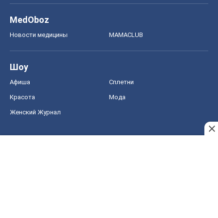
MedOboz
Новости медицины
MAMACLUB
Шоу
Афиша
Сплетни
Красота
Мода
Женский Журнал