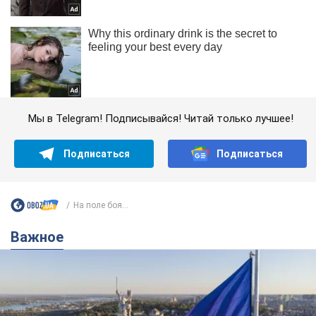
Мы в Telegram! Подписывайся! Читай только лучшее!
Подписаться
Подписаться
На поле боя...
Важное