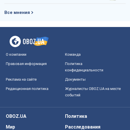
Все мнения
О компании
Команда
Правовая информация
Политика
конфиденциальности
Реклама на сайте
Документы
Редакционная политика
Журналисты OBOZ.UA на месте
событий
OBOZ.UA
Политика
Мир
Расследования