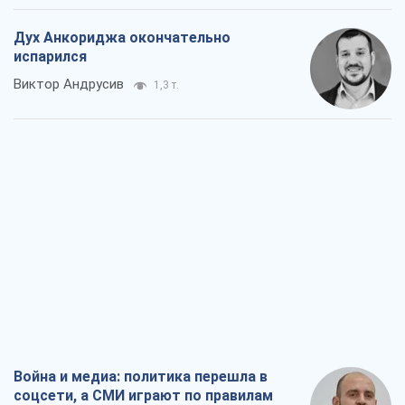
Дух Анкориджа окончательно
испарился
Виктор Андрусив
1,3 т.
Война и медиа: политика перешла в
соцсети, а СМИ играют по правилам