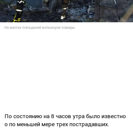
По состоянию на 8 часов утра было известно
о по меньшей мере трех пострадавших.