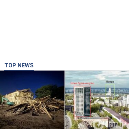
TOP NEWS