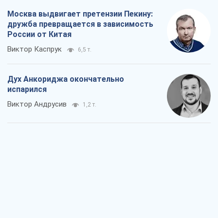
Москва выдвигает претензии Пекину:
дружба превращается в зависимость
России от Китая
Виктор Каспрук
6,5 т.
Дух Анкориджа окончательно
испарился
Виктор Андрусив
1,2 т.