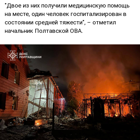
"Двое из них получили медицинскую помощь
на месте, один человек госпитализирован в
состоянии средней тяжести", – отметил
начальник Полтавской ОВА.