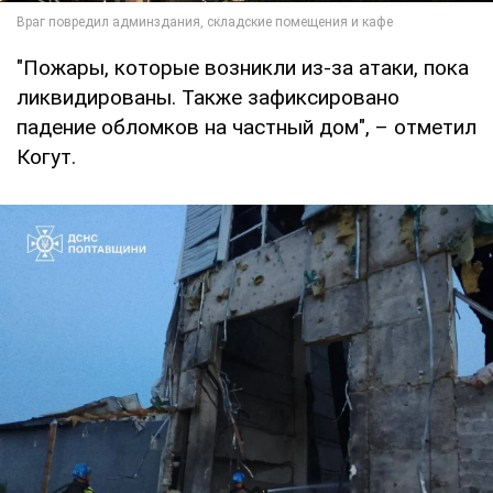
"Пожары, которые возникли из-за атаки, пока
ликвидированы. Также зафиксировано
падение обломков на частный дом", – отметил
Когут.