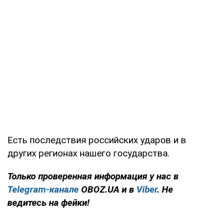
Есть последствия российских ударов и в
других регионах нашего государства.
Только проверенная информация у нас в
Telegram-канале
OBOZ.UA и в
Viber
. Не
ведитесь на фейки!