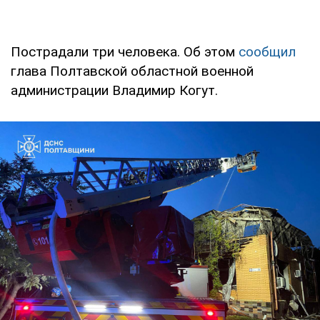
Пострадали три человека. Об этом
сообщил
глава Полтавской областной военной
администрации Владимир Когут.