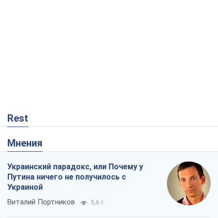
Rest
Мнения
Украинский парадокс, или Почему у
Путина ничего не получилось с
Украиной
Виталий Портников
5,6 т.