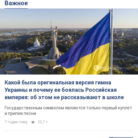
Важное
Какой была оригинальная версия гимна
Украины и почему ее боялась Российская
империя: об этом не рассказывают в школе
Государственным символом являются только первый куплет
и припев песни
7 годин тому
33,7 т.