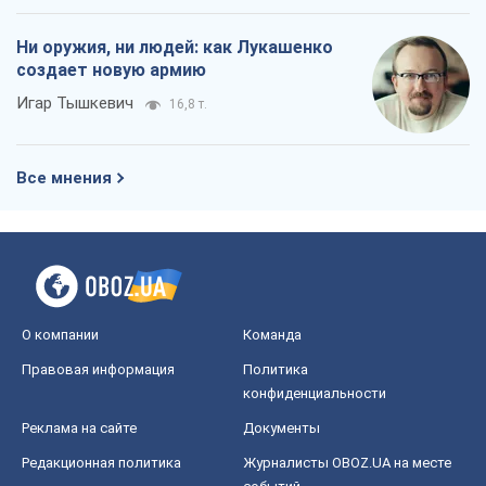
Ни оружия, ни людей: как Лукашенко
создает новую армию
Игар Тышкевич
16,8 т.
Все мнения
О компании
Команда
Правовая информация
Политика
конфиденциальности
Реклама на сайте
Документы
Редакционная политика
Журналисты OBOZ.UA на месте