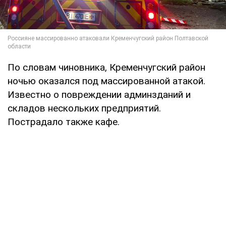
По словам чиновника, Кременчугский район
ночью оказался под массированной атакой.
Известно о повреждении админзданий и
складов нескольких предприятий.
Пострадало также кафе.