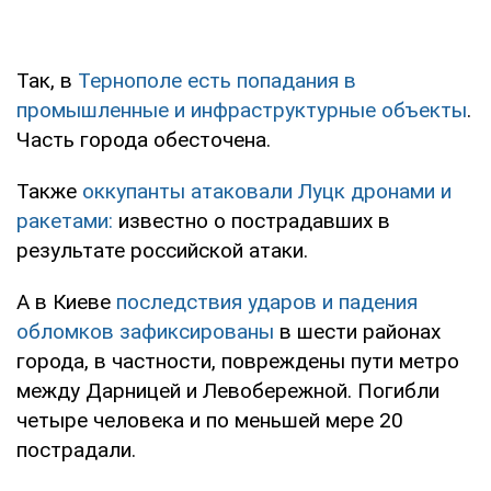
Так, в
Тернополе есть попадания в
промышленные и инфраструктурные объекты
.
Часть города обесточена.
Также
оккупанты атаковали Луцк дронами и
ракетами:
известно о пострадавших в
результате российской атаки.
А в Киеве
последствия ударов и падения
обломков зафиксированы
в шести районах
города, в частности, повреждены пути метро
между Дарницей и Левобережной. Погибли
четыре человека и по меньшей мере 20
пострадали.