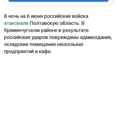
В ночь на 6 июня российские войска
атаковали
Полтавскую область. В
Кременчугском районе в результате
российских ударов повреждены админздания,
складские помещения нескольких
предприятий и кафе.