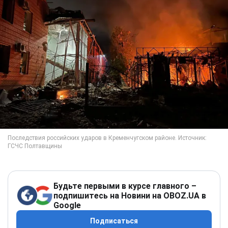
Будьте первыми в курсе главного –
подпишитесь на Новини на OBOZ.UA в
Google
Подписаться