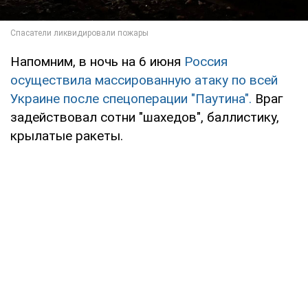
Напомним, в ночь на 6 июня
Россия
осуществила массированную атаку по всей
Украине после спецоперации "Паутина".
Враг
задействовал сотни "шахедов", баллистику,
крылатые ракеты.