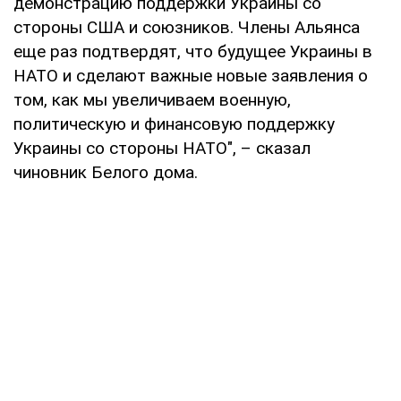
демонстрацию поддержки Украины со
стороны США и союзников. Члены Альянса
еще раз подтвердят, что будущее Украины в
НАТО и сделают важные новые заявления о
том, как мы увеличиваем военную,
политическую и финансовую поддержку
Украины со стороны НАТО", – сказал
чиновник Белого дома.