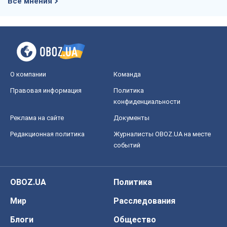
Все мнения
О компании
Команда
Правовая информация
Политика
конфиденциальности
Реклама на сайте
Документы
Редакционная политика
Журналисты OBOZ.UA на месте
событий
OBOZ.UA
Политика
Мир
Расследования
Блоги
Общество