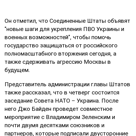
Он отметил, что Соединенные Штаты объявят
"новые шаги для укрепления ПВО Украины и
военных возможностей", чтобы помочь
государство защищаться от российского
полномасштабного вторжения сегодня, а
также сдерживать агрессию Москвы в
будущем.
Представитель администрации главы Штатов
также рассказал, что в четверг состоится
заседание Совета НАТО – Украина. После
него Джо Байден проведет совместное
мероприятие с Владимиром Зеленским и
почти двумя десятками союзников и
партнеров, которые подписали двусторонние