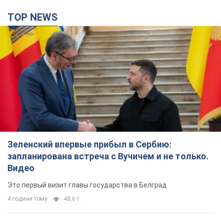
TOP NEWS
Зеленский впервые прибыл в Сербию:
запланирована встреча с Вучичем и не только.
Видео
Это первый визит главы государства в Белград
4 години тому
48,6 т.