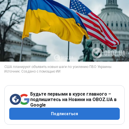
Будьте первыми в курсе главного –
подпишитесь на Новини на OBOZ.UA в
Google
Подписаться