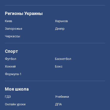
Регионы Украины
Киев
Харьков
Запорожье
Днепр
Черкассы
Спорт
Футбол
Баскетбол
Хоккей
Бокс
Формула-1
Моя школа
ГДЗ
Учебники
Онлайн уроки
ДПА