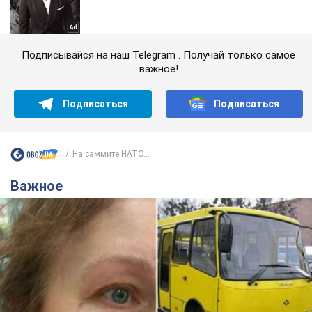
Подписывайся на наш Telegram . Получай только самое
важное!
Подписаться
Подписаться
На саммите НАТО...
Важное