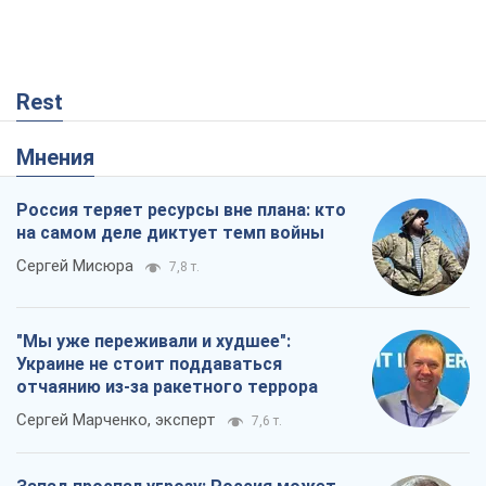
Rest
Мнения
Россия теряет ресурсы вне плана: кто
на самом деле диктует темп войны
Сергей Мисюра
7,8 т.
"Мы уже переживали и худшее":
Украине не стоит поддаваться
отчаянию из-за ракетного террора
Сергей Марченко, эксперт
7,6 т.