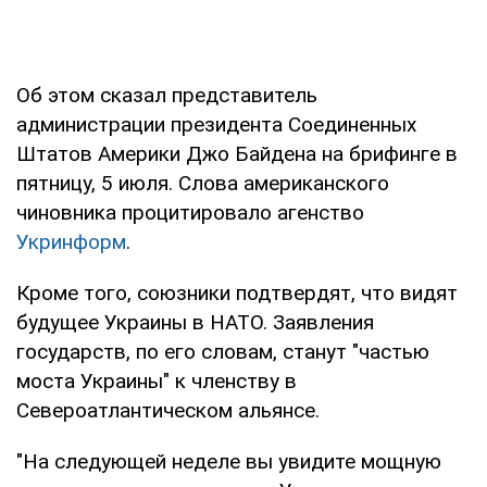
Об этом сказал представитель
администрации президента Соединенных
Штатов Америки Джо Байдена на брифинге в
пятницу, 5 июля. Слова американского
чиновника процитировало агенство
Укринформ
.
Кроме того, союзники подтвердят, что видят
будущее Украины в НАТО. Заявления
государств, по его словам, станут "частью
моста Украины" к членству в
Североатлантическом альянсе.
"На следующей неделе вы увидите мощную