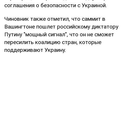
соглашения о безопасности с Украиной.
Чиновник также отметил, что саммит в
Вашингтоне пошлет российскому диктатору
Путину "мощный сигнал", что он не сможет
пересилить коалицию стран, которые
поддерживают Украину.