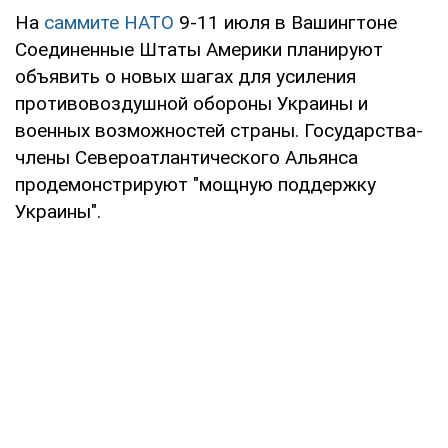
На
саммите НАТО
9-11 июля в Вашингтоне
Соединенные Штаты Америки планируют
объявить о новых шагах для усиления
противовоздушной обороны Украины и
военных возможностей страны. Государства-
члены Североатлантического Альянса
продемонстрируют "мощную поддержку
Украины".