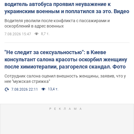
водитель автобуса проявил неуважение к
украинским военным и поплатился за это. Видео
Водителя уволили после конфликта с пассажирами и
оскорблений в адрес военных
8,7 т.
7.08.2026 15:47
"Не следит за сексуальностью": в Киеве
консультант салона красоты оскорбил женщину
после химиотерапии, разгорелся скандал. Фото
Сотрудник салона оценил внешность женщины, заявив, что у
нее "мужская стрижка"
13,4 т.
7.08.2026 22:11