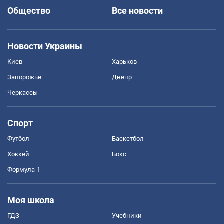
Общество
Все новости
Новости Украины
Киев
Харьков
Запорожье
Днепр
Черкассы
Спорт
Футбол
Баскетбол
Хоккей
Бокс
Формула-1
Моя школа
ГДЗ
Учебники