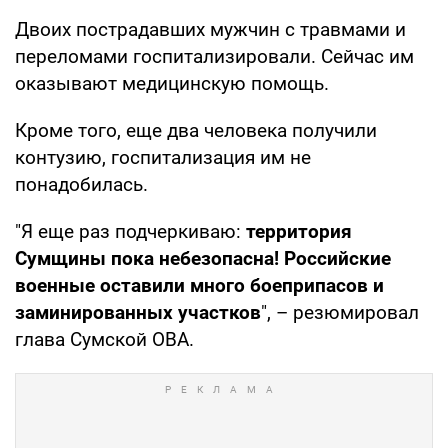
Двоих пострадавших мужчин с травмами и
переломами госпитализировали. Сейчас им
оказывают медицинскую помощь.
Кроме того, еще два человека получили
контузию, госпитализация им не
понадобилась.
"Я еще раз подчеркиваю:
территория
Сумщины пока небезопасна! Российские
военные оставили много боеприпасов и
заминированных участков
", – резюмировал
глава Сумской ОВА.