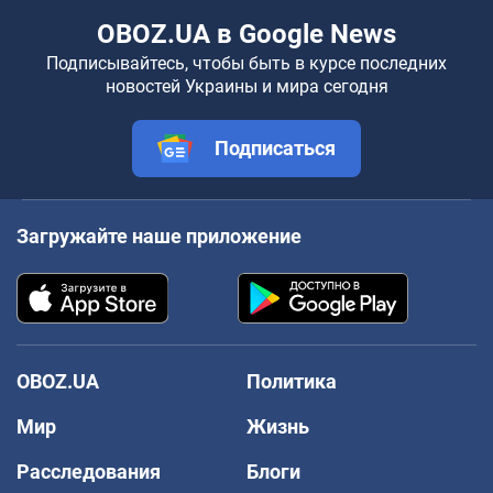
OBOZ.UA в Google News
Подписывайтесь, чтобы быть в курсе последних
новостей Украины и мира сегодня
Подписаться
Загружайте наше приложение
OBOZ.UA
Политика
Мир
Жизнь
Расследования
Блоги