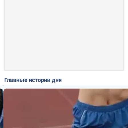
Главные истории дня