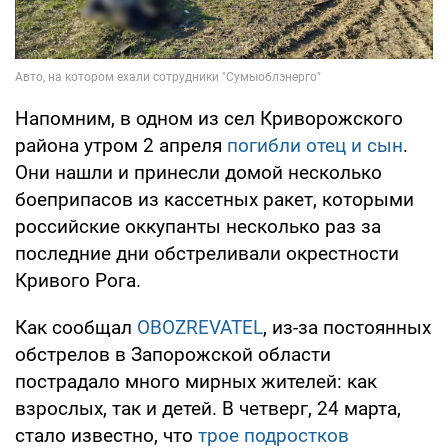
Напомним, в одном из сел Криворожского
района утром 2 апреля
погибли отец и сын
.
Они нашли и принесли домой несколько
боеприпасов из кассетных ракет, которыми
российские оккупанты несколько раз за
последние дни обстреливали окрестности
Кривого Рога.
Как сообщал
OBOZREVATEL
, из-за постоянных
обстрелов в Запорожской области
пострадало много мирных жителей: как
взрослых, так и детей. В четверг, 24 марта,
стало известно, что
трое подростков