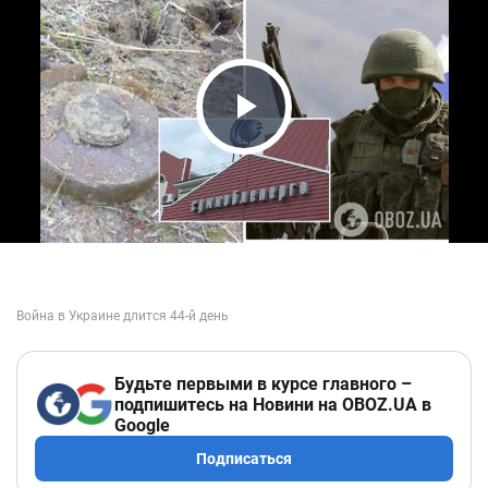
Play Video
Будьте первыми в курсе главного –
подпишитесь на Новини на OBOZ.UA в
Google
Подписаться