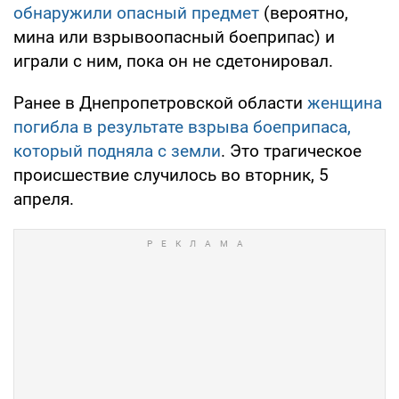
обнаружили опасный предмет
(вероятно,
мина или взрывоопасный боеприпас) и
играли с ним, пока он не сдетонировал.
Ранее в Днепропетровской области
женщина
погибла в результате взрыва боеприпаса,
который подняла с земли
. Это трагическое
происшествие случилось во вторник, 5
апреля.