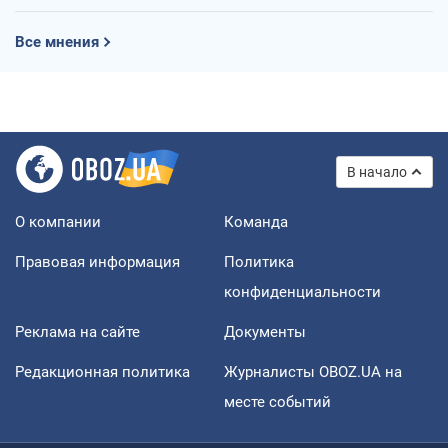
Все мнения
В начало
О компании
Команда
Правовая информация
Политика
конфиденциальности
Реклама на сайте
Документы
Редакционная политика
Журналисты OBOZ.UA на
месте событий