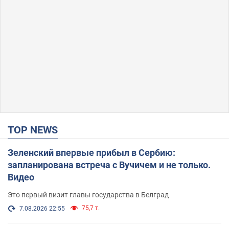
TOP NEWS
Зеленский впервые прибыл в Сербию:
запланирована встреча с Вучичем и не только.
Видео
Это первый визит главы государства в Белград
75,7 т.
7.08.2026 22:55