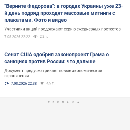
"Верните Федорова": в городах Украины уже 23-
й день подряд проходят массовые митинги с
плакатами. Фото и видео
Участники акций продолжают серию ежедневных протестов
2,2 т.
7.08.2026 22:22
Сенат США одобрил законопроект Грэма о
санкциях против России: что дальше
Документ предусматривает новые экономические
ограничения
4,5 т.
7.08.2026 22:38