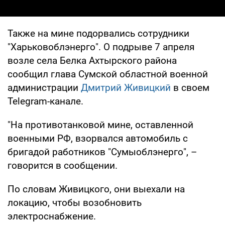
Также на мине подорвались сотрудники
"Харьковоблэнерго". О подрыве 7 апреля
возле села Белка Ахтырского района
сообщил глава Сумской областной военной
администрации
Дмитрий Живицкий
в своем
Telegram-канале.
"На противотанковой мине, оставленной
военными РФ, взорвался автомобиль с
бригадой работников "Сумыоблэнерго", –
говорится в сообщении.
По словам Живицкого, они выехали на
локацию, чтобы возобновить
электроснабжение.