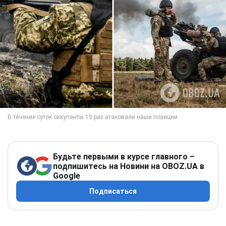
Будьте первыми в курсе главного –
подпишитесь на Новини на OBOZ.UA в
Google
Подписаться