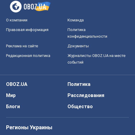
О компании
Команда
Правовая информация
Политика
конфиденциальности
Реклама на сайте
Документы
Редакционная политика
Журналисты OBOZ.UA на месте
событий
OBOZ.UA
Политика
Мир
Расследования
Блоги
Общество
Регионы Украины