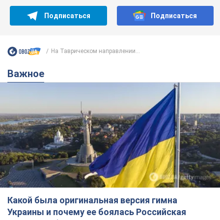
Подписаться
Подписаться
На Таврическом направлении...
Важное
Какой была оригинальная версия гимна
Украины и почему ее боялась Российская