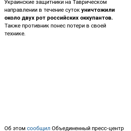
Украинские защитники на Таврическом
направлении в течение суток
уничтожили
около двух рот российских оккупантов.
Также противник понес потери в своей
технике.
Об этом
сообщил
Объединенный пресс-центр