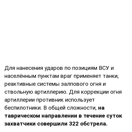
Для нанесения ударов по позициям ВСУ и
населённым пунктам враг применяет танки,
реактивные системы залпового огня и
ствольную артиллерию. Для коррекции огня
артиллерии противник использует
беспилотники. В общей сложности,
на
таврическом направлении в течение суток
захватчики совершили 322 обстрела.