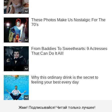
Жми! Подписывайся! Читай только лучшее!