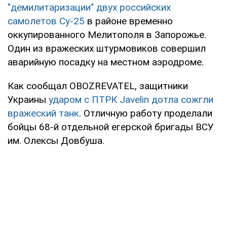
"демилитаризации" двух российских
самолетов Су-25
в районе временно
оккупированного Мелитополя в Запорожье.
Один из вражеских штурмовиков совершил
аварийную посадку на местном аэродроме.
Как сообщал OBOZREVATEL, защитники
Украины
ударом с ПТРК Javelin дотла сожгли
вражеский танк
. Отличную работу проделали
бойцы 68-й отдельной егерской бригады ВСУ
им. Олексы Довбуша.