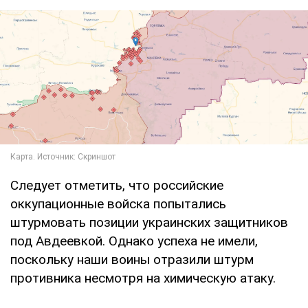
Следует отметить, что российские
оккупационные войска попытались
штурмовать позиции украинских защитников
под Авдеевкой. Однако успеха не имели,
поскольку наши воины отразили штурм
противника несмотря на химическую атаку.