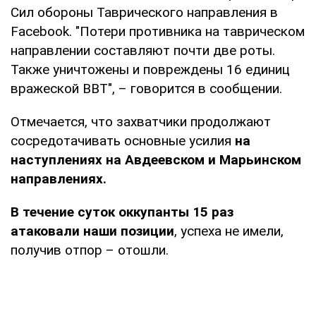
Сил обороны Таврического направления в
Facebook. "Потери противника на таврическом
направлении составляют почти две роты.
Также уничтожены и повреждены 16 единиц
вражеской ВВТ", – говорится в сообщении.
Отмечается, что захватчики продолжают
сосредотачивать основные усилия
на
наступлениях на Авдеевском и Марьинском
направлениях.
В течение суток оккупанты 15 раз
атаковали наши позиции
, успеха не имели,
получив отпор – отошли.