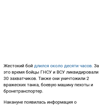
Жестокий бой
длился около десяти часов.
За
это время бойцы ГНСУ и ВСУ ликвидировали
30 захватчиков. Также они уничтожили 2
вражеских танка, боевую машину пехоты и
бронетранспортер.
Накануне появилась информация о