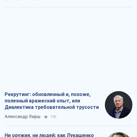
Рекрутинг: обновленный и, похоже,
полезный вражеский опыт, или
Диалектика требовательной трусости
Александр Кирш
741
Ни оружия, ни людей: как Лукашенко