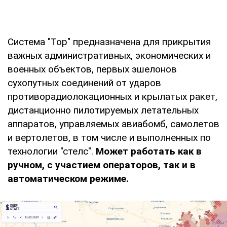
Система "Тор" предназначена для прикрытия
важных административных, экономических и
военных объектов, первых эшелонов
сухопутных соединений от ударов
противорадиолокационных и крылатых ракет,
дистанционно пилотируемых летательных
аппаратов, управляемых авиабомб, самолетов
и вертолетов, в том числе и выполненных по
технологии "стелс".
Может работать как в
ручном, с участием операторов, так и в
автоматическом режиме.