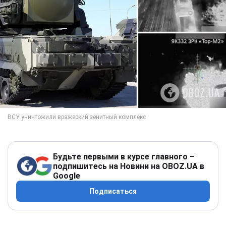
Будьте первыми в курсе главного –
подпишитесь на Новини на OBOZ.UA в
Google
Подписаться