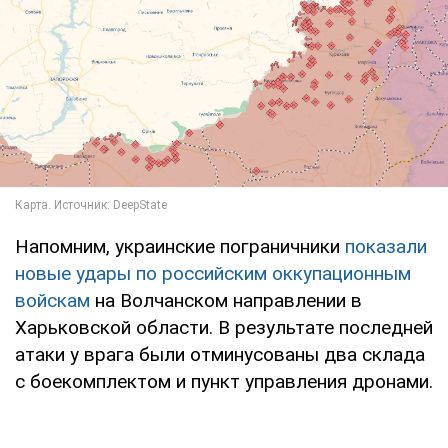
Напомним, украинские пограничники
показали
новые удары по российским оккупационным
войскам
на Волчанском направлении в
Харьковской области. В результате последней
атаки у врага были отминусованы два склада
с боекомплектом и пункт управления дронами.