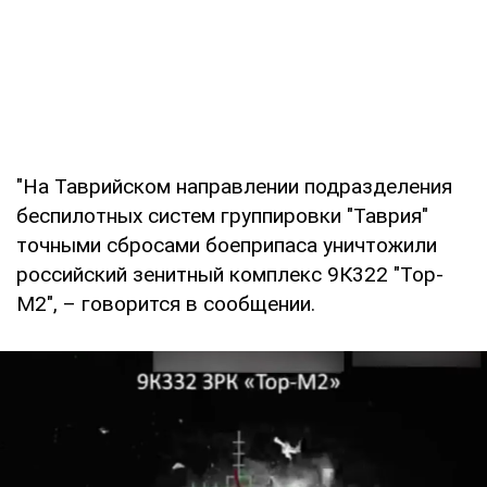
"На Таврийском направлении подразделения
беспилотных систем группировки "Таврия"
точными сбросами боеприпаса уничтожили
российский зенитный комплекс 9К322 "Тор-
М2", – говорится в сообщении.