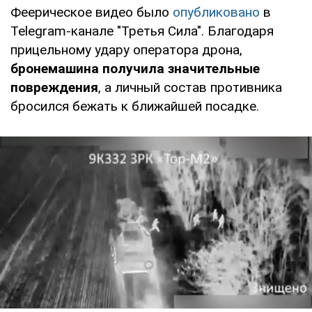
Феерическое видео было
опубликовано
в
Telegram-канале "Третья Сила". Благодаря
прицельному удару оператора дрона,
бронемашина получила значительные
повреждения
, а личный состав противника
бросился бежать к ближайшей посадке.