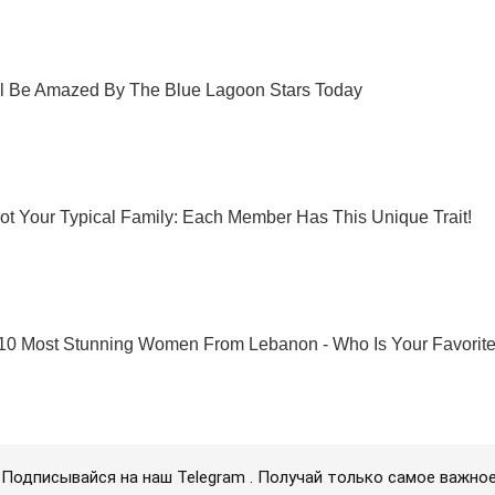
Подписывайся на наш Telegram . Получай только самое важное