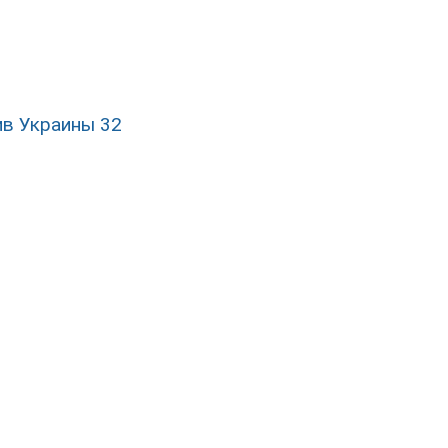
ив Украины 32