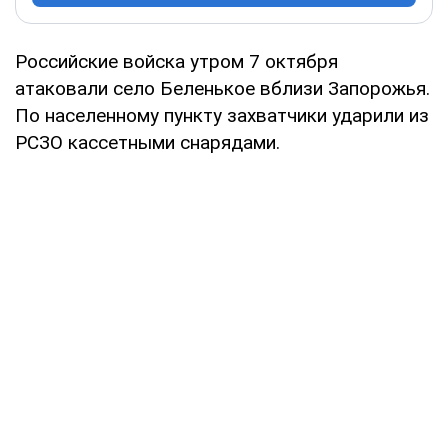
Российские войска утром 7 октября
атаковали село Беленькое вблизи Запорожья.
По населенному пункту захватчики ударили из
РСЗО кассетными снарядами.