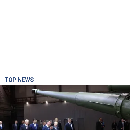
TOP NEWS