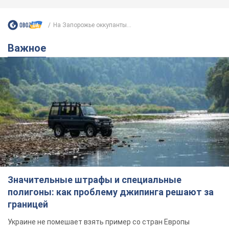
На Запорожье оккупанты...
Важное
Значительные штрафы и специальные
полигоны: как проблему джипинга решают за
границей
Украине не помешает взять пример со стран Европы