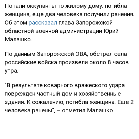
Попали оккупанты по жилому дому: погибла
женщина, еще два человека получили ранения.
Об этом
рассказал
глава Запорожской
областной военной администрации Юрий
Малашко.
По данным Запорожской ОВА, обстрел села
российские войска произвели около 8 часов
утра.
"В результате коварного вражеского удара
поврежден частный дом и хозяйственные
здания. К сожалению, погибла женщина. Еще 2
человека ранены", – отметил Малашко.