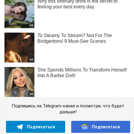
Подпишись на Telegram-канал и посмотри, что будет
дальше!
Подписаться
Подписаться