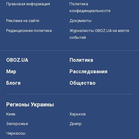
Правовая информация
Политика
конфиденциальности
Реклама на сайте
Документы
Редакционная политика
Журналисты OBOZ.UA на месте
событий
OBOZ.UA
Политика
Мир
Расследования
Блоги
Общество
Регионы Украины
Киев
Харьков
Запорожье
Днепр
Черкассы