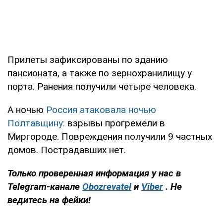
Прилеты зафиксированы по зданию
пансионата, а также по зернохранилищу у
порта. Ранения получили четыре человека.
А ночью
Россия атаковала ночью
Полтавщину:
взрывы прогремели в
Миргороде. Повреждения получили 9 частных
домов. Пострадавших нет.
Только проверенная информация у нас в
Telegram-канале
Obozrevatel
и
Viber
. Не
ведитесь на фейки!