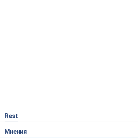
Rest
Мнения