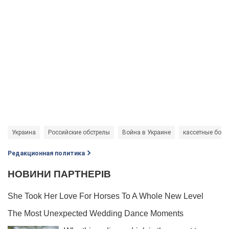
Украина
Российские обстрелы
Война в Украине
кассетные бое
Редакционная политика