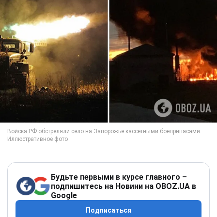
Будьте первыми в курсе главного –
подпишитесь на Новини на OBOZ.UA в
Google
Подписаться