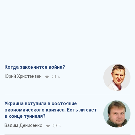
Когда закончится война?
Юрий Христензен
6,1 т.
Украина вступила в состояние
экономического кризиса. Есть ли свет
в конце туннеля?
Вадим Денисенко
5,3 т.