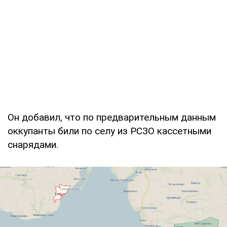
Он добавил, что по предварительным данным
оккупанты били по селу из РСЗО кассетными
снарядами.