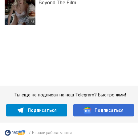
Ты еще не подписан на наш Telegram? Быстро жми!
Подписаться
Подписаться
Начали работать наши...
Важное