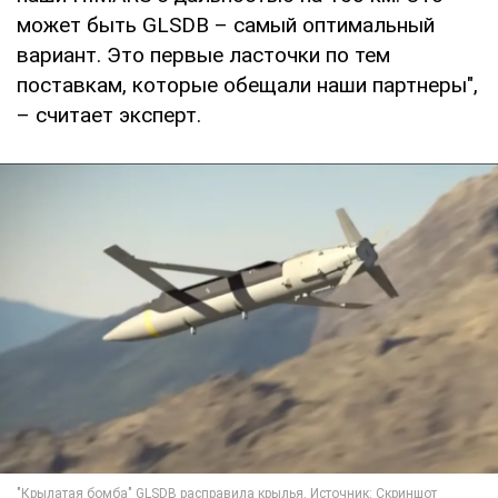
может быть GLSDB – самый оптимальный
вариант. Это первые ласточки по тем
поставкам, которые обещали наши партнеры",
– считает эксперт.