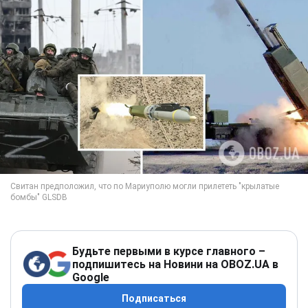
Будьте первыми в курсе главного –
подпишитесь на Новини на OBOZ.UA в
Google
Подписаться