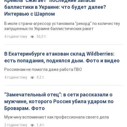
есть попадания, поднялся дым. Фото и видео
Россиянам не помогла даже работа ПВО
4 години тому
9,2 т.
"Замечательный отец": в сети рассказали о
мужчине, которого Россия убила ударом по
Броварам. Фото
Мужчину вспоминают как профессионала своего дела
2 години тому
1,4 т.