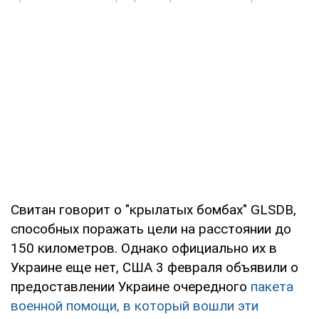
Свитан говорит о "крылатых бомбах" GLSDB,
способных поражать цели на расстоянии до
150 километров. Однако официально их в
Украине еще нет, США 3 февраля объявили о
предоставлении Украине очередного
пакета
военной помощи, в который вошли эти