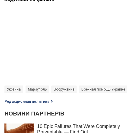
Украина
Мариуполь
Вооружение
Военная помощь Украине
Редакционная политика