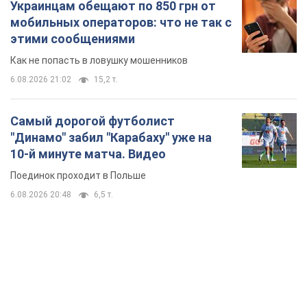
"Динамо" забил "Карабаху" уже на
10-й минуте матча. Видео
Поединок проходит в Польше
6.08.2026 20:48
6,5 т.
TOP NEWS