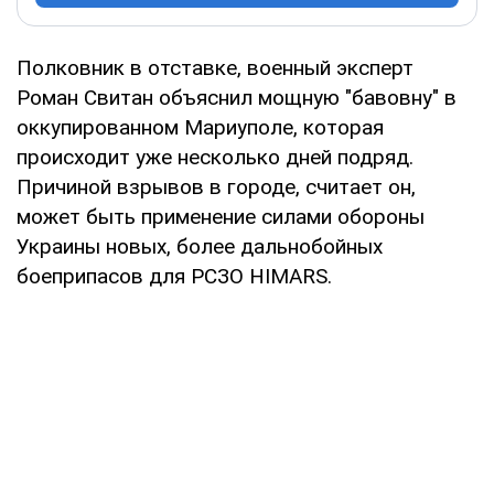
Полковник в отставке, военный эксперт
Роман Свитан объяснил мощную "бавовну" в
оккупированном Мариуполе, которая
происходит уже несколько дней подряд.
Причиной взрывов в городе, считает он,
может быть применение силами обороны
Украины новых, более дальнобойных
боеприпасов для РСЗО HIMARS.