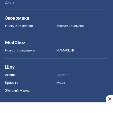
Новости медицины
MAMACLUB
Шоу
Афиша
Сплетни
Красота
Мода
Женский Журнал