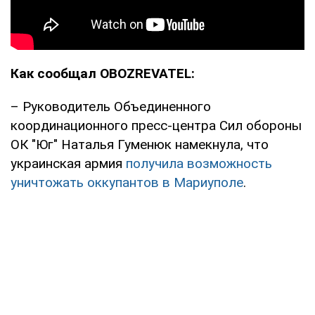
Как сообщал OBOZREVATEL:
– Руководитель Объединенного
координационного пресс-центра Сил обороны
ОК "Юг" Наталья Гуменюк намекнула, что
украинская армия
получила возможность
уничтожать оккупантов в Мариуполе
.