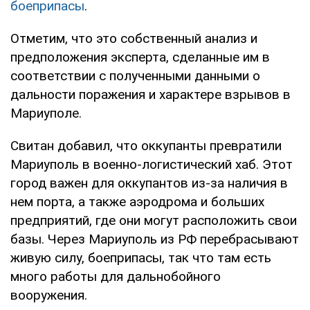
боеприпасы
.
Отметим, что это собственный анализ и
предположения эксперта, сделанные им в
соответствии с полученными данными о
дальности поражения и характере взрывов в
Мариуполе.
Свитан добавил, что оккупанты превратили
Мариуполь в военно-логистический хаб. Этот
город важен для оккупантов из-за наличия в
нем порта, а также аэродрома и больших
предприятий, где они могут расположить свои
базы. Через Мариуполь из РФ перебрасывают
живую силу, боеприпасы, так что там есть
много работы для дальнобойного
вооружения.