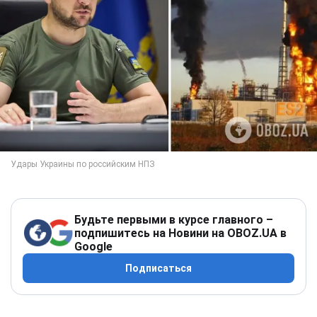
Будьте первыми в курсе главного –
подпишитесь на Новини на OBOZ.UA в
Google
Подписаться