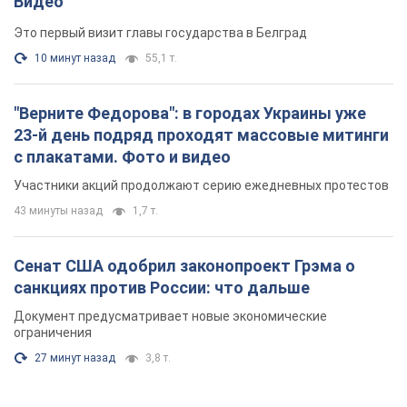
Сенат США одобрил законопроект Грэма о
санкциях против России: что дальше
Документ предусматривает новые экономические
ограничения
27 минут назад
3,8 т.