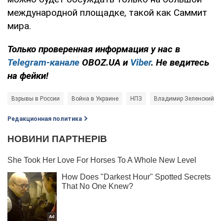
международной площадке, такой как Саммит
мира.
Только проверенная информация у нас в
Telegram-канале
OBOZ.UA и
Viber
. Не ведитесь
на фейки!
Взрывы в России
Война в Украине
НПЗ
Владимир Зеленский
Редакционная политика