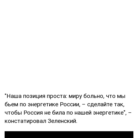
"Наша позиция проста: миру больно, что мы
бьем по энергетике России, – сделайте так,
чтобы Россия не била по нашей энергетике", –
констатировал Зеленский.