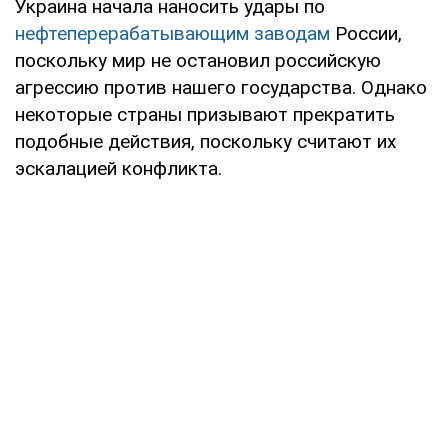
Украина начала наносить удары по
нефтеперерабатывающим заводам
России,
поскольку мир не остановил российскую
агрессию против нашего государства. Однако
некоторые страны призывают прекратить
подобные действия, поскольку считают их
эскалацией конфликта.