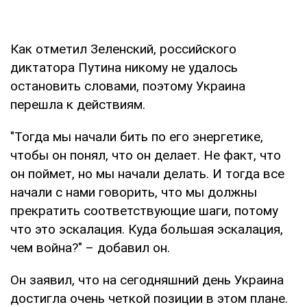
Как отметил Зеленский, российского
диктатора Путина никому не удалось
остановить словами, поэтому Украина
перешла к действиям.
"Тогда мы начали бить по его энергетике,
чтобы он понял, что он делает. Не факт, что
он поймет, но мы начали делать. И тогда все
начали с нами говорить, что мы должны
прекратить соответствующие шаги, потому
что это эскалация. Куда большая эскалация,
чем война?" – добавил он.
Он заявил, что на сегодняшний день Украина
достигла очень четкой позиции в этом плане.