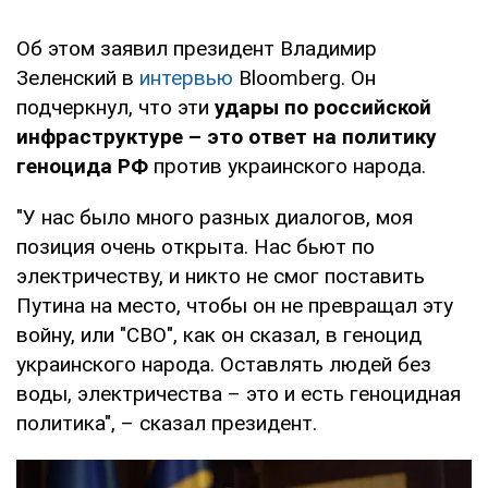
Об этом заявил президент Владимир
Зеленский в
интервью
Bloomberg. Он
подчеркнул, что эти
удары по российской
инфраструктуре – это ответ на политику
геноцида РФ
против украинского народа.
"У нас было много разных диалогов, моя
позиция очень открыта. Нас бьют по
электричеству, и никто не смог поставить
Путина на место, чтобы он не превращал эту
войну, или "СВО", как он сказал, в геноцид
украинского народа. Оставлять людей без
воды, электричества – это и есть геноцидная
политика", – сказал президент.