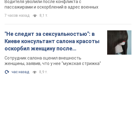
TOP NEWS