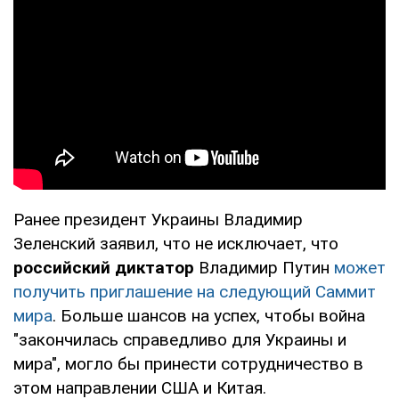
Ранее президент Украины Владимир
Зеленский заявил, что не исключает, что
российский диктатор
Владимир Путин
может
получить приглашение на следующий Саммит
мира
. Больше шансов на успех, чтобы война
"закончилась справедливо для Украины и
мира", могло бы принести сотрудничество в
этом направлении США и Китая.