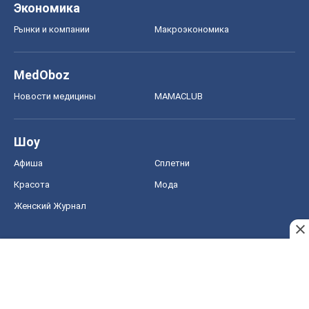
Женский Журнал