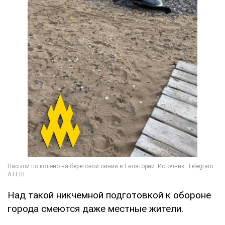
Над такой никчемной подготовкой к обороне
города смеются даже местные жители.