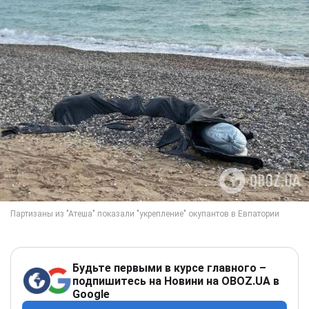
Будьте первыми в курсе главного –
подпишитесь на Новини на OBOZ.UA в
Google