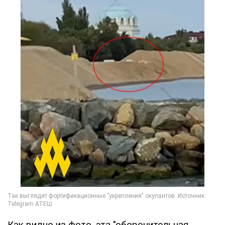
Как видно из фото, эта "оборонительная