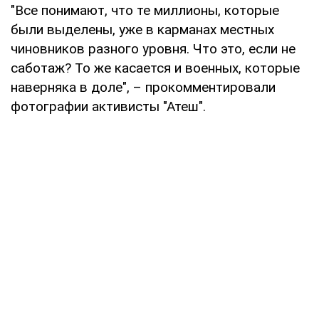
"Все понимают, что те миллионы, которые
были выделены, уже в карманах местных
чиновников разного уровня. Что это, если не
саботаж? То же касается и военных, которые
наверняка в доле", – прокомментировали
фотографии активисты "Атеш".