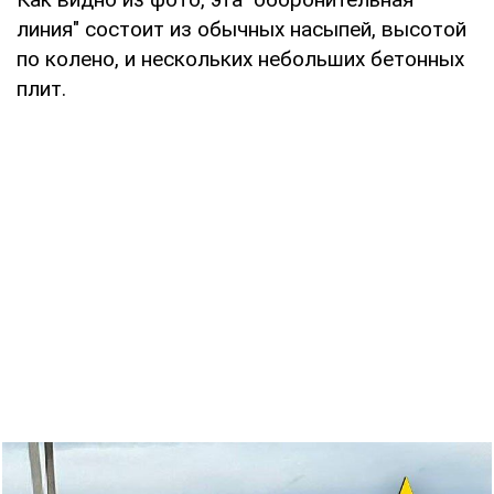
линия" состоит из обычных насыпей, высотой
по колено, и нескольких небольших бетонных
плит.