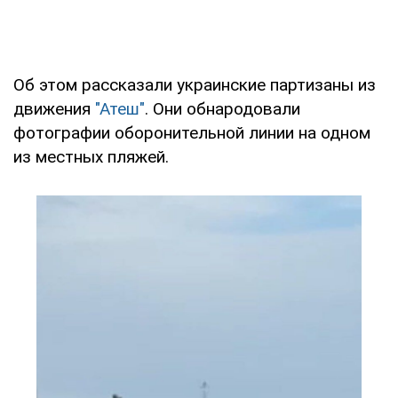
Об этом рассказали украинские партизаны из
движения
"Атеш"
. Они обнародовали
фотографии оборонительной линии на одном
из местных пляжей.