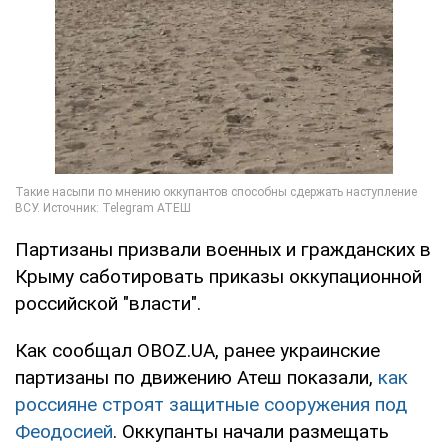
Партизаны призвали военных и гражданских в
Крыму саботировать приказы оккупационной
российской "власти".
Как сообщал OBOZ.UA, ранее украинские
партизаны по движению Атеш показали,
как
россияне строят защитные сооружения под
Феодосией
. Оккупанты начали размещать