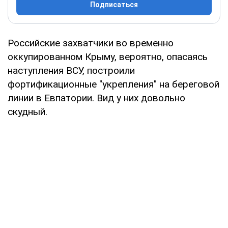
Подписаться
Российские захватчики во временно
оккупированном Крыму, вероятно, опасаясь
наступления ВСУ, построили
фортификационные "укрепления" на береговой
линии в Евпатории. Вид у них довольно
скудный.