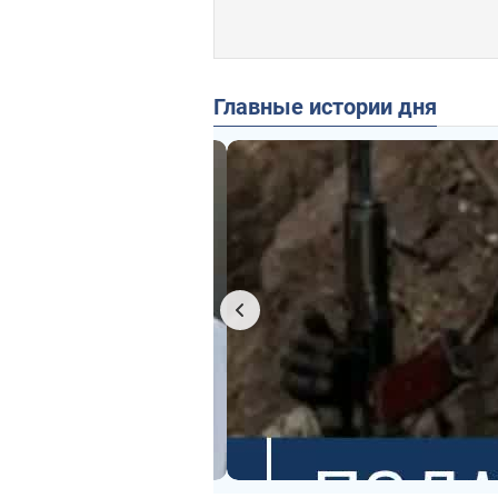
Главные истории дня