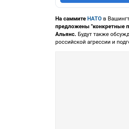
На саммите
НАТО
в Вашингт
предложены "конкретные п
Альянс.
Будут также обсужд
российской агрессии и подг