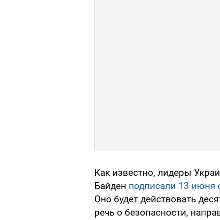
Как известно, лидеры Укра
Байден
подписали 13 июня 
Оно будет действовать деся
речь о безопасности, напр