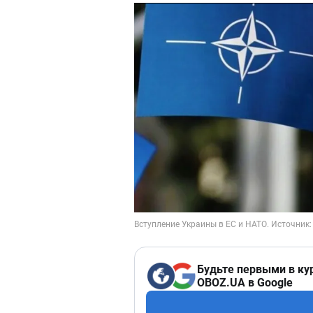
Будьте первыми в ку
OBOZ.UA в Google