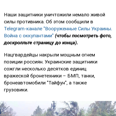
Наши защитники уничтожили немало живой
силы противника. Об этом сообщили в
Telegram-канале "Вооруженные Силы Украины.
Война с оккупантами"
(чтобы посмотреть фото,
доскролльте страницу до конца).
Нацгвардейцы накрыли мощным огнем
позиции россиян. Украинские защитники
сожгли несколько десятков единиц
вражеской бронетехники – БМП, танки,
бронеавтомобили "Тайфун", а также
грузовики.