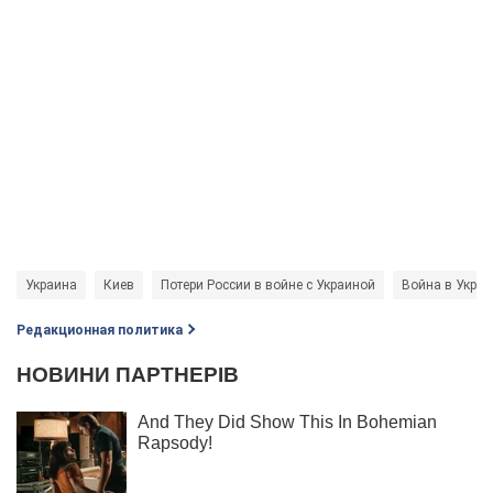
Украина
Киев
Потери России в войне с Украиной
Война в Украи
Редакционная политика