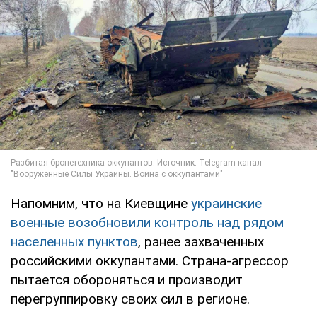
Напомним, что на Киевщине
украинские
военные возобновили контроль над рядом
населенных пунктов
, ранее захваченных
российскими оккупантами. Страна-агрессор
пытается обороняться и производит
перегруппировку своих сил в регионе.