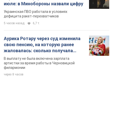
жаловалась: сколько получала
певица
В выплату не была включена зарплата
артистки за время работы в Черновицкой
филармонии
через 8 часов