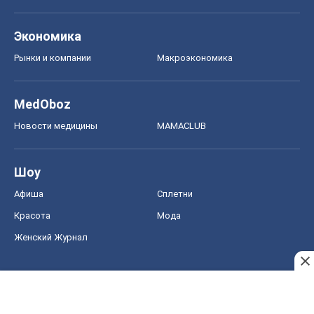
Шоу
Афиша
Сплетни
Красота
Мода
Женский Журнал