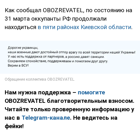
Как сообщал OBOZREVATEL, по состоянию на
31 марта оккупанты РФ продолжали
находиться
в пяти районах Киевской области
.
Нам нужна поддержка –
помогите
OBOZREVATEL благотворительным взносом.
Читайте только проверенную информацию у
нас в
Telegram-канале
. Не ведитесь на
фейки!