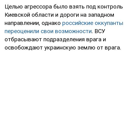
Целью агрессора было взять под контроль
Киевской области и дороги на западном
направлении, однако
российские оккупанты
переоценили свои возможности
. ВСУ
отбрасывают подразделения врага и
освобождают украинскую землю от врага.