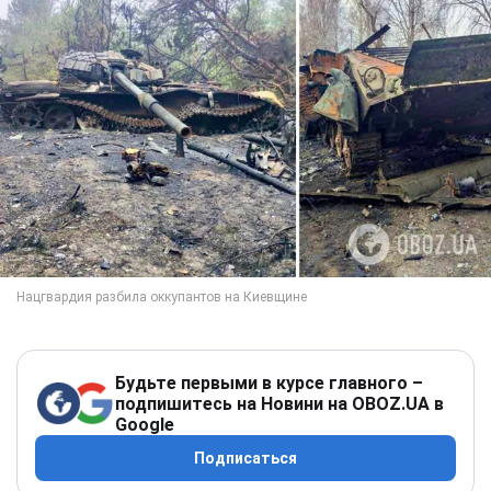
Будьте первыми в курсе главного –
подпишитесь на Новини на OBOZ.UA в
Google
Подписаться