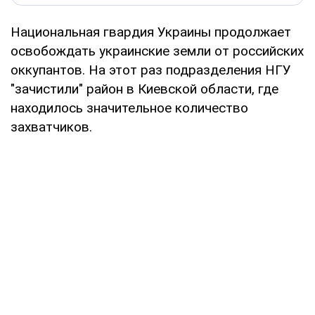
Национальная гвардия Украины продолжает
освобождать украинские земли от российских
оккупантов. На этот раз подразделения НГУ
"зачистили" район в Киевской области, где
находилось значительное количество
захватчиков.