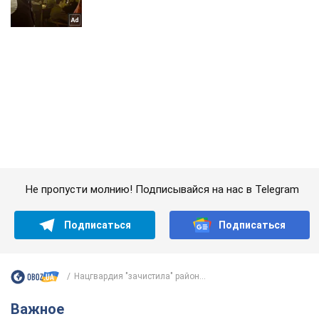
Не пропусти молнию! Подписывайся на нас в Telegram
Подписаться
Подписаться
Нацгвардия "зачистила" район...
Важное