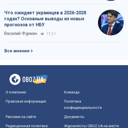
Что ожидает украинцев в 2026-2028
годах? Основные выводы из новых
прогнозов от НБУ
Василий Фурман
17,2 т.
Все мнения
О компании
Команда
Правовая информация
Политика
конфиденциальности
Реклама на сайте
Документы
Редакционная политика
Журналисты OBOZ.UA на месте