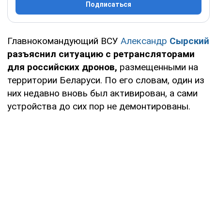
Подписаться
Главнокомандующий ВСУ
Александр
Сырский
разъяснил ситуацию с ретрансляторами
для российских дронов,
размещенными на
территории Беларуси. По его словам, один из
них недавно вновь был активирован, а сами
устройства до сих пор не демонтированы.