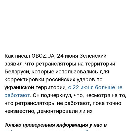
Как писал OBOZ.UA, 24 июня Зеленский
заявил, что ретрансляторы на территории
Беларуси, которые использовались для
корректировки российских ударов по
украинской территории,
с 22 июня больше не
работают
. Он подчеркнул, что, несмотря на то,
что ретрансляторы не работают, пока точно
неизвестно, демонтировали ли их.
Только проверенная информация у нас в