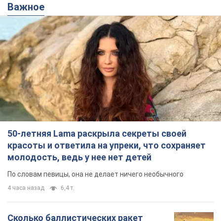
Важное
50-летняя Lama раскрыла секреты своей
красоты и ответила на упреки, что сохраняет
молодость, ведь у нее нет детей
По словам певицы, она не делает ничего необычного
4 часа назад
6,4 т.
Сколько баллистических ракет