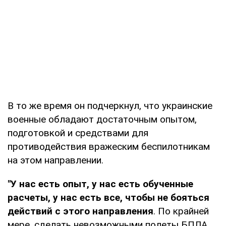
В то же время он подчеркнул, что украинские
военные обладают достаточным опытом,
подготовкой и средствами для
противодействия вражеским беспилотникам
на этом направлении.
"У нас есть опыт, у нас есть обученные
расчеты, у нас есть все, чтобы не бояться
действий с этого направления
. По крайней
мере, сделать невозможными полеты БПЛА