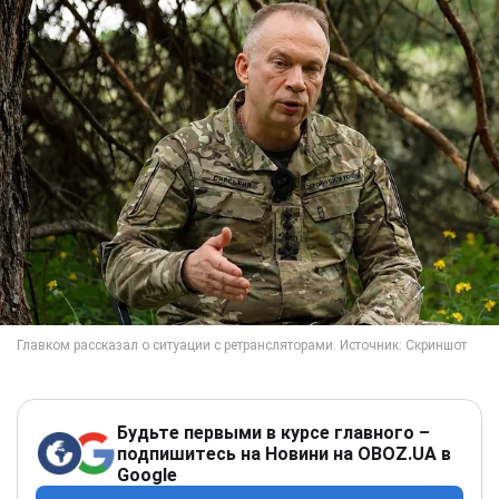
Будьте первыми в курсе главного –
подпишитесь на Новини на OBOZ.UA в
Google