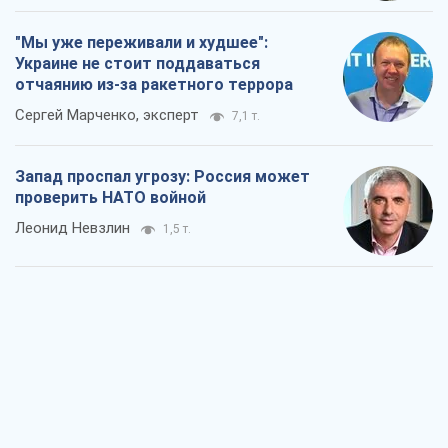
"Мы уже переживали и худшее":
Украине не стоит поддаваться
отчаянию из-за ракетного террора
Сергей Марченко, эксперт
7,1 т.
Запад проспал угрозу: Россия может
проверить НАТО войной
Леонид Невзлин
1,5 т.