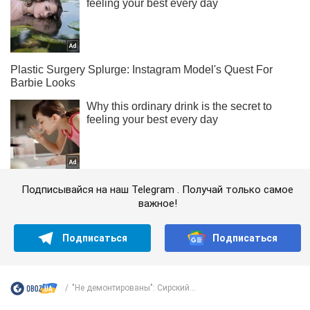
Подписывайся на наш Telegram . Получай только самое
важное!
Подписаться
Подписаться
"Не демонтированы": Сирский...