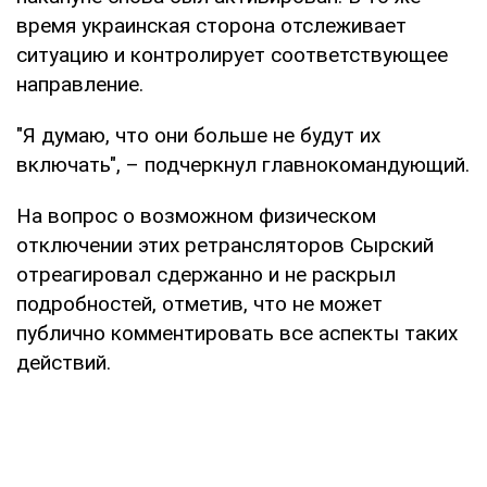
время украинская сторона отслеживает
ситуацию и контролирует соответствующее
направление.
"Я думаю, что они больше не будут их
включать", – подчеркнул главнокомандующий.
На вопрос о возможном физическом
отключении этих ретрансляторов Сырский
отреагировал сдержанно и не раскрыл
подробностей, отметив, что не может
публично комментировать все аспекты таких
действий.