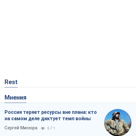
Rest
Мнения
Россия теряет ресурсы вне плана: кто
на самом деле диктует темп войны
Сергей Мисюра
6,7 т.