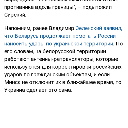
противника вдоль границы", – подытожил
Сирский.
Напомним, ранее Владимир
Зеленский заявил,
что Беларусь продолжает помогать России
наносить удары по украинской территории
. По
его словам, на белорусской территории
работают антенны-ретрансляторы, которые
используются для корректировки российских
ударов по гражданским объектам, и если
Минск не отключит их в ближайшее время, то
Украина сделает это сама.