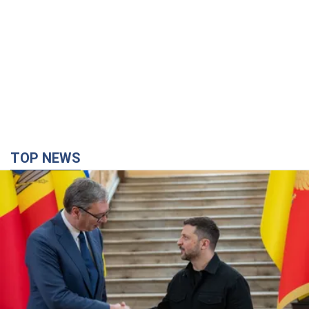
TOP NEWS