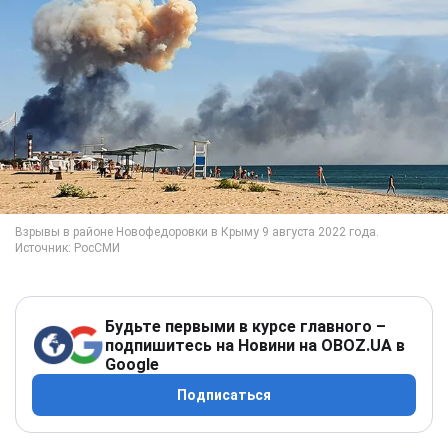
Будьте первыми в курсе главного –
подпишитесь на Новини на OBOZ.UA в
Google
Подписаться