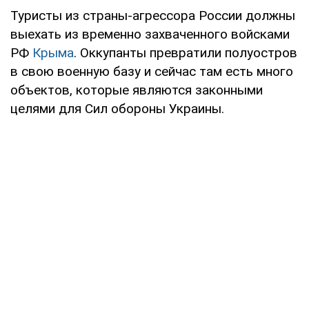
Туристы из страны-агрессора России должны
выехать из временно захваченного войсками
РФ
Крыма
. Оккупанты превратили полуостров
в свою военную базу и сейчас там есть много
объектов, которые являются законными
целями для Сил обороны Украины.