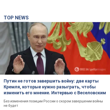
TOP NEWS
Путин не готов завершить войну: две карты
Кремля, которые нужно разыграть, чтобы
изменить его мнение. Интервью с Веселовским
Без изменения позиции России о скором завершении войны
не будет