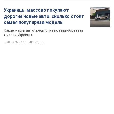
Украинцы массово покупают
дорогие новые авто: сколько стоит
самая популярная модель
Какие марки авто предпочитают приобретать
жители Украины
9.08.2026 22:48
38,1 т.