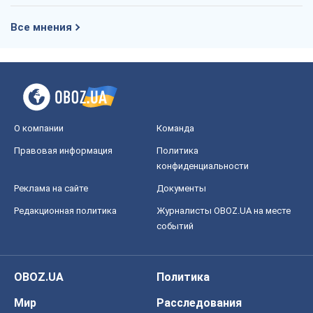
Все мнения
О компании
Команда
Правовая информация
Политика
конфиденциальности
Реклама на сайте
Документы
Редакционная политика
Журналисты OBOZ.UA на месте
событий
OBOZ.UA
Политика
Мир
Расследования