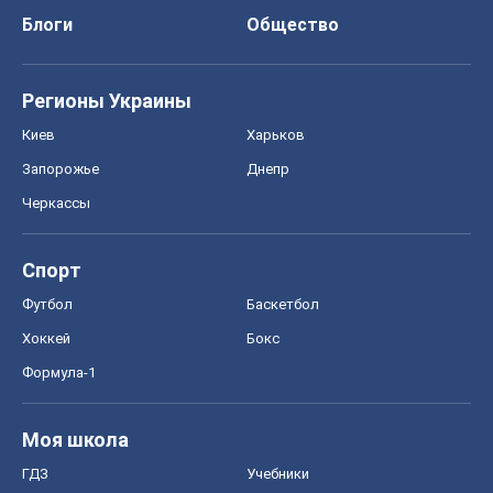
Блоги
Общество
Регионы Украины
Киев
Харьков
Запорожье
Днепр
Черкассы
Спорт
Футбол
Баскетбол
Хоккей
Бокс
Формула-1
Моя школа
ГДЗ
Учебники