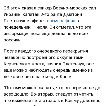
Об этом сказал спикер Военно-морских сил
Украины капитан 3-го ранга Дмитрий
Плетенчук в эфире
телемарафона
в
понедельник, 1 июля. Он отметил, что эта
информация пока еще дошла не до всех
россиян.
После каждого очередного перекрытия
незаконно построенного оккупантами
Керченского моста, заявил Плетенчук, все
еще можно наблюдать очередь именно из
легковых авто на въезд в Крым.
"Потому можно сказать, что во-первых: не до
всех дошло. Во-вторых, следует отметить,
что выживает эта отрасль в Крыму довольно