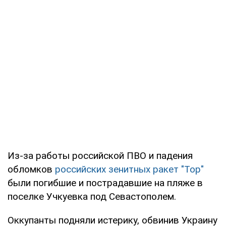
Из-за работы российской ПВО и падения
обломков
российских зенитных ракет "Тор"
были погибшие и пострадавшие на пляже в
поселке Учкуевка под Севастополем.
Оккупанты подняли истерику, обвинив Украину