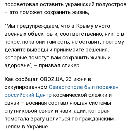
посоветовал оставить украинский полуостров
– это поможет сохранить жизнь,
"Мы предупреждаем, что в Крыму много
военных объектов и, соответственно, никто в
покое, пока они там есть, не оставит, поэтому
делайте выводы и принимайте решения,
которые помогут вам сохранить жизнь и
здоровье", – призвал спикер.
Как сообщал OBOZ.UA, 23 июня в
оккупированном
Севастополе был поражен
российский Центр
космической слежки и
связи – военная составляющая системы
спутниковой связи и навигации, которая
помогала врагу целиться по гражданским
целям в Украине.