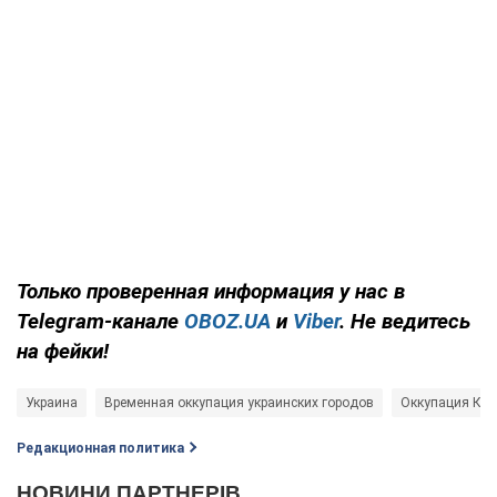
Только
проверенная информация у нас в
Telegram-канале
OBOZ.UA
и
Viber
. Не ведитесь
на фейки!
Украина
Временная оккупация украинских городов
Оккупация Кр
Редакционная политика