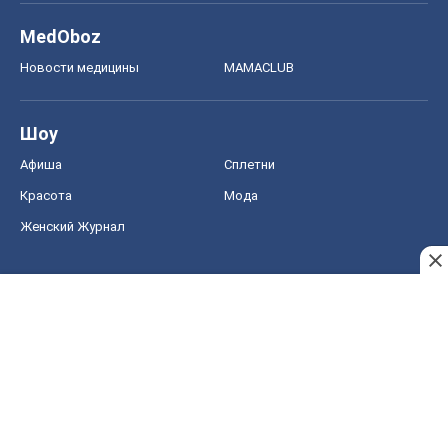
MedOboz
Новости медицины
MAMACLUB
Шоу
Афиша
Сплетни
Красота
Мода
Женский Журнал