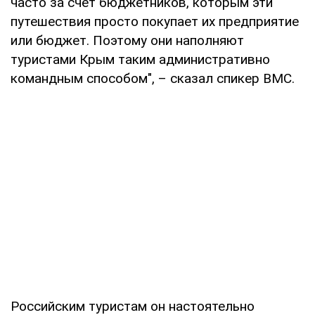
часто за счет бюджетников, которым эти
путешествия просто покупает их предприятие
или бюджет. Поэтому они наполняют
туристами Крым таким административно
командным способом", – сказал спикер ВМС.
Российским туристам он настоятельно