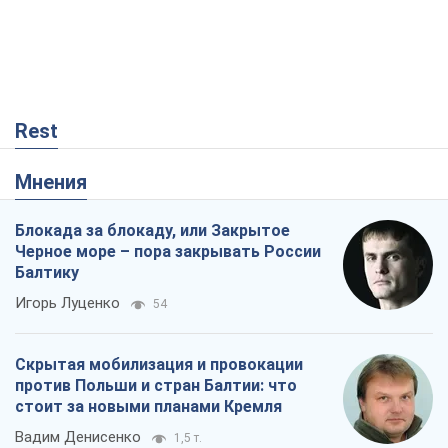
Rest
Мнения
Блокада за блокаду, или Закрытое
Черное море – пора закрывать России
Балтику
Игорь Луценко
54
Скрытая мобилизация и провокации
против Польши и стран Балтии: что
стоит за новыми планами Кремля
Вадим Денисенко
1,5 т.