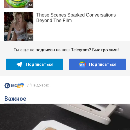
Ты еще не подписан на наш Telegram? Быстро жми!
Подписаться
Подписаться
"Не до всех...
Важное