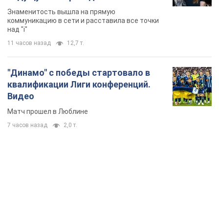
Матч прошел в Люблине
7 часов назад
2,0 т.
TOP NEWS