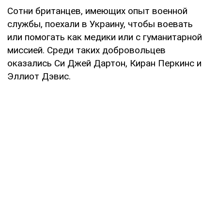
Сотни британцев, имеющих опыт военной
службы, поехали в Украину, чтобы воевать
или помогать как медики или с гуманитарной
миссией. Среди таких добровольцев
оказались Си Джей Дартон, Киран Перкинс и
Эллиот Дэвис.