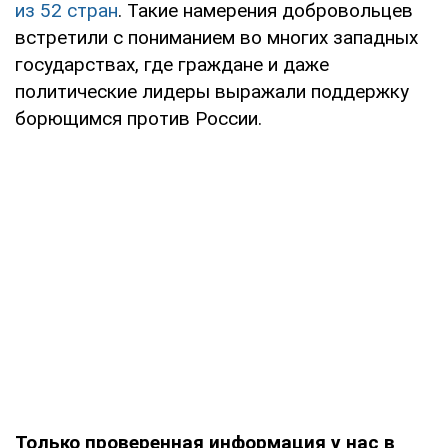
из 52 стран
. Такие намерения добровольцев
встретили с пониманием во многих западных
государствах, где граждане и даже
политические лидеры выражали поддержку
борющимся против России.
Только проверенная информация у нас в