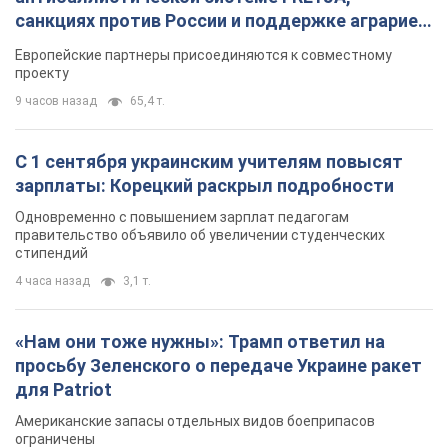
Одновременно с повышением зарплат педагогам
правительство объявило об увеличении студенческих
стипендий
4 часа назад
3,1 т.
«Нам они тоже нужны»: Трамп ответил на
просьбу Зеленского о передаче Украине ракет
для Patriot
Американские запасы отдельных видов боеприпасов
ограничены
4 часа назад
654