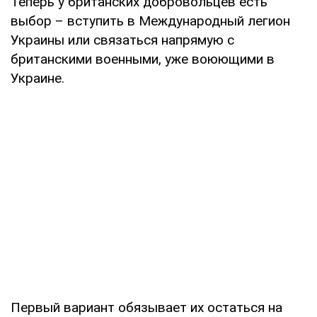
Теперь у британских добровольцев есть
выбор – вступить в Международный легион
Украины или связаться напрямую с
британскими военными, уже воюющими в
Украине.
Первый вариант обязывает их остаться на