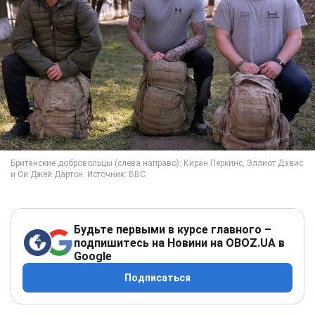
Будьте первыми в курсе главного –
подпишитесь на Новини на OBOZ.UA в
Google
Подписаться