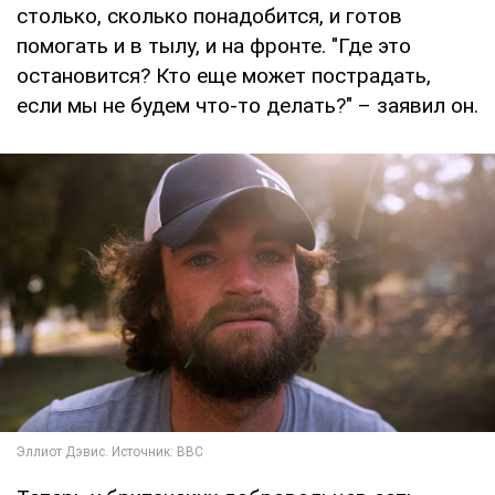
столько, сколько понадобится, и готов
помогать и в тылу, и на фронте. "Где это
остановится? Кто еще может пострадать,
если мы не будем что-то делать?" – заявил он.