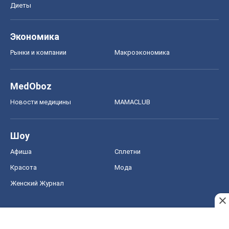
Новости медицины
MAMACLUB
Шоу
Афиша
Сплетни
Красота
Мода
Женский Журнал