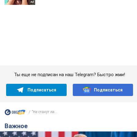
Ты еще не подписан на наш Telegram? Быстро жми!
Подписаться
Подписаться
"Не станут ли...
Важное