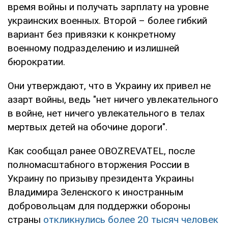
время войны и получать зарплату на уровне
украинских военных. Второй – более гибкий
вариант без привязки к конкретному
военному подразделению и излишней
бюрократии.
Они утверждают, что в Украину их привел не
азарт войны, ведь "нет ничего увлекательного
в войне, нет ничего увлекательного в телах
мертвых детей на обочине дороги".
Как сообщал ранее OBOZREVATEL, после
полномасштабного вторжения России в
Украину по призыву президента Украины
Владимира Зеленского к иностранным
добровольцам для поддержки обороны
страны
откликнулись более 20 тысяч человек