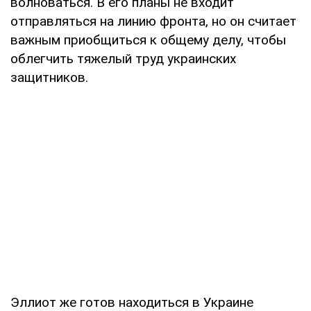
волноваться. В его планы не входит
отправляться на линию фронта, но он считает
важным приобщиться к общему делу, чтобы
облегчить тяжелый труд украинских
защитников.
Эллиот же готов находиться в Украине