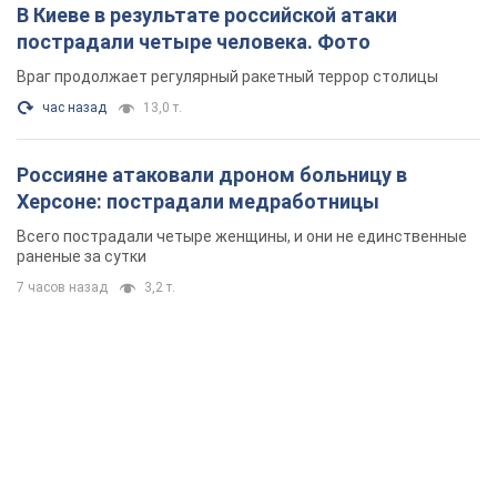
Всего пострадали четыре женщины, и они не единственные
раненые за сутки
7 часов назад
3,2 т.