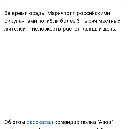
За время осады Мариуполя российскими
оккупантами погибли более 3 тысяч местных
жителей. Число жертв растет каждый день.
Об этом
рассказал
командир полка "Азов"