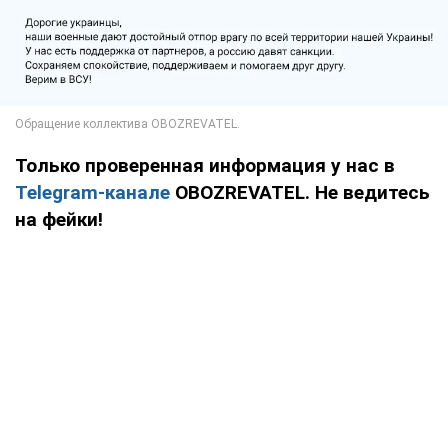
Только проверенная информация у нас в
Telegram-канале
OBOZREVATEL. Не ведитесь
на фейки!