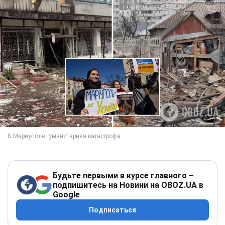
Будьте первыми в курсе главного –
подпишитесь на Новини на OBOZ.UA в
Google
Подписаться