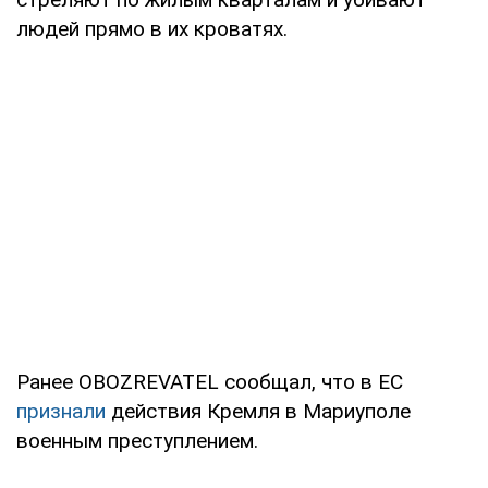
людей прямо в их кроватях.
Ранее OBOZREVATEL сообщал, что в ЕС
признали
действия Кремля в Мариуполе
военным преступлением.