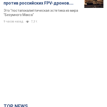
TOP NEWS