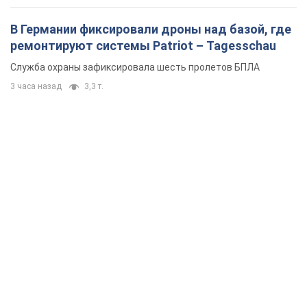
В Германии фиксировали дроны над базой, где
ремонтируют системы Patriot – Tagesschau
Служба охраны зафиксировала шесть пролетов БПЛА
3 часа назад
3,3 т.