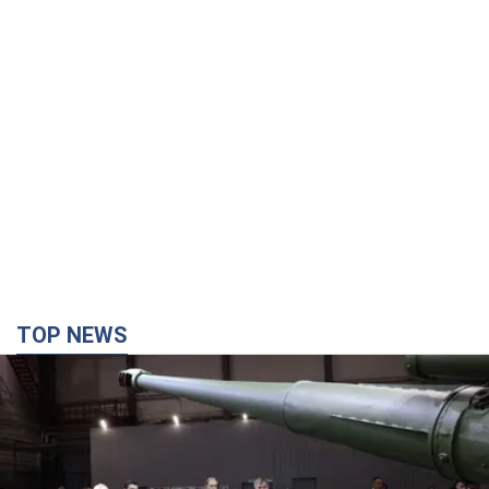
TOP NEWS