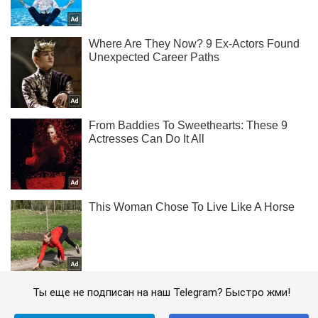
Ты еще не подписан на наш Telegram? Быстро жми!