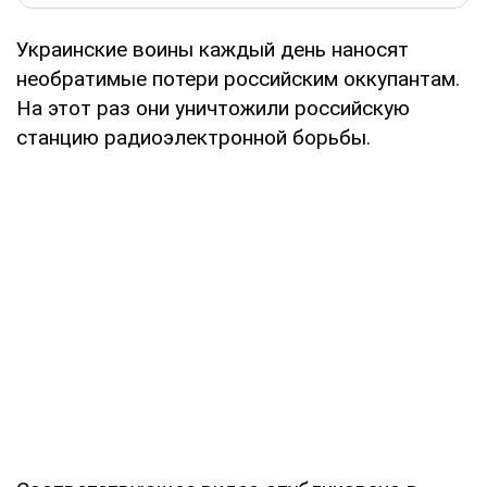
Украинские воины каждый день наносят
необратимые потери российским оккупантам.
На этот раз они уничтожили российскую
станцию радиоэлектронной борьбы.