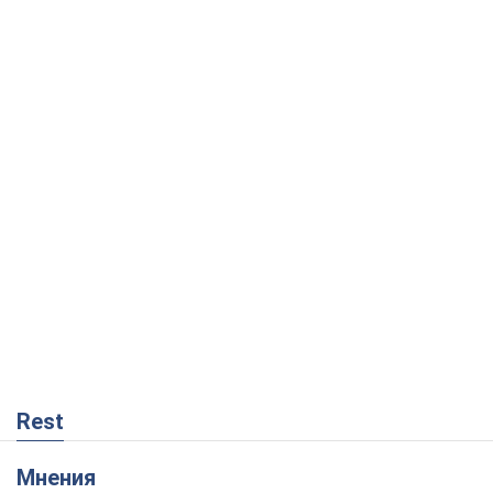
Rest
Мнения