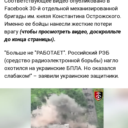
Соответствующее видео опубликовано в
Facebook 30-й отдельной механизированной
бригады им. князя Константина Острожского.
Именно ее бойцы нанесли жесткие потери
врагу
(чтобы просмотреть видео, доскролльте
до конца страницы).
"Больше не "РАБОТАЕТ". Российский РЭБ
(средство радиоэлектронной борьбы) нагло
охотился на украинские БПЛА. Но оказался
слабаком!" – заявили украинские защитники.