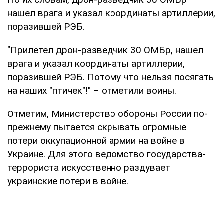
нашел врага и указал координаты артиллерии,
поразившей РЭБ.
"Прилетел дрон-разведчик 30 ОМБр, нашел
врага и указал координаты артиллерии,
поразившей РЭБ. Потому что нельзя посягать
на наших "птичек"!" – отметили воины.
Отметим, Министерство обороны России по-
прежнему пытается скрывать огромные
потери оккупационной армии на войне в
Украине. Для этого ведомство государства-
террориста искусственно раздувает
украинские потери в войне.