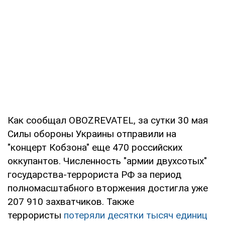
Как сообщал OBOZREVATEL, за сутки 30 мая
Силы обороны Украины отправили на
"концерт Кобзона" еще 470 российских
оккупантов. Численность "армии двухсотых"
государства-террориста РФ за период
полномасштабного вторжения достигла уже
207 910 захватчиков. Также
террористы
потеряли десятки тысяч единиц