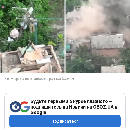
Будьте первыми в курсе главного –
подпишитесь на Новини на OBOZ.UA в
Google
Подписаться