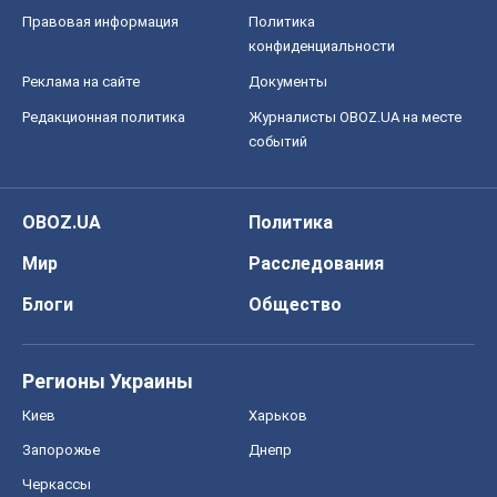
Правовая информация
Политика
конфиденциальности
Реклама на сайте
Документы
Редакционная политика
Журналисты OBOZ.UA на месте
событий
OBOZ.UA
Политика
Мир
Расследования
Блоги
Общество
Регионы Украины
Киев
Харьков
Запорожье
Днепр
Черкассы