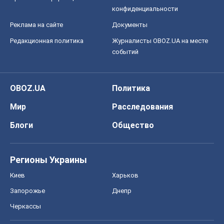
конфиденциальности
Реклама на сайте
Документы
Редакционная политика
Журналисты OBOZ.UA на месте
событий
OBOZ.UA
Политика
Мир
Расследования
Блоги
Общество
Регионы Украины
Киев
Харьков
Запорожье
Днепр
Черкассы