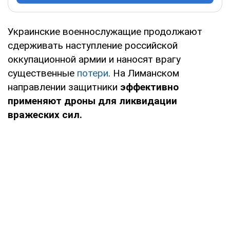
Украинские военнослужащие продолжают
сдерживать наступление российской
оккупационной армии и наносят врагу
существенные
потери
. На Лиманском
направлении защитники
эффективно
применяют дроны для ликвидации
вражеских сил.