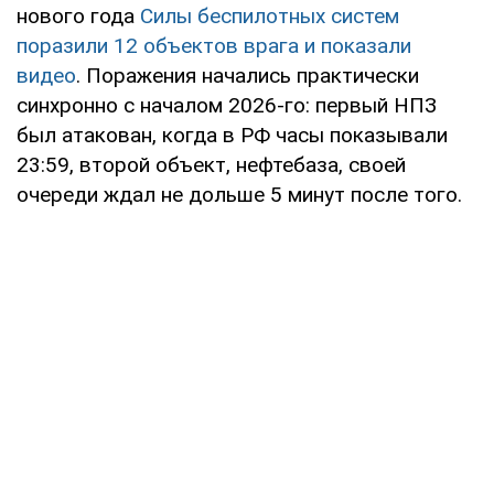
нового года
Силы беспилотных систем
поразили 12 объектов врага и показали
видео
. Поражения начались практически
синхронно с началом 2026-го: первый НПЗ
был атакован, когда в РФ часы показывали
23:59, второй объект, нефтебаза, своей
очереди ждал не дольше 5 минут после того.