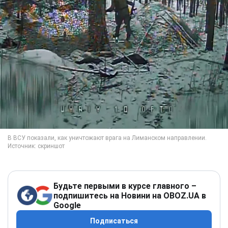
Будьте первыми в курсе главного –
подпишитесь на Новини на OBOZ.UA в
Google
Подписаться