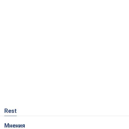
Rest
Мнения