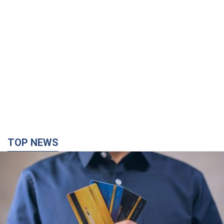
TOP NEWS