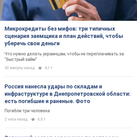
Микрокредиты без мифов: три типичных
сценария заемщика и план действий, чтобы
уберечь свои деньги
Что нужно делать украинцам, чтобы не переплачивать за
"быстрый займ"
42 минуты назад
4,1 т.
Россия нанесла удары по складам и
инфраструктуре в Днепропетровской области:
есть погибшие и раненые. Фото
Погибли три человека
2 часа назад
6,0 т.