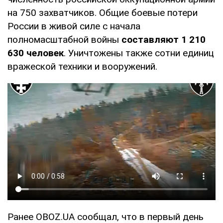
на 750 захватчиков. Общие боевые потери
России в живой силе с начала
полномасштабной войны
составляют 1 210
630 человек
. Уничтожены также сотни единиц
вражеской техники и вооружений.
Ранее OBOZ.UA сообщал, что в первый день