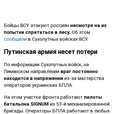
Бойцы ВСУ атакуют россиян
несмотря на их
попытки спрятаться в лесу.
Об этом
сообщили
в Сухопутных войсках ВСУ.
Путинская армия несет потери
По информации Сухопутных войск, на
Лиманском направлении
враг постоянно
находится в напряжении
из-за мастерства
операторов украинских БПЛА.
На этом участке фронта работают
пилоты
батальона SIGNUM
из 53-й механизированной
бригады. Операторы БПЛА работают в любых