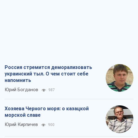
Россия стремится деморализовать
украинский тыл. О чем стоит себе
напомнить
Юрий Богданов
987
Хозяева Черного моря: о казацкой
морской славе
Юрий Кирпичев
900