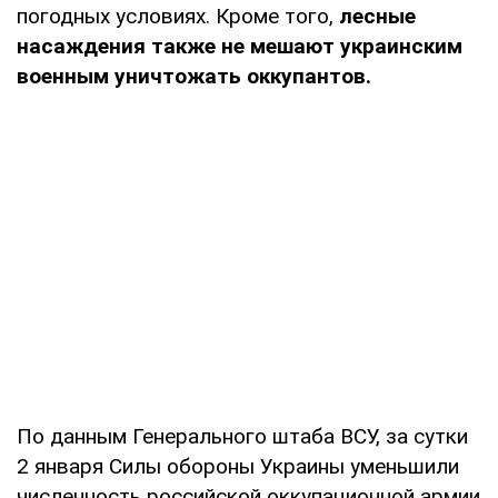
погодных условиях. Кроме того,
лесные
насаждения также не мешают украинским
военным уничтожать оккупантов.
По данным Генерального штаба ВСУ, за сутки
2 января Силы обороны Украины уменьшили
численность российской оккупационной армии