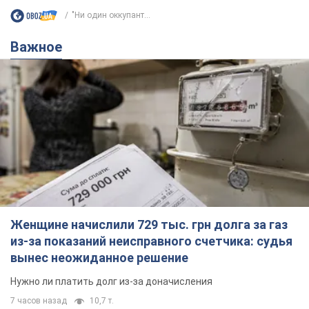
"Ни один оккупант...
Важное
Женщине начислили 729 тыс. грн долга за газ
из-за показаний неисправного счетчика: судья
вынес неожиданное решение
Нужно ли платить долг из-за доначисления
7 часов назад
10,7 т.