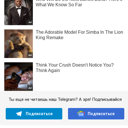
Ты еще не читаешь наш Telegram? А зря! Подписывайся
Подписаться
Подписаться