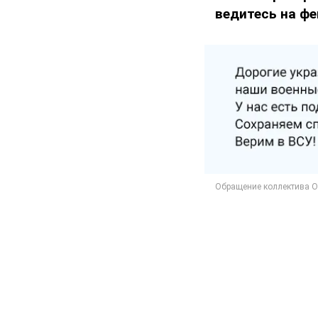
ведитесь на фе