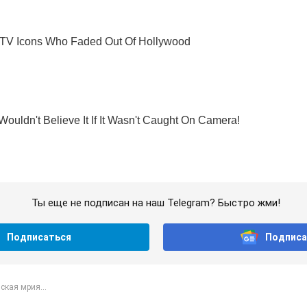
Ты еще не подписан на наш Telegram? Быстро жми!
Подписаться
Подписа
ская мрия...