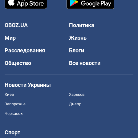
OBOZ.UA
Политика
Мир
Жизнь
Расследования
Блоги
Общество
Все новости
Новости Украины
Киев
Харьков
Запорожье
Днепр
Черкассы
Спорт