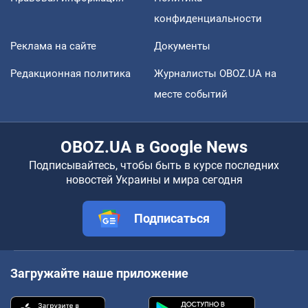
конфиденциальности
Реклама на сайте
Документы
Редакционная политика
Журналисты OBOZ.UA на
месте событий
OBOZ.UA в Google News
Подписывайтесь, чтобы быть в курсе последних
новостей Украины и мира сегодня
Подписаться
Загружайте наше приложение