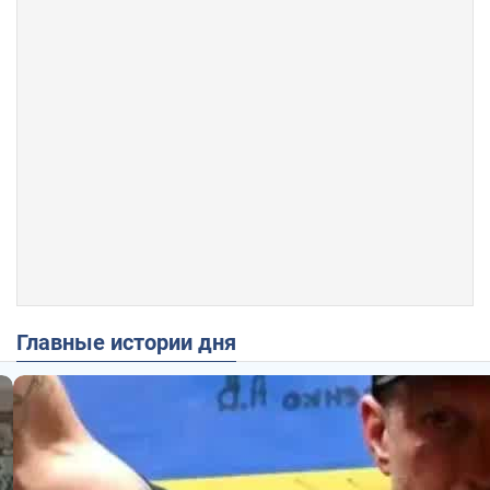
Главные истории дня