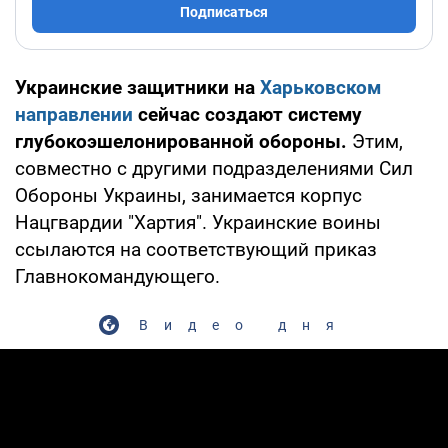
Подписаться
Украинские защитники на
Харьковском
направлении
сейчас создают систему
глубокоэшелонированной обороны.
Этим,
совместно с другими подразделениями Сил
Обороны Украины, занимается корпус
Нацгвардии "Хартия". Украинские воины
ссылаются на соответствующий приказ
Главнокомандующего.
Видео дня