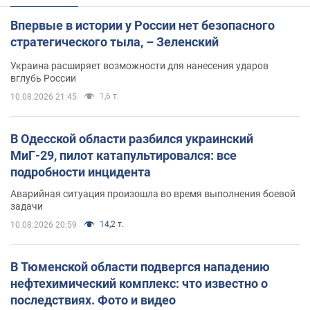
Впервые в истории у России нет безопасного
стратегического тыла, – Зеленский
Украина расширяет возможности для нанесения ударов
вглубь России
1,6 т.
10.08.2026 21:45
В Одесской области разбился украинский
МиГ-29, пилот катапультировался: все
подробности инцидента
Аварийная ситуация произошла во время выполнения боевой
задачи
14,2 т.
10.08.2026 20:59
В Тюменской области подвергся нападению
нефтехимический комплекс: что известно о
последствиях. Фото и видео