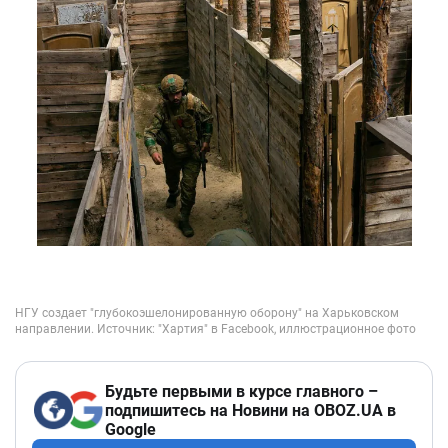
Будьте первыми в курсе главного –
подпишитесь на Новини на OBOZ.UA в
Google