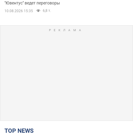
"Ювентус" ведет переговоры
6,8 т.
10.08.2026 15:35
TOP NEWS