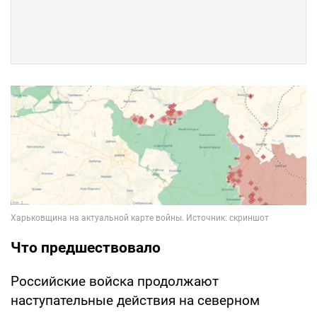
Что предшествовало
Российские войска продолжают
наступательные действия на северном