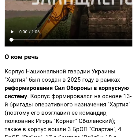
О ком речь
Корпус Национальной гвардии Украины
"Хартия" был создан в 2025 году в рамках
реформирования Сил Обороны в корпусную
систему
. Корпус формировался на основе 13-
й бригады оперативного назначения "Хартия"
(поэтому его возглавил ее командир,
полковник Игорь "Корнет" Оболенский);
также в корпус вошли 3 БрОП "Спартан", 4