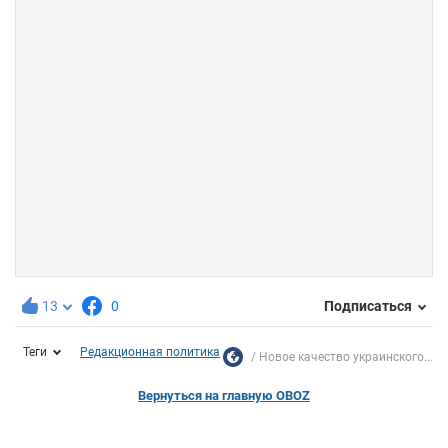
13
0
Подписаться
Теги
Редакционная политика
Новое качество украинского...
Вернуться на главную OBOZ