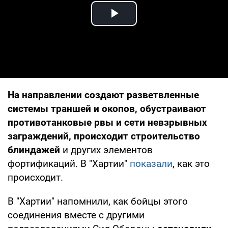
Play Video
На направлении создают разветвленные
системы траншей и окопов, обустраивают
противотанковые рвы и сети невзрывных
заграждений, происходит строительство
блиндажей
и других элементов
фортификаций. В "Хартии"
показали
, как это
происходит.
В "Хартии" напомнили, как бойцы этого
соединения вместе с другими