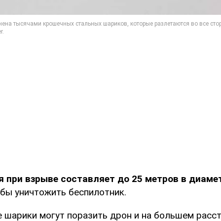
 при взрыве составляет до 25 метров в диаме
обы уничтожить беспилотник.
е шарики могут поразить дрон и на большем расст