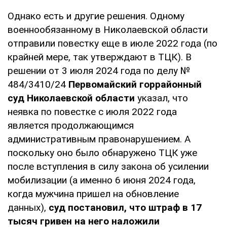
Однако есть и другие решения. Одному
военнообязанному в Николаевской области
отправили повестку еще в июле 2022 года (по
крайней мере, так утверждают в ТЦК). В
решении от 3 июля 2024 года по делу №
484/3410/24
Первомайский горрайонный
суд Николаевской области
указал, что
неявка по повестке с июля 2022 года
является продолжающимся
административным правонарушением. А
поскольку оно было обнаружено ТЦК уже
после вступления в силу закона об усилении
мобилизации (а именно 6 июня 2024 года,
когда мужчина пришел на обновление
данных),
суд постановил, что штраф в 17
тысяч гривен на него наложили