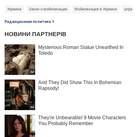
Украина
Закон о мобилизации
Мобилизация в Украине
штраф
Редакционная политика