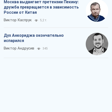
Москва выдвигает претензии Пекину:
дружба превращается в зависимость
России от Китая
Виктор Каспрук
5,2 т.
Дух Анкориджа окончательно
испарился
Виктор Андрусив
345