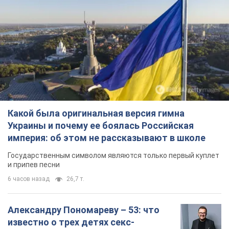
Какой была оригинальная версия гимна
Украины и почему ее боялась Российская
империя: об этом не рассказывают в школе
Государственным символом являются только первый куплет
и припев песни
6 часов назад
26,7 т.
Александру Пономареву – 53: что
известно о трех детях секс-