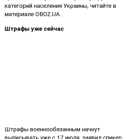
категорий населения Украины, читайте в
материале OBOZ.UA.
Штрафы уже сейчас
Штрафы военнообязанным начнут
выписывать уже с 17 июля, заявил спикер