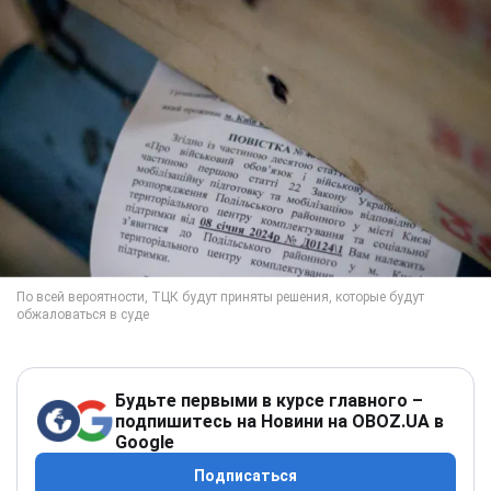
Будьте первыми в курсе главного –
подпишитесь на Новини на OBOZ.UA в
Google
Подписаться