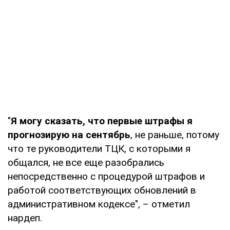
"
Я могу сказать, что первые штрафы я
прогнозирую на сентябрь
, не раньше, потому
что те руководители ТЦК, с которыми я
общался, не все еще разобрались
непосредственно с процедурой штрафов и
работой соответствующих обновлений в
административном кодексе", – отметил
нардеп.