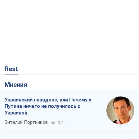
Rest
Мнения
Украинский парадокс, или Почему у
Путина ничего не получилось с
Украиной
Виталий Портников
3,4 т.