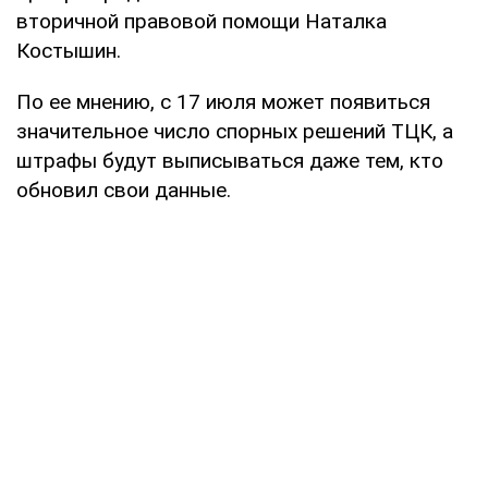
вторичной правовой помощи Наталка
Костышин.
По ее мнению, с 17 июля может появиться
значительное число спорных решений ТЦК, а
штрафы будут выписываться даже тем, кто
обновил свои данные.