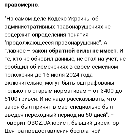
правомерно
.
"На самом деле Кодекс Украины об
административных правонарушениях не
содержит определения понятия
"продолжающееся правонарушение". А
главное –
закон обратной силы не имеет
. И
те, кто не обновил данные, не стал на учет, не
сообщил об изменениях в своем семейном
положении до 16 июля 2024 года
включительно, могут быть оштрафованы
только по старым нормативам – от 3400 до
5100 гривен. И не надо рассказывать, что
закон был принят в мае: специально был
введен переходный период на 60 дней", –
говорит OBOZ.UA юрист, бывший директор
Центра предоставления бесплатной