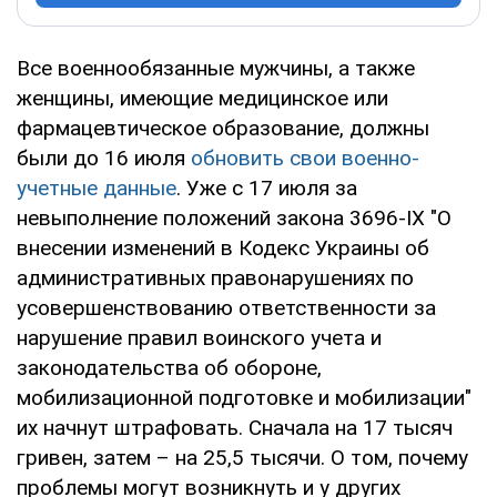
Все военнообязанные мужчины, а также
женщины, имеющие медицинское или
фармацевтическое образование, должны
были до 16 июля
обновить свои военно-
учетные данные
. Уже с 17 июля за
невыполнение положений закона 3696-IX "О
внесении изменений в Кодекс Украины об
административных правонарушениях по
усовершенствованию ответственности за
нарушение правил воинского учета и
законодательства об обороне,
мобилизационной подготовке и мобилизации"
их начнут штрафовать. Сначала на 17 тысяч
гривен, затем – на 25,5 тысячи. О том, почему
проблемы могут возникнуть и у других