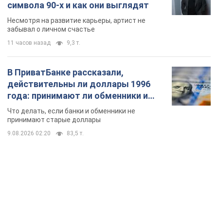
символа 90-х и как они выглядят
Несмотря на развитие карьеры, артист не
забывал о личном счастье
11 часов назад
9,3 т.
В ПриватБанке рассказали,
действительны ли доллары 1996
года: принимают ли обменники и
банки такие купюры
Что делать, если банки и обменники не
принимают старые доллары
9.08.2026 02:20
83,5 т.