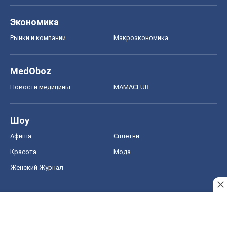
Экономика
Рынки и компании
Mакроэкономика
MedOboz
Новости медицины
MAMACLUB
Шоу
Афиша
Сплетни
Красота
Мода
Женский Журнал