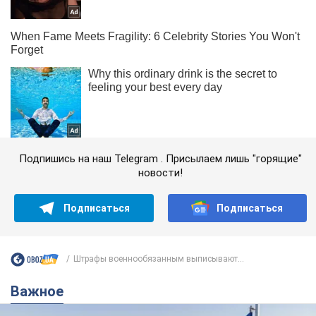
Подпишись на наш Telegram . Присылаем лишь "горящие"
новости!
Подписаться
Подписаться
Штрафы военнообязанным выписывают...
Важное