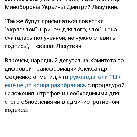
Минобороны Украины Дмитрий Лазуткин.
"Также будут присылаться повестки
"Укрпочтой". Причем для того, чтобы она
считалась полученной, не нужно ставить
подпись", – сказал Лазуткин.
Впрочем, народный депутат из Комитета по
цифровой трансформации Александр
Федиенко отметил, что
руководители ТЦК
еще не до конца разобрались
с процедурой
наложения штрафов и необходимыми для
этого обновлениями в административном
кодексе.