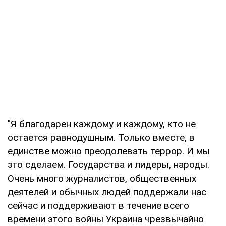
"Я благодарен каждому и каждому, кто не
остается равнодушным. Только вместе, в
единстве можно преодолевать террор. И мы
это сделаем. Государства и лидеры, народы.
Очень много журналистов, общественных
деятелей и обычных людей поддержали нас
сейчас и поддерживают в течение всего
времени этого войны Украина чрезвычайно