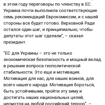
в этом году переговоры по членству в ЕС.
Украина почти выполнила соответствующие
семь рекомендаций Еврокомиссии, и с нашей
стороны все будет готово. Верховной Раде
остался один шаг, и принципиально, чтобы
депутаты этот шаг сделали", – сказал
президент.
"ЕС для Украины – это не только
экономическая безопасность и мощный вклад
в решение вопроса геополитической
стабильности. Это еще и мотивация.
Мотивация для нас, для наших воинов, для
всего нашего народа. Мотивация бороться,
быть устойчивыми, пройти эту зиму и
достигать наших национальных целей,
несмотря на любой российский террор", –