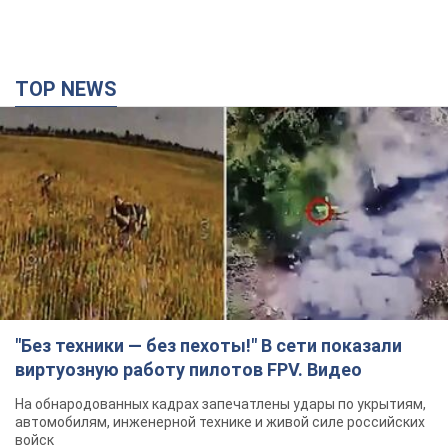
TOP NEWS
"Без техники — без пехоты!" В сети показали
виртуозную работу пилотов FPV. Видео
На обнародованных кадрах запечатлены удары по укрытиям,
автомобилям, инженерной технике и живой силе российских
войск