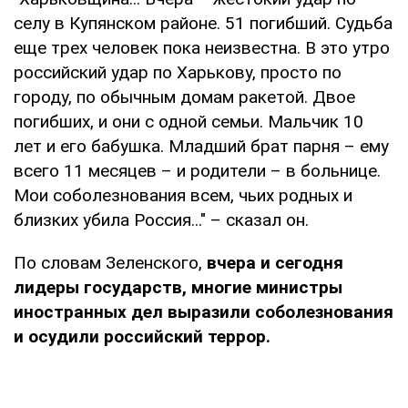
селу в Купянском районе. 51 погибший. Судьба
еще трех человек пока неизвестна. В это утро
российский удар по Харькову, просто по
городу, по обычным домам ракетой. Двое
погибших, и они с одной семьи. Мальчик 10
лет и его бабушка. Младший брат парня – ему
всего 11 месяцев – и родители – в больнице.
Мои соболезнования всем, чьих родных и
близких убила Россия..." – сказал он.
По словам Зеленского,
вчера и сегодня
лидеры государств, многие министры
иностранных дел выразили соболезнования
и осудили российский террор.