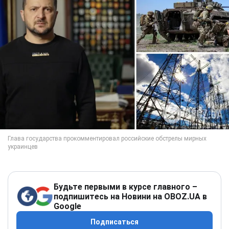
Будьте первыми в курсе главного –
подпишитесь на Новини на OBOZ.UA в
Google
Подписаться