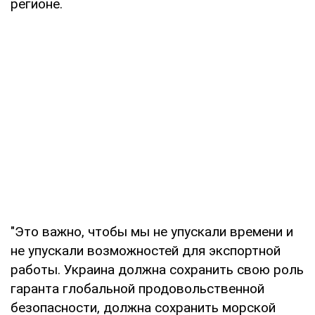
регионе.
"Это важно, чтобы мы не упускали времени и
не упускали возможностей для экспортной
работы. Украина должна сохранить свою роль
гаранта глобальной продовольственной
безопасности, должна сохранить морской