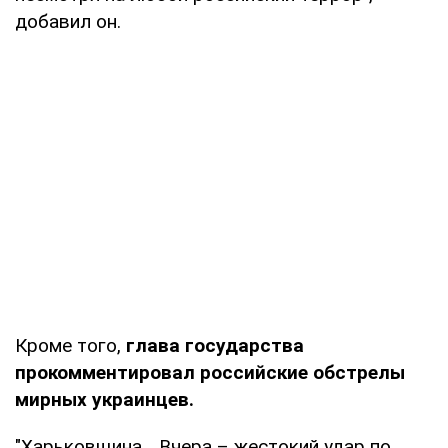
добавил он.
Кроме того,
глава государства
прокомментировал российские обстрелы
мирных украинцев.
"Харьковщина... Вчера – жестокий удар по