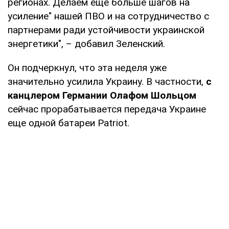
регионах. Делаем еще больше шагов на
усиление" нашей ПВО и на сотрудничество с
партнерами ради устойчивости украинской
энергетики", – добавил Зеленский.
Он подчеркнул, что эта неделя уже
значительно усилила Украину. В частности,
с
канцлером Германии Олафом Шольцом
сейчас прорабатывается передача Украине
еще одной батареи Patriot.