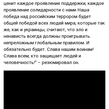
ценит каждое проявление поддержки, каждое
проявление солидарности с нами Наша
победа над российским террором будет
общей победой всех людей мира, которые так
же, как и украинцы, считают, что зло и
ненависть всегда должны проигрывать.
непреложным глобальным правилом. И
обязательно будет. Слава нашим воинам!
Слава всем, кто защищает людей и
человечность!" – резюмировал он.