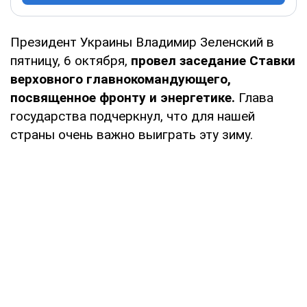
Президент Украины Владимир Зеленский в
пятницу, 6 октября,
провел заседание Ставки
верховного главнокомандующего,
посвященное фронту и энергетике.
Глава
государства подчеркнул, что для нашей
страны очень важно выиграть эту зиму.