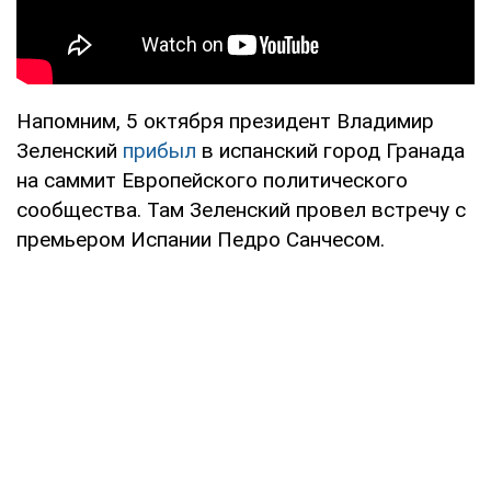
Напомним, 5 октября президент Владимир
Зеленский
прибыл
в испанский город Гранада
на саммит Европейского политического
сообщества. Там Зеленский провел встречу с
премьером Испании Педро Санчесом.