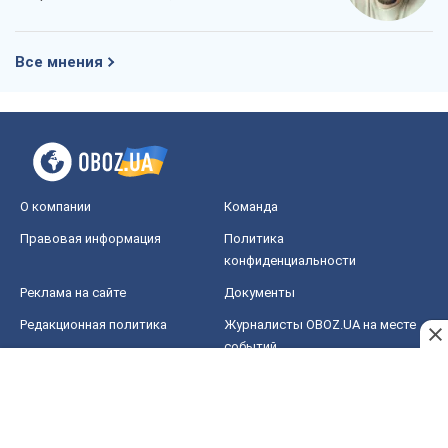
Все мнения
О компании
Команда
Правовая информация
Политика
конфиденциальности
Реклама на сайте
Документы
Редакционная политика
Журналисты OBOZ.UA на месте
событий
OBOZ.UA
Политика