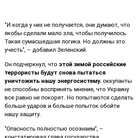
"И когда у них не получается, они думают, что
якобы сделали мало зла, чтобы получилось.
Такая сумасшедшая логика. Но должны это
учесть", – добавил Зеленский.
Он подчеркнул, что
этой зимой российские
террористы будут снова пытаться
уничтожить нашу энергосистему.
оккупанты
не способны воспринять мнение, что Украину
все равно не покорят. Но попытаются сделать
больше ударов и больше попыток обойти
нашу защиту.
"Опасность полностью осознаем", –
констатировал глава государства.