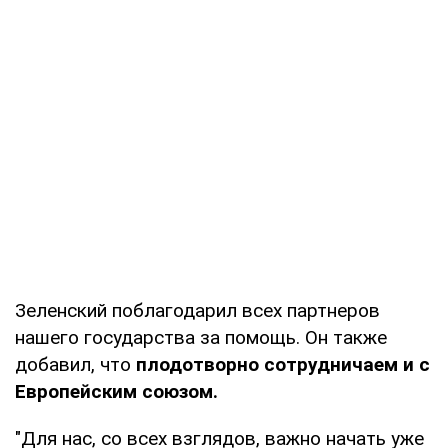
Зеленский поблагодарил всех партнеров
нашего государства за помощь. Он также
добавил, что
плодотворно сотрудничаем и с
Европейским союзом.
"Для нас, со всех взглядов, важно начать уже