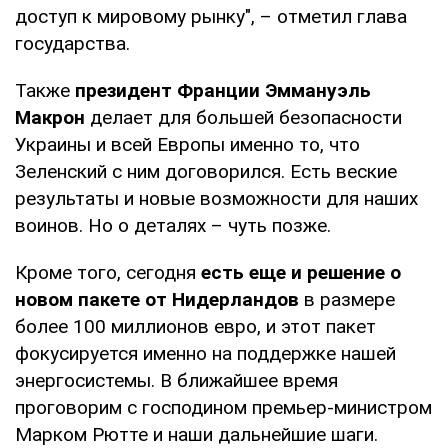
доступ к мировому рынку", – отметил глава
государства.
Также
президент Франции Эммануэль
Макрон
делает для большей безопасности
Украины и всей Европы именно то, что
Зеленский с ним договорился. Есть веские
результаты и новые возможности для наших
воинов. Но о деталях – чуть позже.
Кроме того, сегодня
есть еще и решение о
новом пакете от Нидерландов
в размере
более 100 миллионов евро, и этот пакет
фокусируется именно на поддержке нашей
энергосистемы. В ближайшее время
проговорим с господином премьер-министром
Марком Рютте и наши дальнейшие шаги.