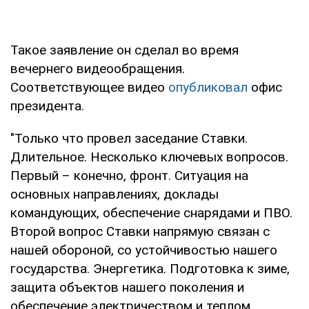
Такое заявление он сделал во время
вечернего видеообращения.
Соответствующее видео
опубликовал
офис
президента.
"Только что провел заседание Ставки.
Длительное. Несколько ключевых вопросов.
Первый – конечно, фронт. Ситуация на
основных направлениях, доклады
командующих, обеспечение снарядами и ПВО.
Второй вопрос Ставки напрямую связан с
нашей обороной, со устойчивостью нашего
государства. Энергетика. Подготовка к зиме,
защита объектов нашего поколения и
обеспечение электричеством и теплом,