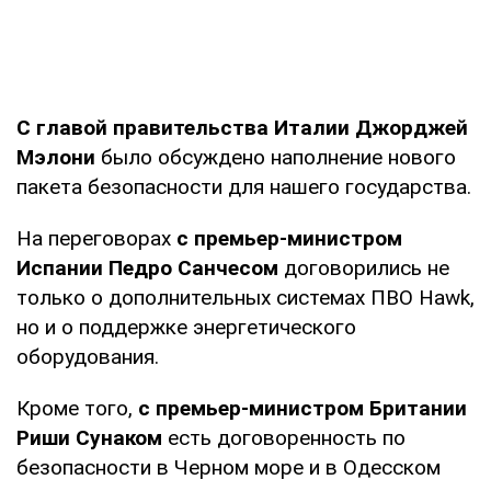
С главой правительства Италии Джорджей
Мэлони
было обсуждено наполнение нового
пакета безопасности для нашего государства.
На переговорах
с премьер-министром
Испании Педро Санчесом
договорились не
только о дополнительных системах ПВО Hawk,
но и о поддержке энергетического
оборудования.
Кроме того,
с премьер-министром Британии
Риши Сунаком
есть договоренность по
безопасности в Черном море и в Одесском