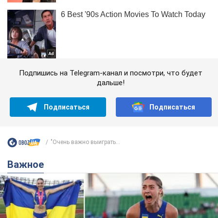
Подпишись на Telegram-канал и посмотри, что будет
дальше!
Подписаться
Подписаться
"Очень важно выиграть...
Важное