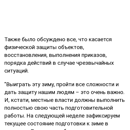
Также было обсуждено все, что касается
физической защиты объектов,
восстановления, выполнения приказов,
порядка действий в случае чрезвычайных
ситуаций.
"Выиграть эту зиму, пройти все сложности и
дать защиту нашим людям – это очень важно.
И, кстати, местные власти должны выполнить
полностью свою часть подготовительной
работы. На следующей неделе зафиксируем
текущее состояние подготовки к зиме в