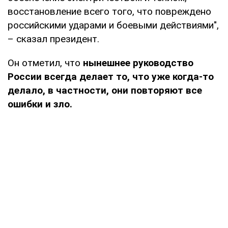
восстановление всего того, что повреждено
российскими ударами и боевыми действиями",
– сказал президент.
Он отметил, что
нынешнее руководство
России всегда делает то, что уже когда-то
делало, в частности, они повторяют все
ошибки и зло.