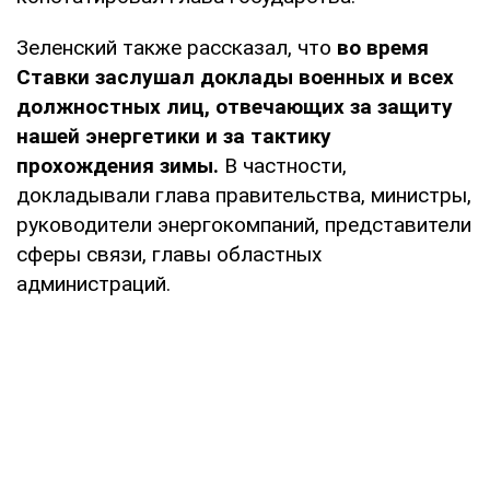
Зеленский также рассказал, что
во время
Ставки заслушал доклады военных и всех
должностных лиц, отвечающих за защиту
нашей энергетики и за тактику
прохождения зимы.
В частности,
докладывали глава правительства, министры,
руководители энергокомпаний, представители
сферы связи, главы областных
администраций.