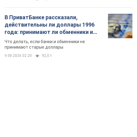
В ПриватБанке рассказали,
действительны ли доллары 1996
года: принимают ли обменники и
банки такие купюры
Что делать, если банки и обменники не
принимают старые доллары
9.08.2026 02:20
92,0 т.