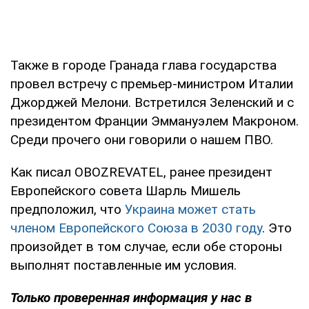
Также в городе Гранада глава государства
провел встречу с премьер-министром Италии
Джорджей Мелони. Встретился Зеленский и с
президентом Франции Эммануэлем Макроном.
Среди прочего они говорили о нашем ПВО.
Как писал OBOZREVATEL, ранее президент
Европейского совета Шарль Мишель
предположил, что
Украина может стать
членом Европейского Союза в 2030 году
. Это
произойдет в том случае, если обе стороны
выполнят поставленные им условия.
Только проверенная информация у нас в