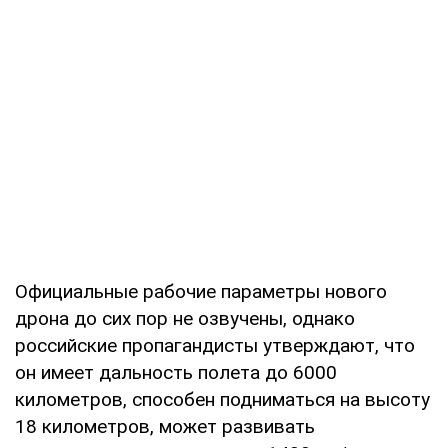
Официальные рабочие параметры нового
дрона до сих пор не озвучены, однако
российские пропагандисты утверждают, что
он имеет дальность полета до 6000
километров, способен подниматься на высоту
18 километров, может развивать