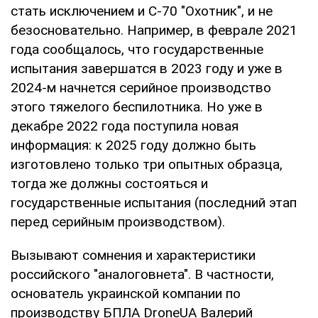
стать исключением и С-70 "Охотник", и не
безосновательно. Например, в феврале 2021
года сообщалось, что государственные
испытания завершатся в 2023 году и уже в
2024-м начнется серийное производство
этого тяжелого беспилотника. Но уже в
декабре 2022 года поступила новая
информация: к 2025 году должно быть
изготовлено только три опытных образца,
тогда же должны состояться и
государственные испытания (последний этап
перед серийным производством).
Вызывают сомнения и характеристики
российского "аналоговнета". В частности,
основатель украинской компании по
производству БПЛА DroneUA Валерий