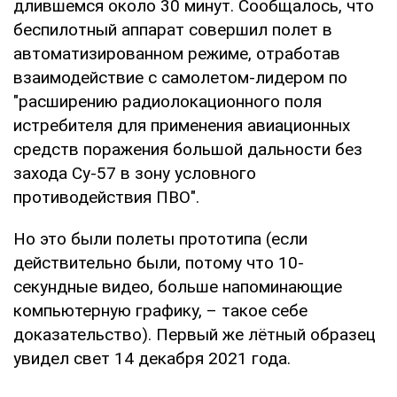
длившемся около 30 минут. Сообщалось, что
беспилотный аппарат совершил полет в
автоматизированном режиме, отработав
взаимодействие с самолетом-лидером по
"расширению радиолокационного поля
истребителя для применения авиационных
средств поражения большой дальности без
захода Су-57 в зону условного
противодействия ПВО".
Но это были полеты прототипа (если
действительно были, потому что 10-
секундные видео, больше напоминающие
компьютерную графику, – такое себе
доказательство). Первый же лётный образец
увидел свет 14 декабря 2021 года.