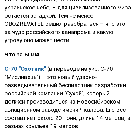
украинское небо, – для цивилизованного мира
остается загадкой. Тем не менее
OBOZREVATEL решил разобраться – что это
за чудо российского авиапрома и какую
угрозу оно может нести.
Что за БПЛА
С-70 "Охотник"
(в переводе на укр. С-70
"Мисливець") – это новый ударно-
разведывательный беспилотник разработки
российской компании "Сухой", который
должен производиться на Новосибирском
авиационном заводе имени Чкалова. Его вес
составляет около 20 тонн, длина 14 метров, а
размах крыльев 19 метров.