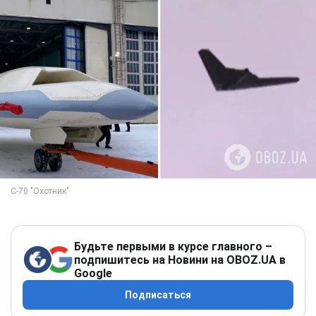
Будьте первыми в курсе главного –
подпишитесь на Новини на OBOZ.UA в
Google
Подписаться