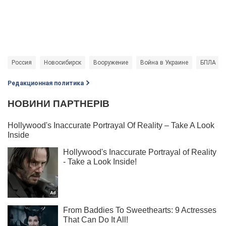
Россия
Новосибирск
Вооружение
Война в Украине
БПЛА
Редакционная политика