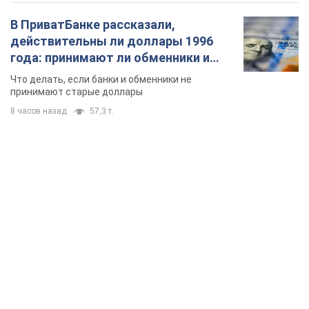
TOP NEWS