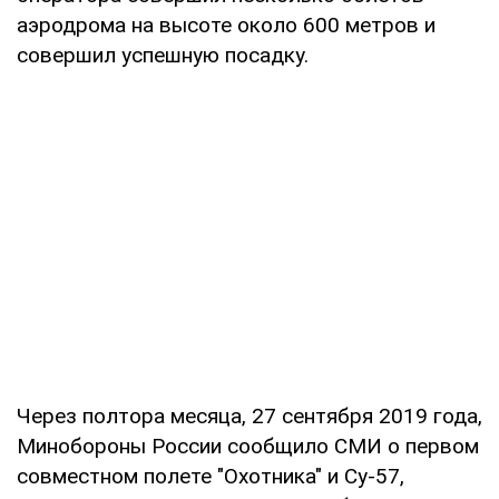
аэродрома на высоте около 600 метров и
совершил успешную посадку.
Через полтора месяца, 27 сентября 2019 года,
Минобороны России сообщило СМИ о первом
совместном полете "Охотника" и Су-57,