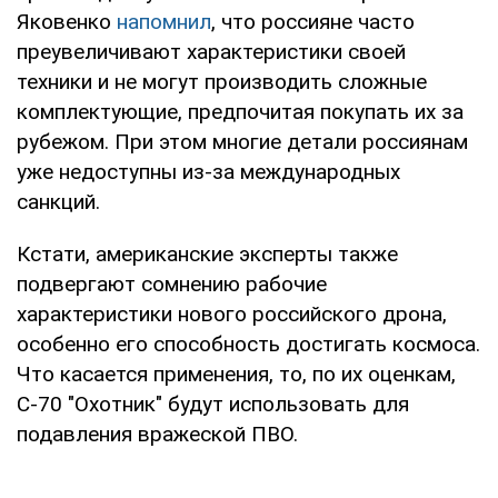
Яковенко
напомнил
, что россияне часто
преувеличивают характеристики своей
техники и не могут производить сложные
комплектующие, предпочитая покупать их за
рубежом. При этом многие детали россиянам
уже недоступны из-за международных
санкций.
Кстати, американские эксперты также
подвергают сомнению рабочие
характеристики нового российского дрона,
особенно его способность достигать космоса.
Что касается применения, то, по их оценкам,
С-70 "Охотник" будут использовать для
подавления вражеской ПВО.