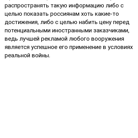
распространять такую информацию либо с
целью показать россиянам хоть какие-то
достижения, либо с целью набить цену перед
потенциальными иностранными заказчиками,
ведь лучшей рекламой любого вооружения
является успешное его применение в условиях
реальной войны.