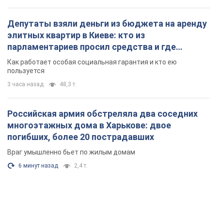
6 минут назад
2,4 т.