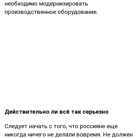
необходимо модернизировать
производственное оборудование.
Действительно ли всё так серьезно
Следует начать с того, что россияне еще
никогда ничего не делали вовремя. Не должен