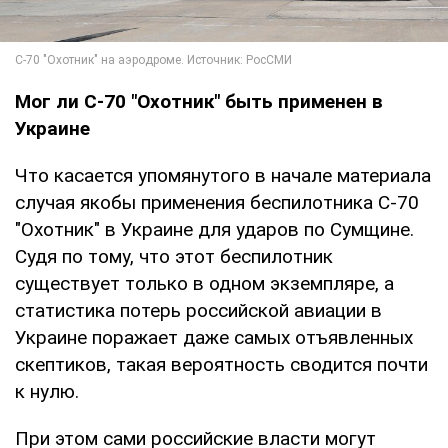
Мог ли С-70 "Охотник" быть применен в
Украине
Что касается упомянутого в начале материала
случая якобы применения беспилотника С-70
"Охотник" в Украине для ударов по Сумщине.
Судя по тому, что этот беспилотник
существует только в одном экземпляре, а
статистика потерь российской авиации в
Украине поражает даже самых отъявленных
скептиков, такая вероятность сводится почти
к нулю.
При этом сами российские власти могут