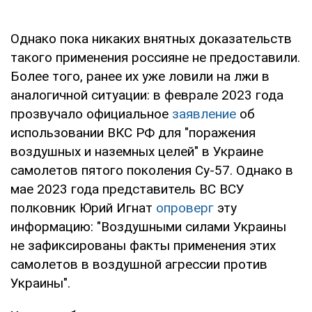
Однако пока никаких внятных доказательств
такого применения россияне не предоставили.
Более того, ранее их уже ловили на лжи в
аналогичной ситуации: в феврале 2023 года
прозвучало официальное
заявление
об
использовании ВКС РФ для "поражения
воздушных и наземных целей" в Украине
самолетов пятого поколения Су-57. Однако в
мае 2023 года представитель ВС ВСУ
полковник Юрий Игнат
опроверг
эту
информацию: "Воздушными силами Украины
не зафиксированы факты применения этих
самолетов в воздушной агрессии против
Украины".