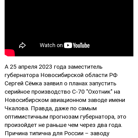
А 25 апреля 2023 года заместитель
губернатора Новосибирской области РФ
Сергей Сёмка заявил о планах запустить
серийное производство С-70 "Охотник" на
Новосибирском авиационном заводе имени
Чкалова. Правда, даже по самым
оптимистичным прогнозам губернатора, это
произойдет не раньше чем через два года.
Причина типична для России – заводу