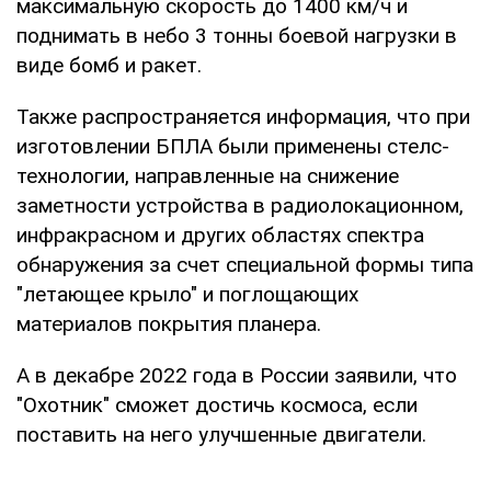
максимальную скорость до 1400 км/ч и
поднимать в небо 3 тонны боевой нагрузки в
виде бомб и ракет.
Также распространяется информация, что при
изготовлении БПЛА были применены стелс-
технологии, направленные на снижение
заметности устройства в радиолокационном,
инфракрасном и других областях спектра
обнаружения за счет специальной формы типа
"летающее крыло" и поглощающих
материалов покрытия планера.
А в декабре 2022 года в России заявили, что
"Охотник" сможет достичь космоса, если
поставить на него улучшенные двигатели.