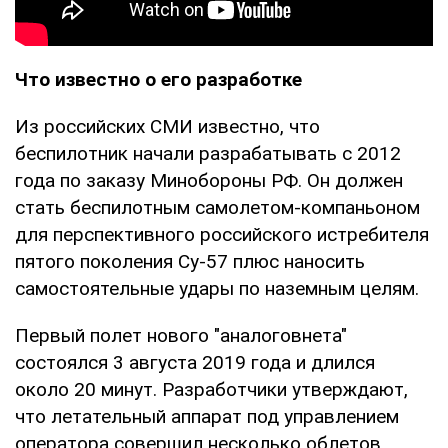
Что известно о его разработке
Из российских СМИ известно, что
беспилотник начали разрабатывать с 2012
года по заказу Минобороны РФ. Он должен
стать беспилотным самолетом-компаньоном
для перспективного российского истребителя
пятого поколения Су-57 плюс наносить
самостоятельные удары по наземным целям.
Первый полет нового "аналоговнета"
состоялся 3 августа 2019 года и длился
около 20 минут. Разработчики утверждают,
что летательный аппарат под управлением
оператора совершил несколько облетов