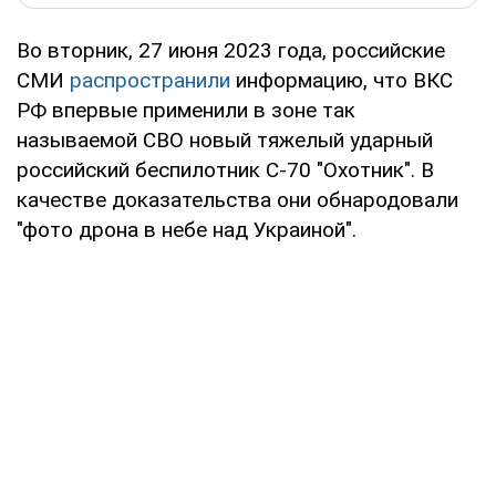
Во вторник, 27 июня 2023 года, российские
СМИ
распространили
информацию, что ВКС
РФ впервые применили в зоне так
называемой СВО новый тяжелый ударный
российский беспилотник С-70 "Охотник". В
качестве доказательства они обнародовали
"фото дрона в небе над Украиной".