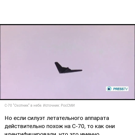
Но если силуэт летательного аппарата
действительно похож на С-70, то как они
идентифицировали, что это именно