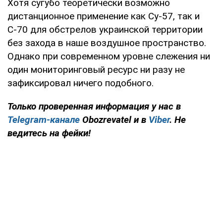
Хотя сугубо теоретически возможно
дистанционное применение как Су-57, так и
С-70 для обстрелов украинской территории
без захода в наше воздушное пространство.
Однако при современном уровне слежения ни
один мониторинговый ресурс ни разу не
зафиксировал ничего подобного.
Только
проверенная информация у нас в
Telegram-канале
Obozrevatel и в
Viber
. Не
ведитесь на фейки!