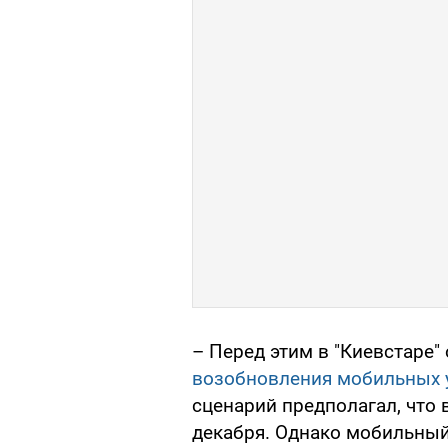
– Перед этим в "Киевстаре"
возобновления мобильных 
сценарий предполагал, что
декабря. Однако мобильный