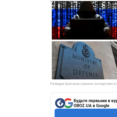
Будьте первыми в ку
OBOZ.UA в Google