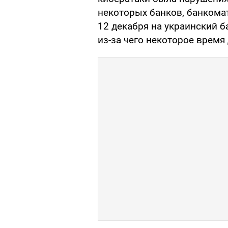
некоторых банков, банкомат
12 декабря на украинский б
из-за чего некоторое время 