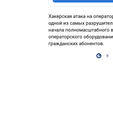
Хакерская атака на операто
одной из самых разрушитель
начала полномасштабного в
операторского оборудовани
гражданских абонентов.
В