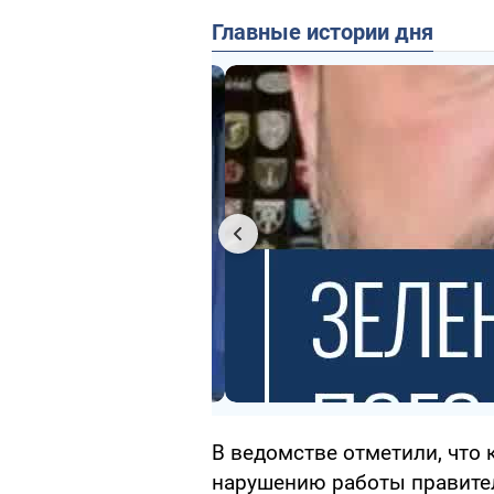
Главные истории дня
В ведомстве отметили, что 
нарушению работы правите