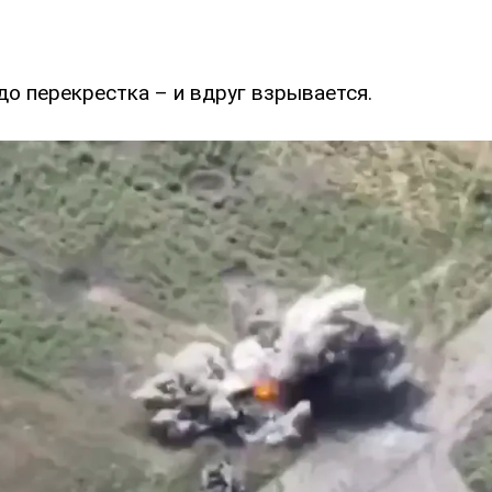
о перекрестка – и вдруг взрывается.