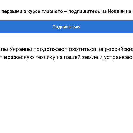
 первыми в курсе главного – подпишитесь на Новини на
Подписаться
лы Украины продолжают охотиться на российских
 вражескую технику на нашей земле и устраиваю