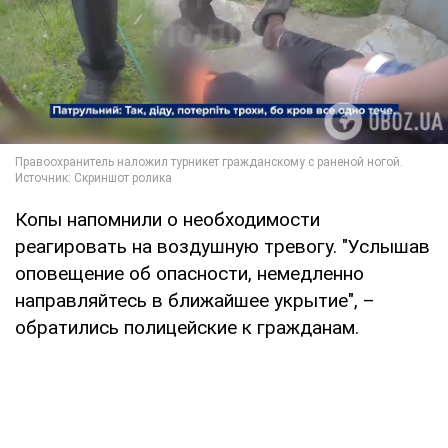
Копы напомнили о необходимости
реагировать на воздушную тревогу. "Услышав
оповещение об опасности, немедленно
направляйтесь в ближайшее укрытие", –
обратились полицейские к гражданам.