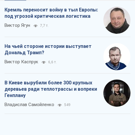
Виктор Каспрук
6,6 т.
В Киеве вырубили более 300 крупных
деревьев ради теплотрассы и вопреки
Генплану
Владислав Самойленко
549