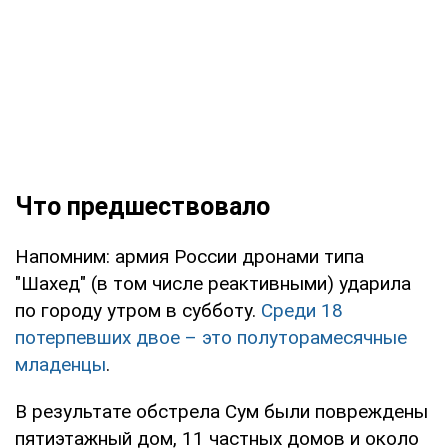
Что предшествовало
Напомним: армия России дронами типа
"Шахед" (в том числе реактивными) ударила
по городу утром в субботу.
Среди 18
потерпевших двое – это полуторамесячные
младенцы
.
В результате обстрела Сум были повреждены
пятиэтажный дом, 11 частных домов и около