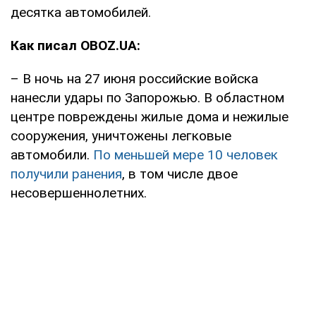
десятка автомобилей.
Как писал OBOZ.UA:
– В ночь на 27 июня российские войска
нанесли удары по Запорожью. В областном
центре повреждены жилые дома и нежилые
сооружения, уничтожены легковые
автомобили.
По меньшей мере 10 человек
получили ранения
, в том числе двое
несовершеннолетних.