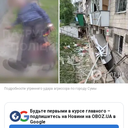
Будьте первыми в курсе главного –
подпишитесь на Новини на OBOZ.UA в
Google