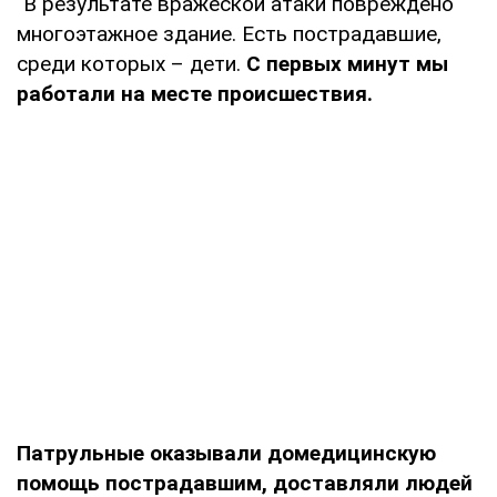
"В результате вражеской атаки повреждено
многоэтажное здание. Есть пострадавшие,
среди которых – дети.
С первых минут мы
работали на месте происшествия.
Патрульные оказывали домедицинскую
помощь пострадавшим, доставляли людей