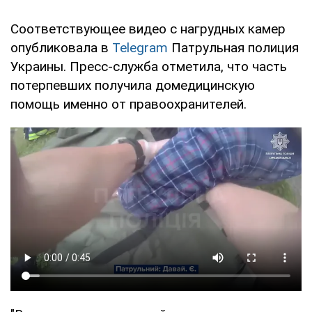
Соответствующее видео с нагрудных камер
опубликовала в
Telegram
Патрульная полиция
Украины. Пресс-служба отметила, что часть
потерпевших получила домедицинскую
помощь именно от правоохранителей.