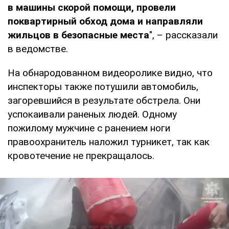
в машины скорой помощи, провели
поквартирный обход дома и направляли
жильцов в безопасные места
", – рассказали
в ведомстве.
На обнародованном видеоролике видно, что
инспекторы также потушили автомобиль,
загоревшийся в результате обстрела. Они
успокаивали раненых людей. Одному
пожилому мужчине с ранением ноги
правоохранитель наложил турникет, так как
кровотечение не прекращалось.