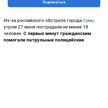
Подписаться
Из-за российского обстрела города
Сумы
утром 27 июня пострадали не менее 18
человек.
С первых минут гражданским
помогали патрульные полицейские
.