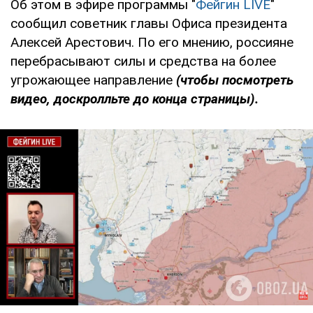
Об этом в эфире программы "
Фейгин LIVE
"
сообщил советник главы Офиса президента
Алексей Арестович. По его мнению, россияне
перебрасывают силы и средства на более
угрожающее направление
(чтобы посмотреть
видео, доскролльте до конца страницы).