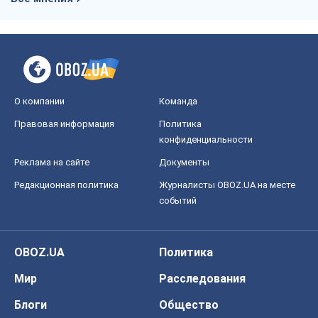
О компании
Команда
Правовая информация
Политика
конфиденциальности
Реклама на сайте
Документы
Редакционная политика
Журналисты OBOZ.UA на месте
событий
OBOZ.UA
Политика
Мир
Расследования
Блоги
Общество