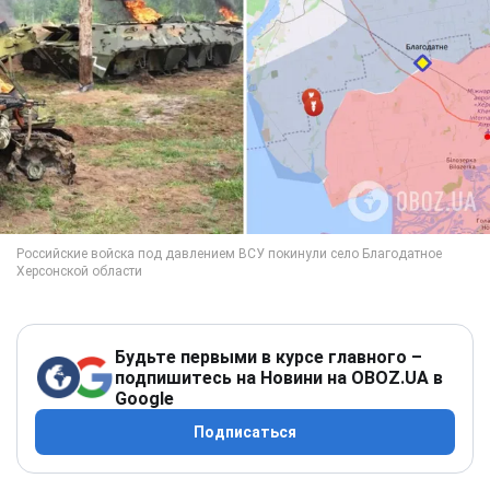
Будьте первыми в курсе главного –
подпишитесь на Новини на OBOZ.UA в
Google
Подписаться