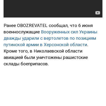
Ранее OBOZREVATEL сообщал, что 6 июня
военнослужащие
Вооруженных сил Украины
дважды ударили с вертолетов по позициям
путинской армии в Херсонской области
.
Кроме того, в Николаевской области
авиацией были уничтожены рашистские
склады боеприпасов.