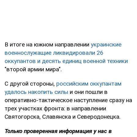
В итоге на южном направлении
украинские
военнослужащие ликвидировали 26
оккупантов и десять единиц военной техники
"второй армии мира".
С другой стороны,
российским оккупантам
удалось накопить силы
и они пошли в
оперативно-тактическое наступление сразу на
трех участках фронта: в направлении
Святогорска, Славянска и Северодонецка.
Только проверенная информация у нас в