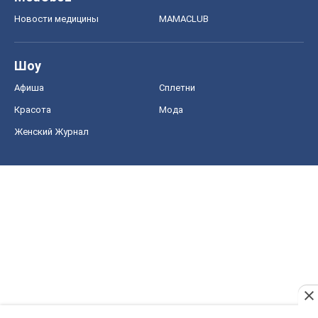
Новости медицины
MAMACLUB
Шоу
Афиша
Сплетни
Красота
Мода
Женский Журнал