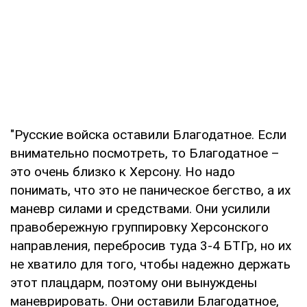
"Русские войска оставили Благодатное. Если
внимательно посмотреть, то Благодатное –
это очень близко к Херсону. Но надо
понимать, что это не паническое бегство, а их
маневр силами и средствами. Они усилили
правобережную группировку Херсонского
направления, перебросив туда 3-4 БТГр, но их
не хватило для того, чтобы надежно держать
этот плацдарм, поэтому они вынуждены
маневрировать. Они оставили Благодатное,