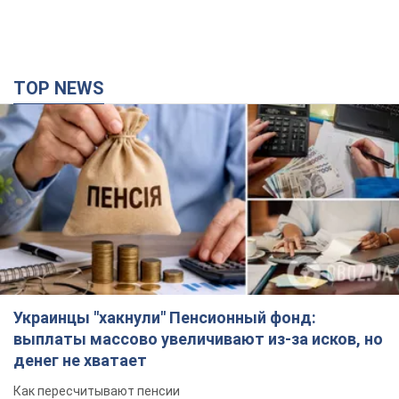
TOP NEWS
Украинцы "хакнули" Пенсионный фонд:
выплаты массово увеличивают из-за исков, но
денег не хватает
Как пересчитывают пенсии