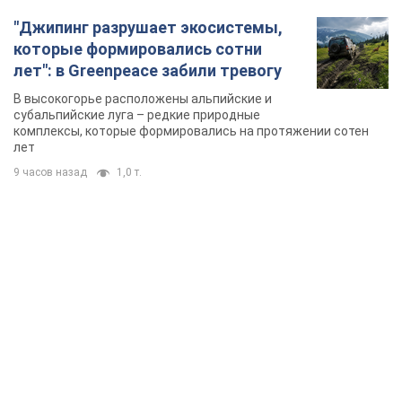
"Джипинг разрушает экосистемы,
которые формировались сотни
лет": в Greenpeace забили тревогу
В высокогорье расположены альпийские и
субальпийские луга – редкие природные
комплексы, которые формировались на протяжении сотен
лет
9 часов назад
1,0 т.