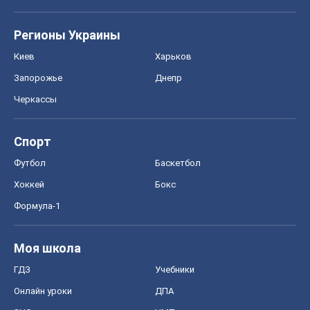
Регионы Украины
Киев
Харьков
Запорожье
Днепр
Черкассы
Спорт
Футбол
Баскетбол
Хоккей
Бокс
Формула-1
Моя школа
ГДЗ
Учебники
Онлайн уроки
ДПА