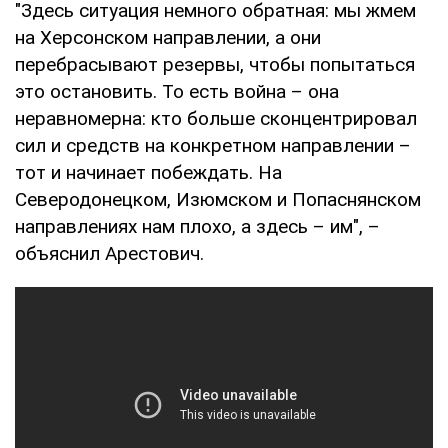
"Здесь ситуация немного обратная: мы жмем
на Херсонском направлении, а они
перебрасывают резервы, чтобы попытаться
это остановить. То есть война – она
неравномерна: кто больше сконцентрировал
сил и средств на конкретном направлении –
тот и начинает побеждать. На
Северодонецком, Изюмском и Попаснянском
направлениях нам плохо, а здесь – им", –
объяснил Арестович.