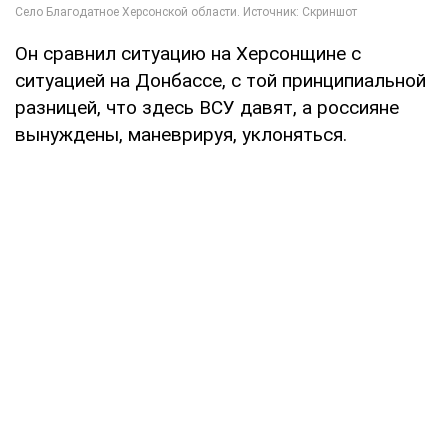
Он сравнил ситуацию на Херсонщине с
ситуацией на Донбассе, с той принципиальной
разницей, что здесь ВСУ давят, а россияне
вынуждены, маневрируя, уклоняться.