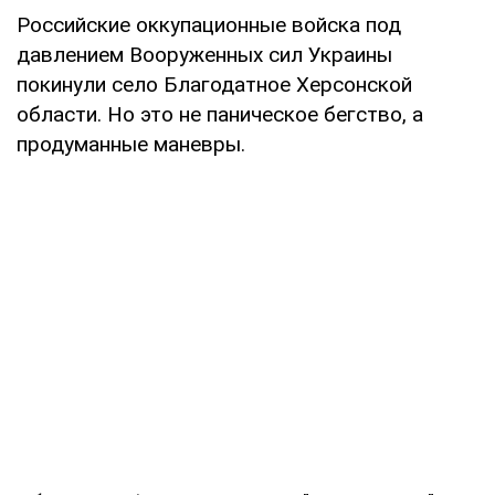
Российские оккупационные войска под
давлением Вооруженных сил Украины
покинули село Благодатное Херсонской
области. Но это не паническое бегство, а
продуманные маневры.