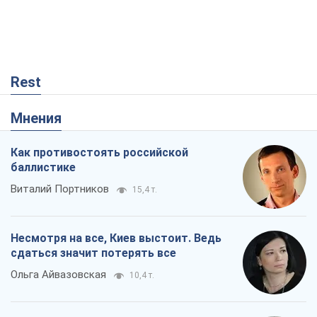
Rest
Мнения
Как противостоять российской
баллистике
Виталий Портников
15,4 т.
Несмотря на все, Киев выстоит. Ведь
сдаться значит потерять все
Ольга Айвазовская
10,4 т.