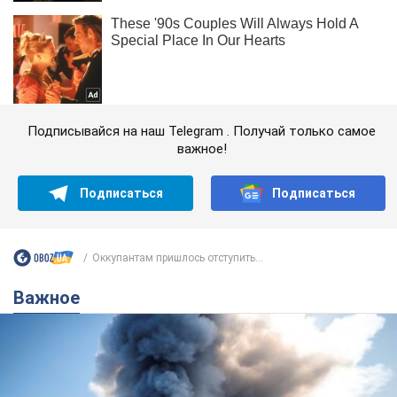
Подписывайся на наш Telegram . Получай только самое
важное!
Подписаться
Подписаться
Оккупантам пришлось отступить...
Важное