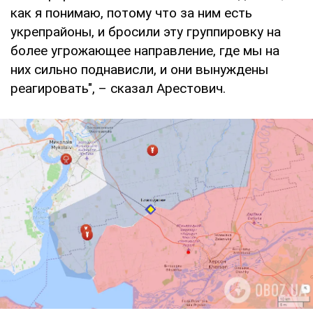
как я понимаю, потому что за ним есть
укрепрайоны, и бросили эту группировку на
более угрожающее направление, где мы на
них сильно поднависли, и они вынуждены
реагировать", – сказал Арестович.