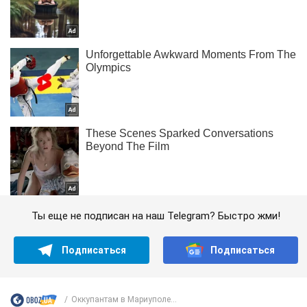
Ты еще не подписан на наш Telegram? Быстро жми!
Подписаться
Подписаться
Оккупантам в Мариуполе...