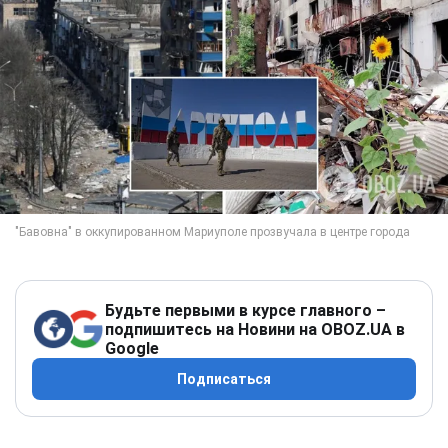
Будьте первыми в курсе главного –
подпишитесь на Новини на OBOZ.UA в
Google
Подписаться