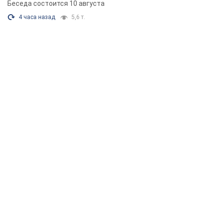
Беседа состоится 10 августа
4 часа назад
5,6 т.