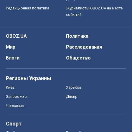
Редакционная политика
Журналисты OBOZ.UA на месте
событий
OBOZ.UA
Политика
Мир
Расследования
Блоги
Общество
Регионы Украины
Киев
Харьков
Запорожье
Днепр
Черкассы
Спорт