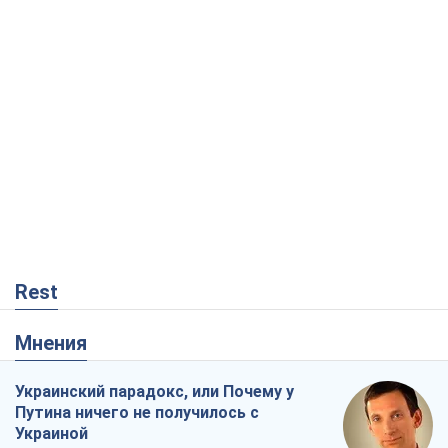
Rest
Мнения
Украинский парадокс, или Почему у
Путина ничего не получилось с
Украиной