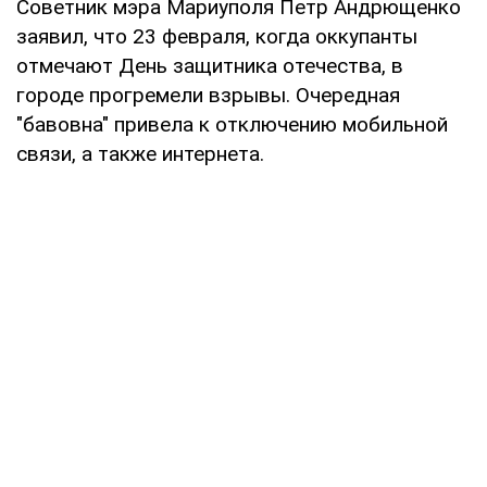
Советник мэра Мариуполя Петр Андрющенко
заявил, что 23 февраля, когда оккупанты
отмечают День защитника отечества, в
городе прогремели взрывы. Очередная
"бавовна" привела к отключению мобильной
связи, а также интернета.