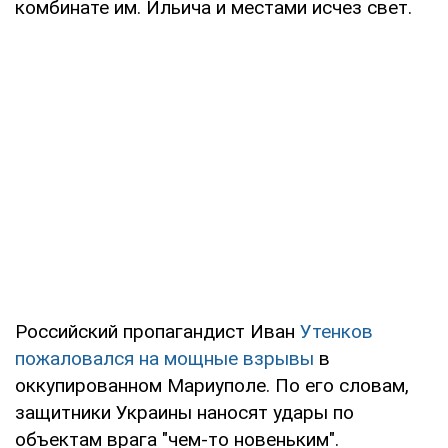
комбинате им. Ильича и местами исчез свет.
Российский пропагандист Иван
Утенков
пожаловался на мощные взрывы
в
оккупированном Мариуполе. По его словам,
защитники Украины наносят удары по
объектам врага "чем-то новеньким".