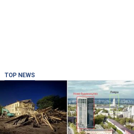
TOP NEWS