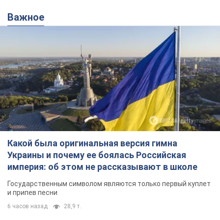
Важное
Какой была оригинальная версия гимна
Украины и почему ее боялась Российская
империя: об этом не рассказывают в школе
Государственным символом являются только первый куплет
и припев песни
6 часов назад
28,9 т.