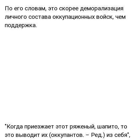
По его словам, это скорее деморализация
личного состава оккупационных войск, чем
поддержка.
"Когда приезжает этот ряженый, шапито, то
это выводит их (оккупантов. – Ред.) из себя",