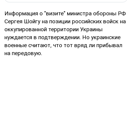
Информация о "визите" министра обороны РФ
Сергея Шойгу на позиции российских войск на
оккупированной территории Украины
нуждается в подтверждении. Но украинские
военные считают, что тот вряд ли прибывал
на передовую.