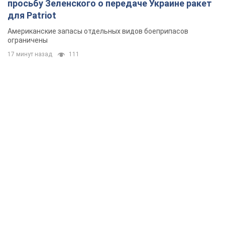
просьбу Зеленского о передаче Украине ракет
для Patriot
Американские запасы отдельных видов боеприпасов
ограничены
17 минут назад
111