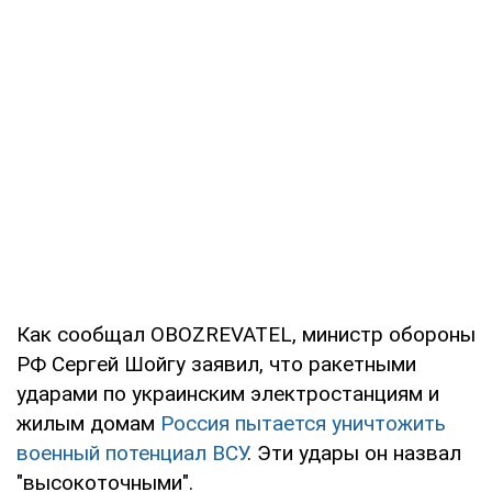
Как сообщал OBOZREVATEL, министр обороны
РФ Сергей Шойгу заявил, что ракетными
ударами по украинским электростанциям и
жилым домам
Россия пытается уничтожить
военный потенциал ВСУ
. Эти удары он назвал
"высокоточными".