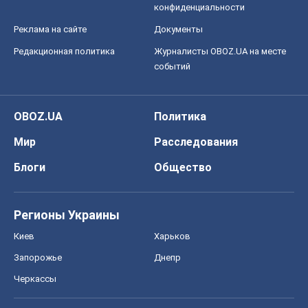
конфиденциальности
Реклама на сайте
Документы
Редакционная политика
Журналисты OBOZ.UA на месте
событий
OBOZ.UA
Политика
Мир
Расследования
Блоги
Общество
Регионы Украины
Киев
Харьков
Запорожье
Днепр
Черкассы