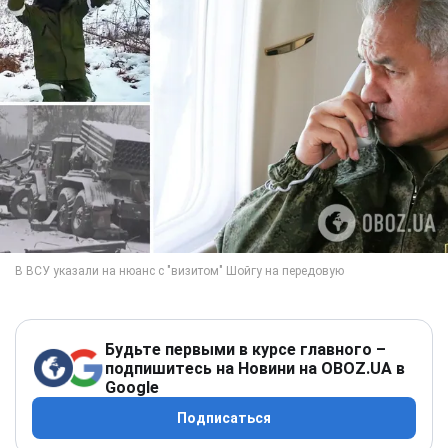
Будьте первыми в курсе главного –
подпишитесь на Новини на OBOZ.UA в
Google
Подписаться