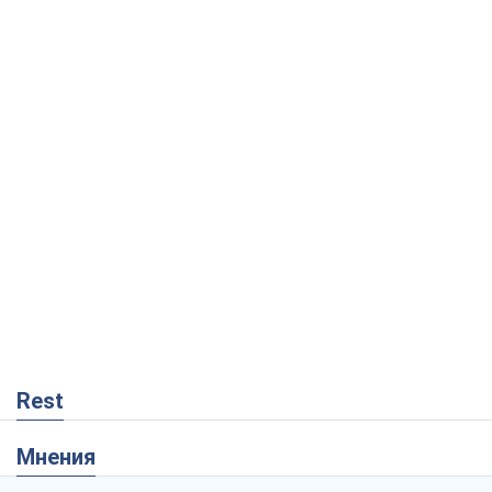
Rest
Мнения