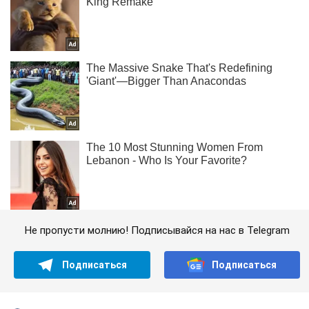
Не пропусти молнию! Подписывайся на нас в Telegram
Подписаться
Подписаться