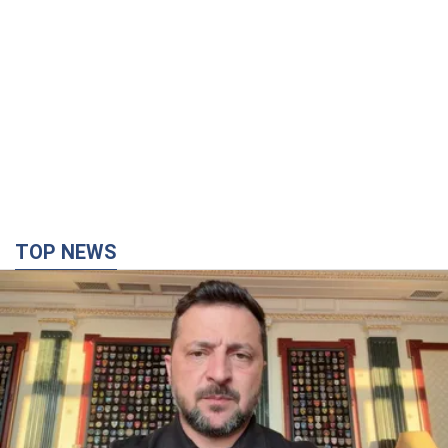
TOP NEWS