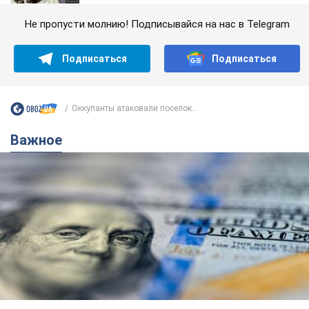
Не пропусти молнию! Подписывайся на нас в Telegram
Подписаться
Подписаться
Оккупанты атаковали поселок...
Важное