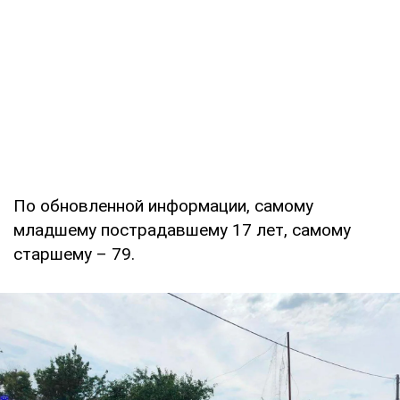
По обновленной информации, самому
младшему пострадавшему 17 лет, самому
старшему – 79.