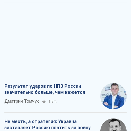
Результат ударов по НПЗ России
значительно больше, чем кажется
Дмитрий Томчук
1,8 т.
Не месть, а стратегия: Украина
заставляет Россию платить за войну