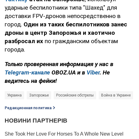
ударные беспилотники типа "Шахед" для
доставки FPV-дронов непосредственно в
город.
Один из таких беспилотников занес
дроны в центр Запорожья и хаотично
разбросал их
по гражданским объектам
города.
Только проверенная информация у нас в
Telegram-канале
OBOZ.UA и в
Viber
. Не
ведитесь на фейки!
Украина
Запорожье
Российские обстрелы
Война в Украине
Редакционная политика