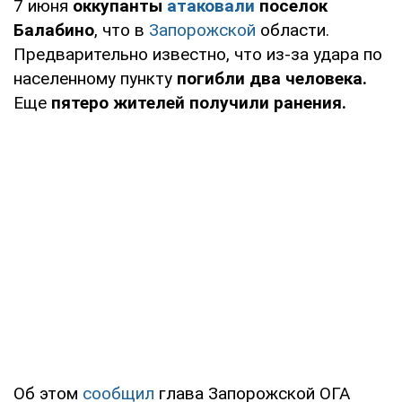
7 июня
оккупанты
атаковали
поселок
Балабино
, что в
Запорожской
области.
Предварительно известно, что из-за удара по
населенному пункту
погибли два человека.
Еще
пятеро жителей получили ранения.
Об этом
сообщил
глава Запорожской ОГА