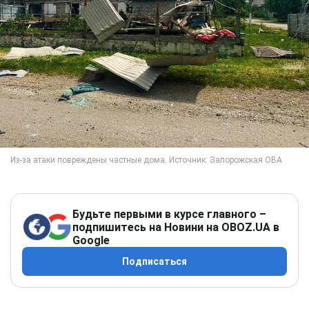
Будьте первыми в курсе главного –
подпишитесь на Новини на OBOZ.UA в
Google
Подписаться