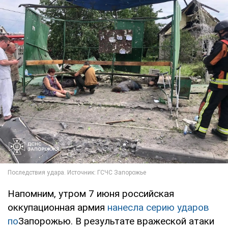
Напомним, утром 7 июня российская
оккупационная армия
нанесла серию ударов
по
Запорожью. В результате вражеской атаки