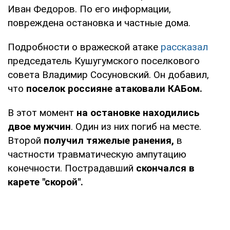
Иван Федоров. По его информации,
повреждена остановка и частные дома.
Подробности о вражеской атаке
рассказал
председатель Кушугумского поселкового
совета Владимир Сосуновский. Он добавил,
что
поселок россияне атаковали КАБом.
В этот момент
на остановке находились
двое мужчин
. Один из них погиб на месте.
Второй
получил тяжелые ранения,
в
частности травматическую ампутацию
конечности. Пострадавший
скончался в
карете "скорой".