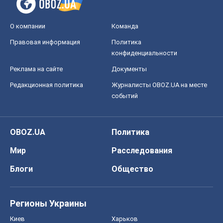
О компании
Команда
Правовая информация
Политика
конфиденциальности
Реклама на сайте
Документы
Редакционная политика
Журналисты OBOZ.UA на месте
событий
OBOZ.UA
Политика
Мир
Расследования
Блоги
Общество
Регионы Украины
Киев
Харьков