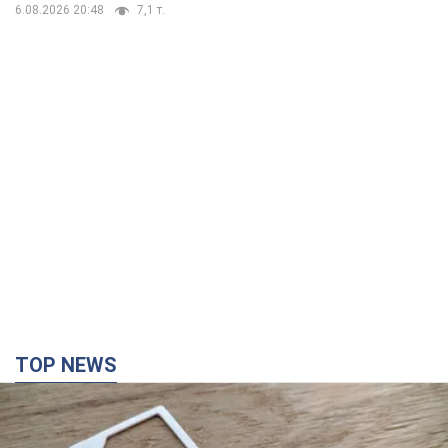
6.08.2026 20:48
7,1 т.
TOP NEWS