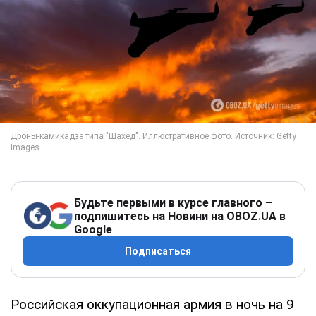
Будьте первыми в курсе главного –
подпишитесь на Новини на OBOZ.UA в
Google
Подписаться
Российская оккупационная армия в ночь на 9