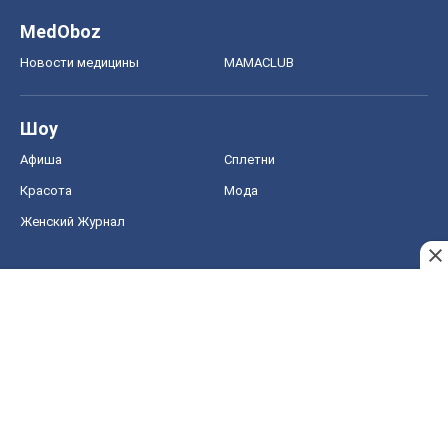
Женский Журнал