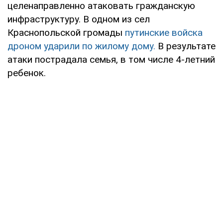
целенаправленно атаковать гражданскую
инфраструктуру. В одном из сел
Краснопольской громады
путинские войска
дроном ударили по жилому дому.
В результате
атаки пострадала семья, в том числе 4-летний
ребенок.