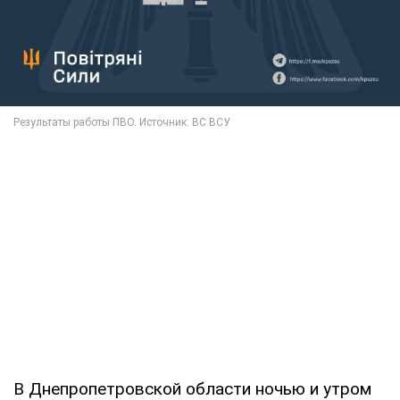
В Днепропетровской области ночью и утром