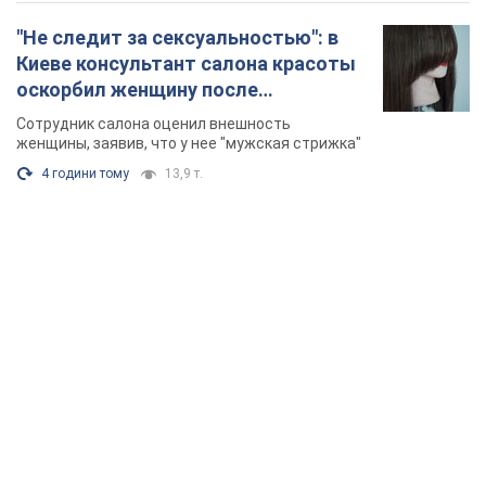
TOP NEWS