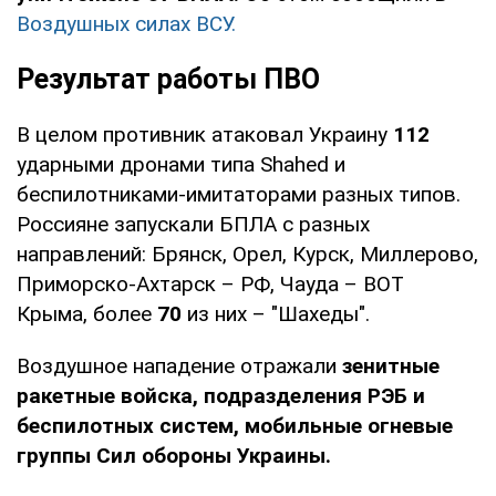
Воздушных силах ВСУ.
Результат работы ПВО
В целом противник атаковал Украину
112
ударными дронами типа Shahed и
беспилотниками-имитаторами разных типов.
Россияне запускали БПЛА с разных
направлений: Брянск, Орел, Курск, Миллерово,
Приморско-Ахтарск – РФ, Чауда – ВОТ
Крыма, более
70
из них – "Шахеды".
Воздушное нападение отражали
зенитные
ракетные войска, подразделения РЭБ и
беспилотных систем, мобильные огневые
группы Сил обороны Украины.