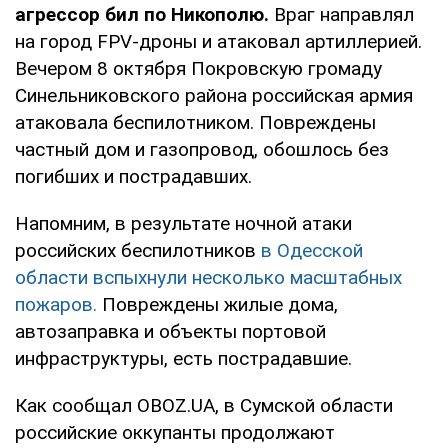
агрессор бил по Никополю.
Враг направлял
на город FPV-дроны и атаковал артиллерией.
Вечером 8 октября Покровскую громаду
Синельниковского района российская армия
атаковала беспилотником. Повреждены
частный дом и газопровод, обошлось без
погибших и пострадавших.
Напомним, в результате ночной атаки
российских беспилотников
в Одесской
области вспыхнули несколько масштабных
пожаров.
Повреждены жилые дома,
автозаправка и объекты портовой
инфраструктуры, есть пострадавшие.
Как сообщал OBOZ.UA, в Сумской области
российские оккупанты продолжают