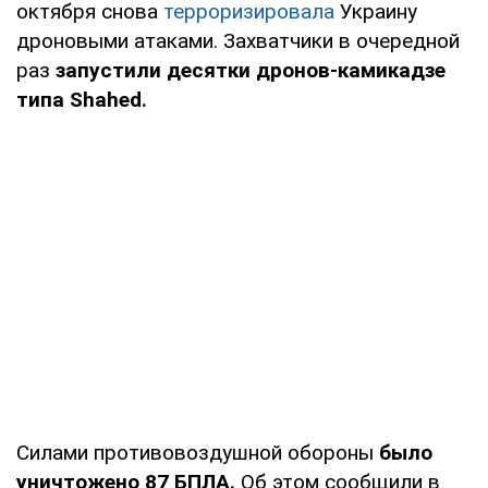
октября снова
терроризировала
Украину
дроновыми атаками. Захватчики в очередной
раз
запустили десятки дронов-камикадзе
типа Shahed.
Силами противовоздушной обороны
было
уничтожено 87 БПЛА.
Об этом сообщили в