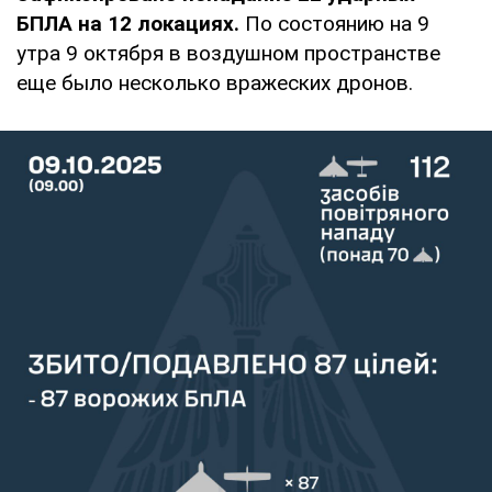
БПЛА на 12 локациях.
По состоянию на 9
утра 9 октября в воздушном пространстве
еще было несколько вражеских дронов.