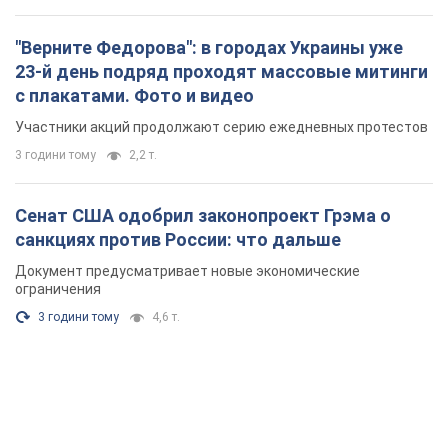
Сенат США одобрил законопроект Грэма о
санкциях против России: что дальше
Документ предусматривает новые экономические
ограничения
3 години тому
4,6 т.