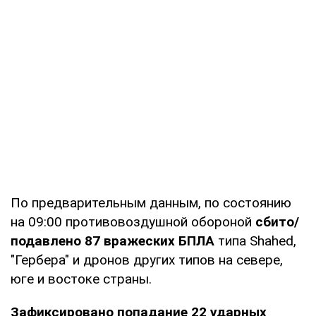
По предварительным данным, по состоянию
на 09:00 противовоздушной обороной
сбито/
подавлено 87 вражеских БПЛА
типа Shahed,
"Гербера" и дронов других типов на севере,
юге и востоке страны.
Зафиксировано попадание 22 ударных