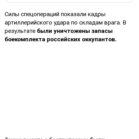
Силы спецопераций показали кадры
артиллерийского удара по складам врага. В
результате
были уничтожены запасы
боекомплекта российских оккупантов.