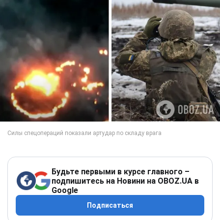
Будьте первыми в курсе главного –
подпишитесь на Новини на OBOZ.UA в
Google
Подписаться