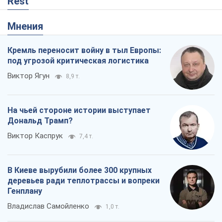
Rest
Мнения
Кремль переносит войну в тыл Европы:
под угрозой критическая логистика
Виктор Ягун
8,9 т.
На чьей стороне истории выступает