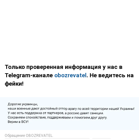
Только проверенная информация у нас в
Telegram-канале
obozrevatel
. Не ведитесь на
фейки!