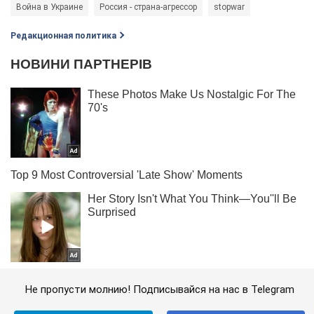
Война в Украине
Россия - страна-агрессор
stopwar
Редакционная политика