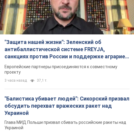
TOP NEWS
"Защита нашей жизни": Зеленский об
антибаллистической системе FREYJA,
санкциях против России и поддержке аграриев.
Видео
Европейские партнеры присоединяются к совместному