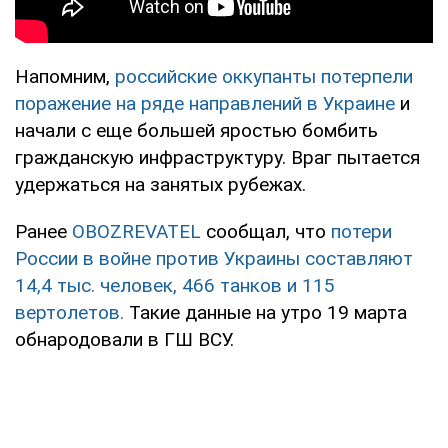
Напомним,
российские оккупанты потерпели
поражение на ряде направлений в Украине
и
начали с еще большей яростью бомбить
гражданскую инфраструктуру. Враг пытается
удержаться на занятых рубежах.
Ранее
OBOZREVATEL
сообщал, что
потери
России в войне против Украины составляют
14,4 тыс. человек, 466 танков и 115
вертолетов.
Такие данные на утро 19 марта
обнародовали в ГШ ВСУ.