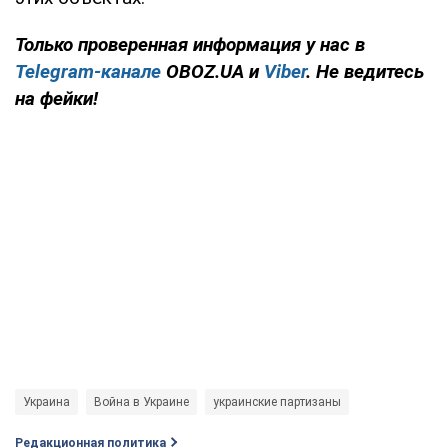
Только проверенная информация у нас в
Telegram-канале
OBOZ.UA и
Viber
. Не ведитесь
на фейки!
Украина
Война в Украине
украинские партизаны
Редакционная политика