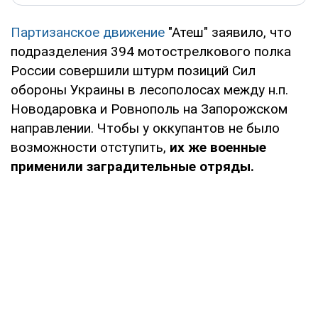
Партизанское движение
"Атеш" заявило, что
подразделения 394 мотострелкового полка
России совершили штурм позиций Сил
обороны Украины в лесополосах между н.п.
Новодаровка и Ровнополь на Запорожском
направлении. Чтобы у оккупантов не было
возможности отступить,
их же военные
применили заградительные отряды.