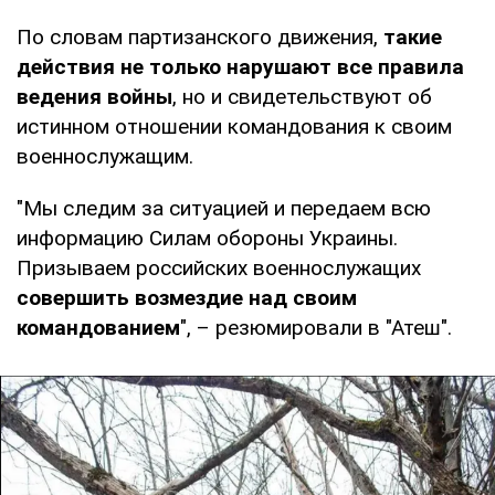
По словам партизанского движения,
такие
действия не только нарушают все правила
ведения войны
, но и свидетельствуют об
истинном отношении командования к своим
военнослужащим.
"Мы следим за ситуацией и передаем всю
информацию Силам обороны Украины.
Призываем российских военнослужащих
совершить возмездие над своим
командованием
", – резюмировали в "Атеш".