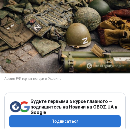
Будьте первыми в курсе главного –
подпишитесь на Новини на OBOZ.UA в
Google
Подписаться