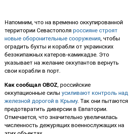
Напомним, что на временно оккупированной
территории Севастополя
россияне строят
новые оборонительные сооружения
, чтобы
оградить бухты и корабли от украинских
безэкипажных катеров-камикадзе. Это
указывает на желание оккупантов вернуть
свои корабли в порт.
Как сообщал OBOZ
, российские
оккупационные силы
усиливают контроль над
железной дорогой в Крыму
. Так они пытаются
предотвратить диверсии в Евпатории.
Отмечается, что значительно увеличилась
численность дежурящих военнослужащих на
этих объектах.