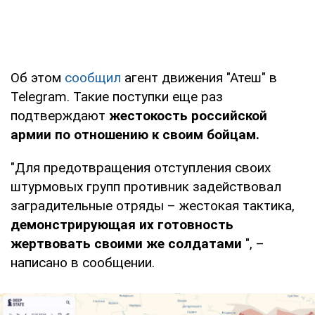
Об этом
сообщил
агент движения "Атеш" в
Telegram. Такие поступки еще раз
подтверждают
жестокость российской
армии по отношению к своим бойцам.
"Для предотвращения отступления своих
штурмовых групп противник задействовал
заградительные отряды – жестокая тактика,
демонстрирующая их готовность
жертвовать своими же солдатами
", –
написано в сообщении.