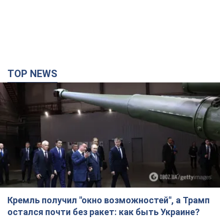
TOP NEWS
Кремль получил "окно возможностей", а Трамп
остался почти без ракет: как быть Украине?