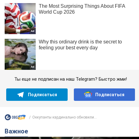
Ты еще не подписан на наш Telegram? Быстро жми!
Подписаться
Подписаться
Оккупанты кардинально обновили...
Важное