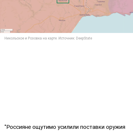
"Россияне ощутимо усилили поставки оружия