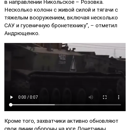
в направлении Никольское – Розовка.
Несколько колонн с живой силой и тягачи с
тяжелым вооружением, включая несколько
САУ и гусеничную бронетехнику", – отметил
Андрющенко.
Кроме того, захватчики активно обновляют
свои линии обороны на юге Донетчины.