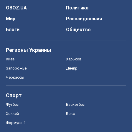
OBOZ.UA
Политика
Мир
Расследования
Блоги
Общество
Регионы Украины
Киев
Харьков
Запорожье
Днепр
Черкассы
Спорт
Футбол
Баскетбол
Хоккей
Бокс
Формула-1