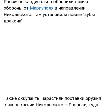
Россияне кардинально обновили линию
обороны от
Мариуполя
в направлении
Никольского. Там установили новые "зубы
дракона".
Также оккупанты нарастили поставки оружия
в направлении Никольского – Розовки, туда