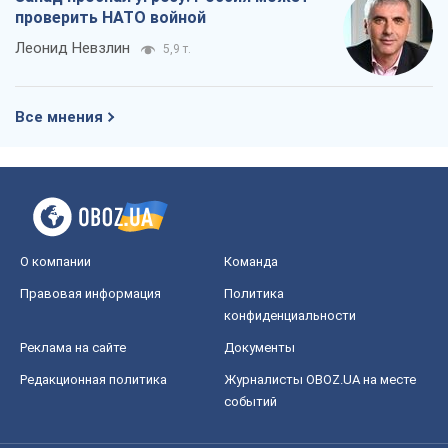
проверить НАТО войной
Леонид Невзлин
5,9 т.
Все мнения
О компании
Команда
Правовая информация
Политика
конфиденциальности
Реклама на сайте
Документы
Редакционная политика
Журналисты OBOZ.UA на месте
событий