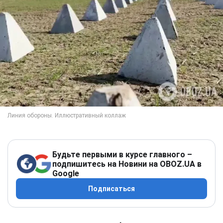
Будьте первыми в курсе главного –
подпишитесь на Новини на OBOZ.UA в
Google
Подписаться