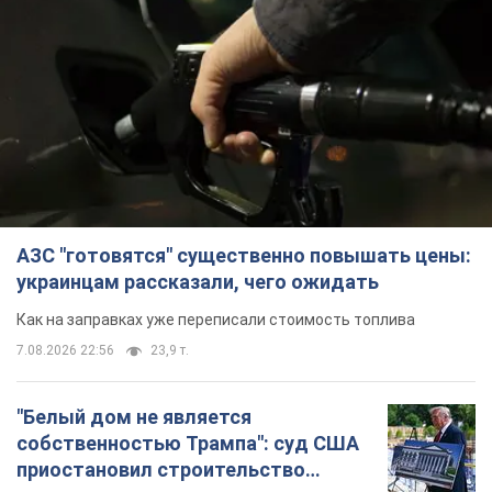
АЗС "готовятся" существенно повышать цены:
украинцам рассказали, чего ожидать
Как на заправках уже переписали стоимость топлива
7.08.2026 22:56
23,9 т.
"Белый дом не является
собственностью Трампа": суд США
приостановил строительство