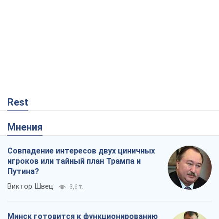
Rest
Мнения
Совпадение интересов двух циничных
игроков или тайный план Трампа и
Путина?
Виктор Швец
3,6 т.
Минск готовится к функционированию