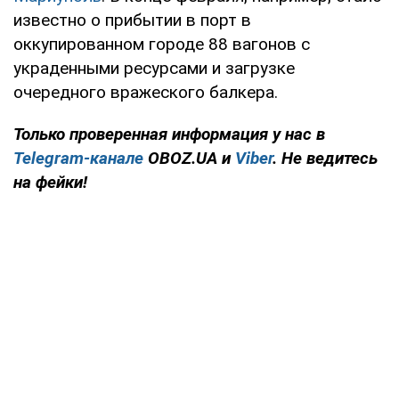
известно о прибытии в порт в
оккупированном городе 88 вагонов с
украденными ресурсами и загрузке
очередного вражеского балкера.
Только проверенная информация у нас в
Telegram-канале
OBOZ.UA и
Viber
. Не ведитесь
на фейки!