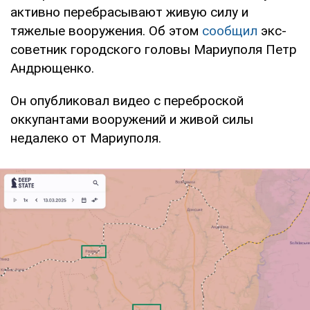
активно перебрасывают живую силу и
тяжелые вооружения. Об этом
сообщил
экс-
советник городского головы Мариуполя Петр
Андрющенко.
Он опубликовал видео с переброской
оккупантами вооружений и живой силы
недалеко от Мариуполя.