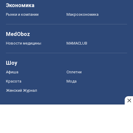
Экономика
Рынки и компании
Mакроэкономика
MedOboz
Новости медицины
MAMACLUB
Шоу
Афиша
Сплетни
Красота
Мода
Женский Журнал