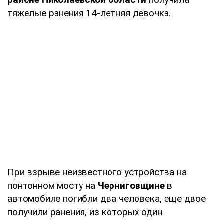
тяжелые ранения 14-летняя девочка.
При взрыве неизвестного устройства на
понтонном мосту на
Черниговщине
в
автомобиле погибли два человека, еще двое
получили ранения, из которых один