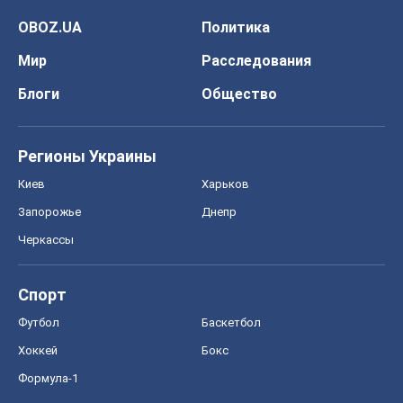
OBOZ.UA
Политика
Мир
Расследования
Блоги
Общество
Регионы Украины
Киев
Харьков
Запорожье
Днепр
Черкассы
Спорт
Футбол
Баскетбол
Хоккей
Бокс
Формула-1