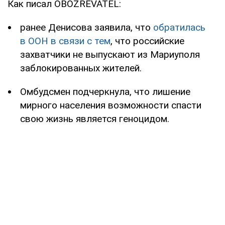
Как писал OBOZREVATEL:
ранее Денисова заявила, что
обратилась
в ООН в связи с тем
, что российские
захватчики не выпускают из Мариуполя
заблокированных жителей.
Омбудсмен подчеркнула, что лишение
мирного населения возможности спасти
свою жизнь является геноцидом.