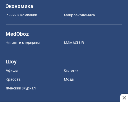
Экономика
Рынки и компании
Mакроэкономика
MedOboz
Новости медицины
MAMACLUB
Шоу
Афиша
Сплетни
Красота
Мода
Женский Журнал