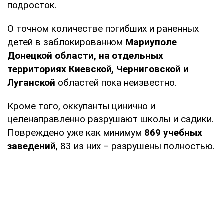
подросток.
О точном количестве погибших и раненных
детей в заблокированном
Мариуполе
Донецкой области, на отдельных
территориях Киевской, Черниговской и
Луганской
областей пока неизвестно.
Кроме того, оккупанты цинично и
целенаправленно разрушают школы и садики.
Повреждено уже как минимум
869 учебных
заведений
, 83 из них – разрушены полностью.