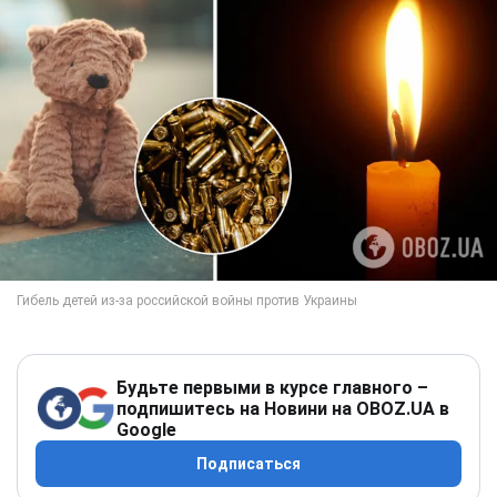
Будьте первыми в курсе главного –
подпишитесь на Новини на OBOZ.UA в
Google
Подписаться