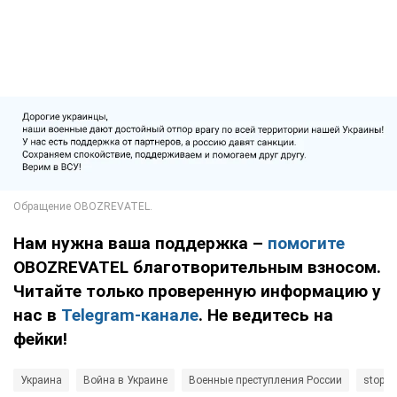
Нам нужна ваша поддержка –
помогите
OBOZREVATEL благотворительным взносом.
Читайте только проверенную информацию у
нас в
Telegram-канале
. Не ведитесь на
фейки!
Украина
Война в Украине
Военные преступления России
stopwa