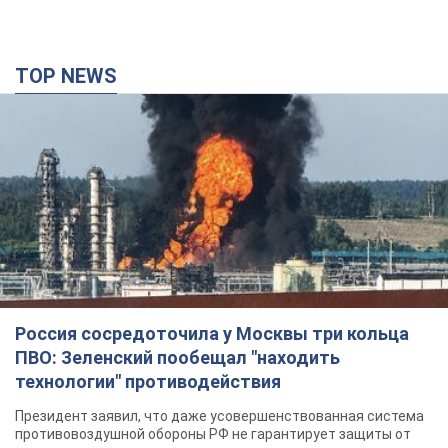
TOP NEWS
Россия сосредоточила у Москвы три кольца
ПВО: Зеленский пообещал "находить
технологии" противодействия
Президент заявил, что даже усовершенствованная система
противовоздушной обороны РФ не гарантирует защиты от