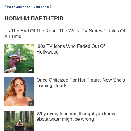
Редакционная политика