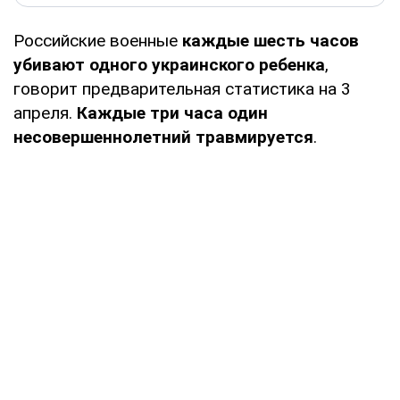
Российские военные
каждые шесть часов
убивают одного украинского ребенка
,
говорит предварительная статистика на 3
апреля.
Каждые три часа один
несовершеннолетний травмируется
.