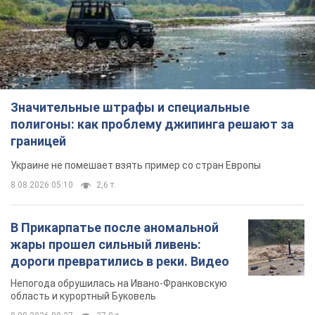
Значительные штрафы и специальные
полигоны: как проблему джипинга решают за
границей
Украине не помешает взять пример со стран Европы
8.08.2026 05:10
2,6 т.
В Прикарпатье после аномальной
жары прошел сильный ливень:
дороги превратились в реки. Видео
Непогода обрушилась на Ивано-Франковскую
область и курортный Буковель