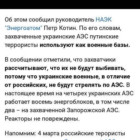
Об этом сообщил руководитель
НАЭК
"Энергоатом"
Петр Котин. По его словам,
захваченные украинские АЭС путинские
террористы
используют как военные базы.
В сообщении отметили, что захватчики
рассчитывают, что их не будут выбивать,
потому что украинские военные, в отличие
от российских, не будут стрелять по АЭС.
В
настоящее время на четырех украинских АЭС
работает восемь энергоблоков, в том числе
два – на захваченной Запорожской АЭС.
Реакторы не повреждены.
Напомним: 4 марта российские терористы