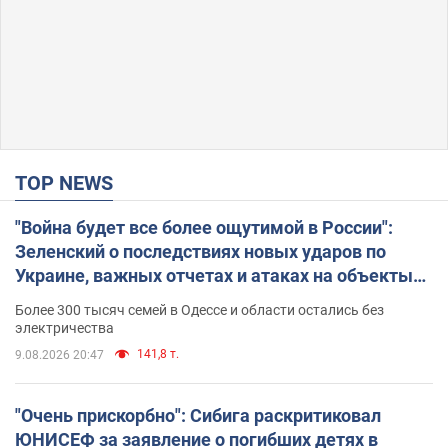
TOP NEWS
"Война будет все более ощутимой в России":
Зеленский о последствиях новых ударов по
Украине, важных отчетах и атаках на объекты
противника. Видео
Более 300 тысяч семей в Одессе и области остались без
электричества
141,8 т.
9.08.2026 20:47
"Очень прискорбно": Сибига раскритиковал
ЮНИСЕФ за заявление о погибших детях в