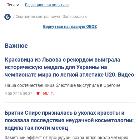
Теги
Редакционная политика
Оккупанты контролируют Запорожскую...
Вернуться на главную OBOZ
Важное
Красавица из Львова с рекордом выиграла
историческую медаль для Украины на
чемпионате мира по легкой атлетике U20. Видео
Наша соотечественница блестяще выступила в Орегоне
68,1 т.
9.08.2026 09:32
Бритни Спирс призналась в уколах красоты и
показала последствия неудачной косметологии:
ходила так почти месяц
Заметный эффект от процедуры сохранялся около четырех