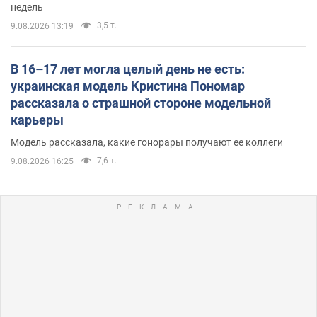
недель
3,5 т.
9.08.2026 13:19
В 16–17 лет могла целый день не есть:
украинская модель Кристина Пономар
рассказала о страшной стороне модельной
карьеры
Модель рассказала, какие гонорары получают ее коллеги
7,6 т.
9.08.2026 16:25