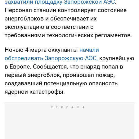
захватили площадку Запорожской АЭС
.
Персонал станции контролирует состояние
энергоблоков и обеспечивает их
эксплуатацию в соответствии с
требованиями технологических регламентов.
Ночью 4 марта оккупанты
начали
обстреливать Запорожскую АЭС,
крупнейшую
в Европе. Сообщается, что снаряд попал в
первый энергоблок, произошел пожар,
создававший потенциальную опасность
ядерной катастрофы.