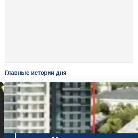
Главные истории дня