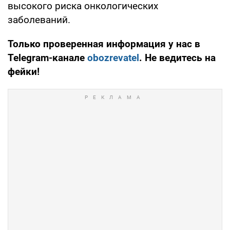
высокого риска онкологических
заболеваний.
Только проверенная информация у нас в
Telegram-канале
obozrevatel
. Не ведитесь на
фейки!