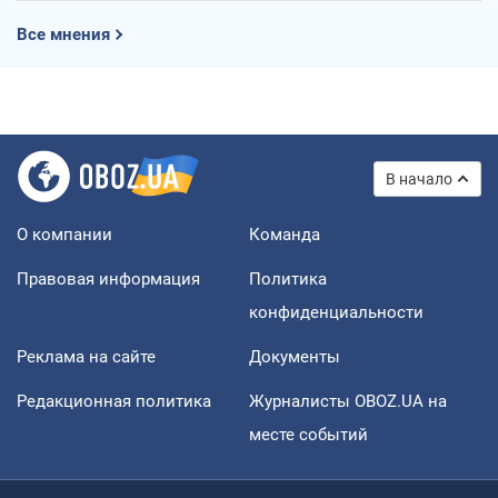
Все мнения
В начало
О компании
Команда
Правовая информация
Политика
конфиденциальности
Реклама на сайте
Документы
Редакционная политика
Журналисты OBOZ.UA на
месте событий