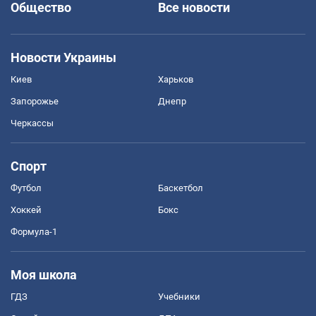
Общество
Все новости
Новости Украины
Киев
Харьков
Запорожье
Днепр
Черкассы
Спорт
Футбол
Баскетбол
Хоккей
Бокс
Формула-1
Моя школа
ГДЗ
Учебники