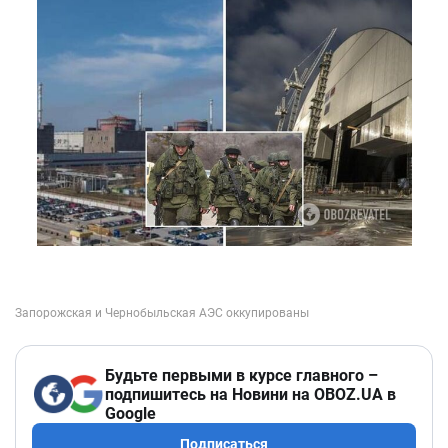
Будьте первыми в курсе главного –
подпишитесь на Новини на OBOZ.UA в
Google
Подписаться