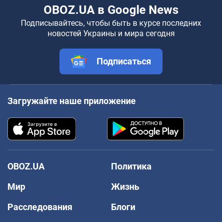
OBOZ.UA в Google News
Подписывайтесь, чтобы быть в курсе последних
новостей Украины и мира сегодня
Подписаться
Загружайте наше приложение
OBOZ.UA
Политика
Мир
Жизнь
Расследования
Блоги