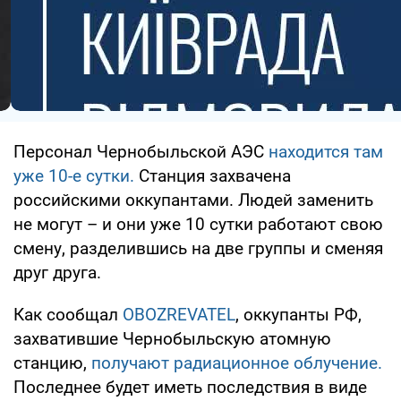
Персонал Чернобыльской АЭС
находится там
уже 10-е сутки.
Станция захвачена
российскими оккупантами. Людей заменить
не могут – и они уже 10 сутки работают свою
смену, разделившись на две группы и сменяя
друг друга.
Как сообщал
OBOZREVATEL
, оккупанты РФ,
захватившие Чернобыльскую атомную
станцию,
получают радиационное облучение.
Последнее будет иметь последствия в виде