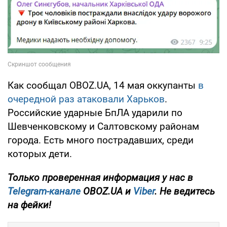
Как сообщал OBOZ.UA, 14 мая оккупанты
в
очередной раз атаковали Харьков
.
Российские ударные БпЛА ударили по
Шевченковскому и Салтовскому районам
города. Есть много пострадавших, среди
которых дети.
Только
проверенная информация у нас в
Telegram-канале
OBOZ.UA и
Viber
. Не ведитесь
на фейки!