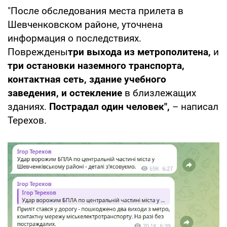
"После обследования места прилета в
Шевченковском районе, уточнена
информация о последствиях.
Повреждены
три выхода из метрополитена,
и
три остановки наземного транспорта,
контактная сеть, здание учебного
заведения, и остекление
в близлежащих
зданиях.
Пострадал один человек",
– написал
Терехов.