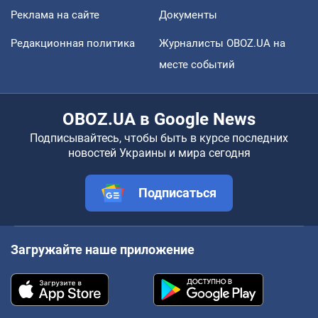
Реклама на сайте
Документы
Редакционная политика
Журналисты OBOZ.UA на
месте событий
OBOZ.UA в Google News
Подписывайтесь, чтобы быть в курсе последних
новостей Украины и мира сегодня
Подписаться
Загружайте наше приложение