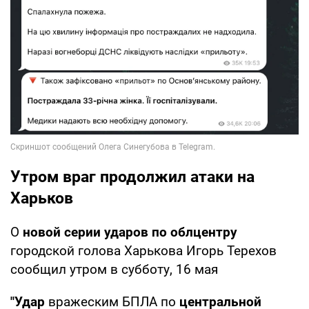
Утром враг продолжил атаки на
Харьков
О
новой серии ударов по облцентру
городской голова Харькова Игорь Терехов
сообщил утром в субботу, 16 мая
"Удар
вражеским БПЛА по
центральной