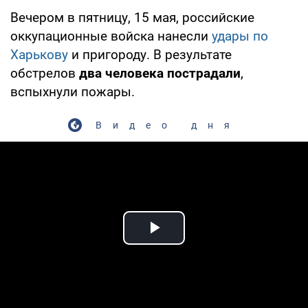
Вечером в пятницу, 15 мая, российские
оккупационные войска нанесли
удары по
Харькову
и пригороду. В результате
обстрелов
два человека пострадали
,
вспыхнули пожары.
Видео дня
Play Video