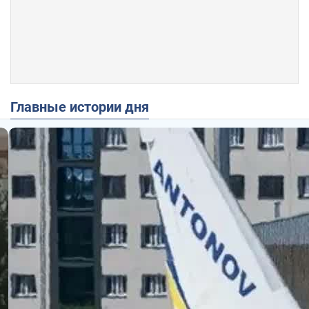
Главные истории дня