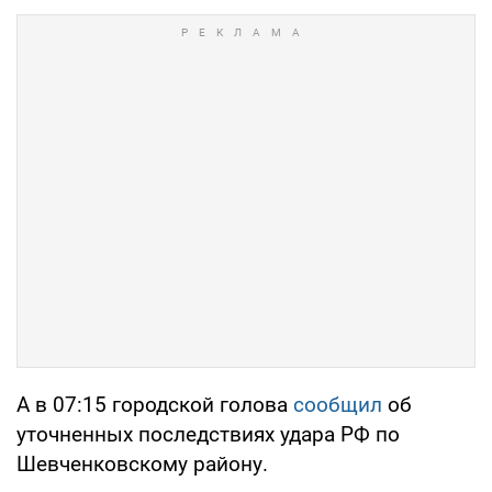
А в 07:15 городской голова
сообщил
об
уточненных последствиях удара РФ по
Шевченковскому району.