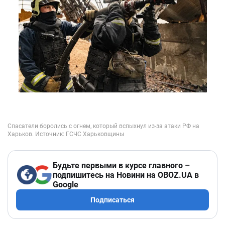
Будьте первыми в курсе главного –
подпишитесь на Новини на OBOZ.UA в
Google
Подписаться