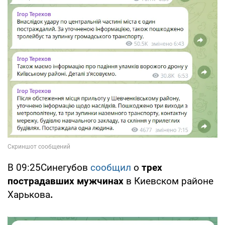
В 09:25Синегубов
сообщил
о
трех
пострадавших мужчинах
в Киевском районе
Харькова
.