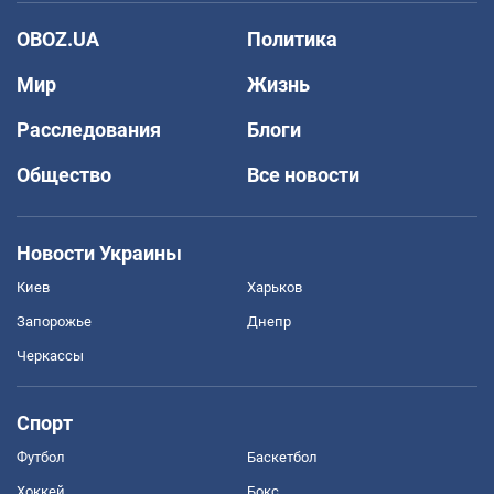
OBOZ.UA
Политика
Мир
Жизнь
Расследования
Блоги
Общество
Все новости
Новости Украины
Киев
Харьков
Запорожье
Днепр
Черкассы
Спорт
Футбол
Баскетбол
Хоккей
Бокс