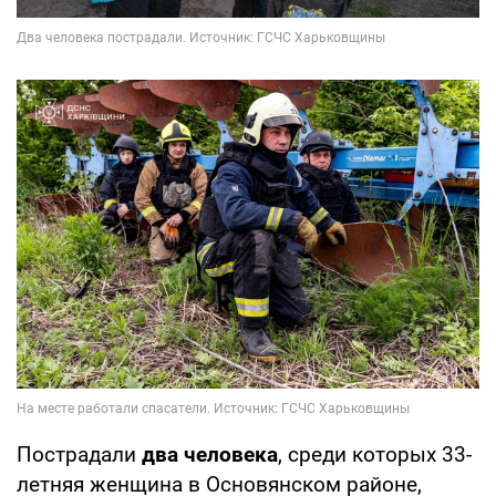
Пострадали
два человека
, среди которых 33-
летняя женщина в Основянском районе,