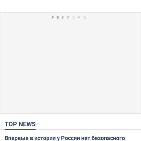
TOP NEWS
Впервые в истории у России нет безопасного