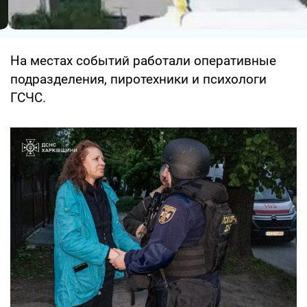
На местах событий работали оперативные
подразделения, пиротехники и психологи
ГСЧС.