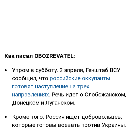
Как писал OBOZREVATEL:
Утром в субботу, 2 апреля, Генштаб ВСУ
сообщил, что
российские оккупанты
готовят наступление на трех
направлениях
. Речь идет о Слобожанском,
Донецком и Луганском.
Кроме того, Россия ищет добровольцев,
которые готовы воевать против Украины.