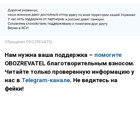
Нам нужна ваша поддержка –
помогите
OBOZREVATEL благотворительным взносом.
Читайте только проверенную информацию у
нас в
Telegram-канале
. Не ведитесь на
фейки!