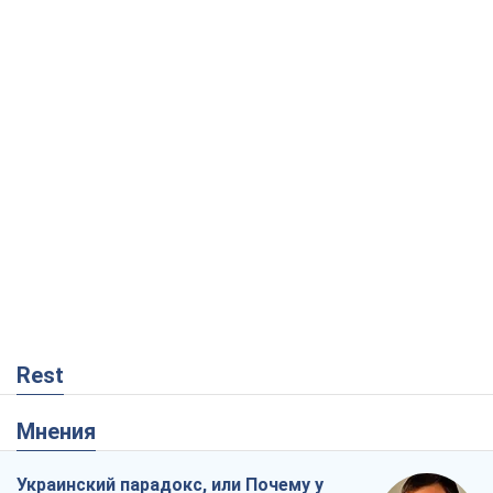
Rest
Мнения
Украинский парадокс, или Почему у