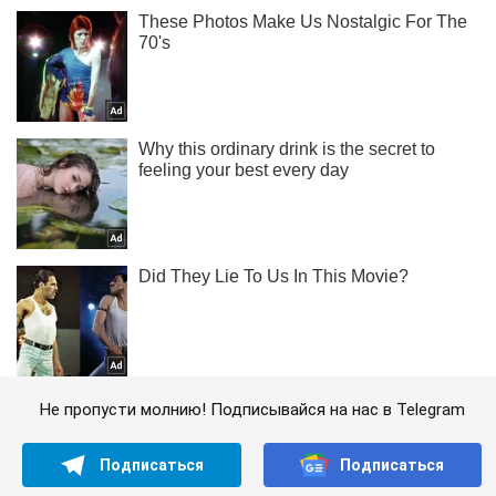
Не пропусти молнию! Подписывайся на нас в Telegram
Подписаться
Подписаться