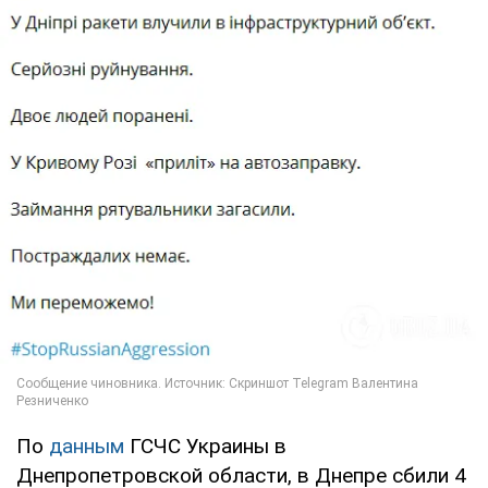
По
данным
ГСЧС Украины в
Днепропетровской области, в Днепре сбили 4