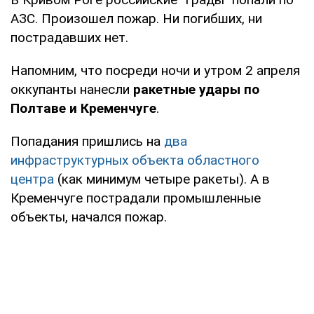
АЗС. Произошел пожар. Ни погибших, ни
пострадавших нет.
Напомним, что посреди ночи и утром 2 апреля
оккупанты нанесли
ракетные удары по
Полтаве и Кременчуге
.
Попадания пришлись на
два
инфраструктурных объекта областного
центра
(как минимум четыре ракеты). А в
Кременчуге пострадали промышленные
объекты, начался пожар.