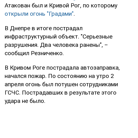
Атакован был и Кривой Рог, по которому
открыли огонь "Градами"
.
В Днепре в итоге пострадал
инфраструктурный объект. "Серьезные
разрушения. Два человека ранены", –
сообщил Резниченко.
В Кривом Роге пострадала автозаправка,
начался пожар. По состоянию на утро 2
апреля огонь был потушен сотрудниками
ГСЧС. Пострадавших в результате этого
удара не было.