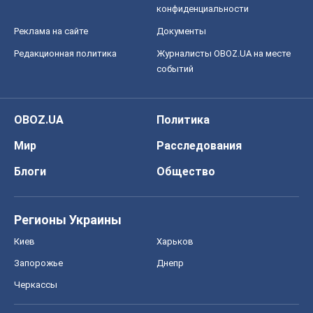
конфиденциальности
Реклама на сайте
Документы
Редакционная политика
Журналисты OBOZ.UA на месте
событий
OBOZ.UA
Политика
Мир
Расследования
Блоги
Общество
Регионы Украины
Киев
Харьков
Запорожье
Днепр
Черкассы