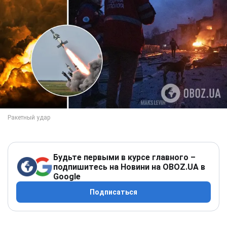
Будьте первыми в курсе главного –
подпишитесь на Новини на OBOZ.UA в
Google
Подписаться