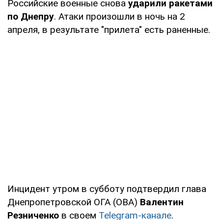
Российские военные снова
ударили ракетами
по Днепру
. Атаки произошли в ночь на 2
апреля, в результате "прилета" есть раненные.
Инцидент утром в субботу подтвердил глава
Днепропетровской ОГА (ОВА)
Валентин
Резниченко
в своем
Telegram-канале
.