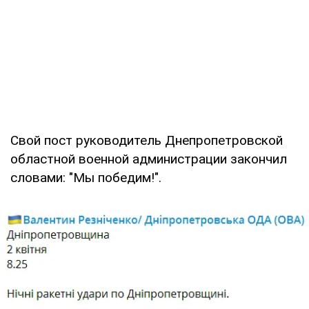
Свой пост руководитель Днепропетровской
областной военной администрации закончил
словами: "Мы победим!".