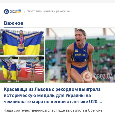
Оккупанты нанесли ракетные...
Важное
Красавица из Львова с рекордом выиграла
историческую медаль для Украины на
чемпионате мира по легкой атлетике U20.
Видео
Наша соотечественница блестяще выступила в Орегоне