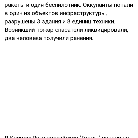
ракеты и один беспилотник. Оккупанты попали
в один из объектов инфраструктуры,
разрушены 3 здания и 8 единиц техники.
Возникший пожар спасатели ликвидировали,
два человека получили ранения.
В Кривом Роге российские "Грады" попали по