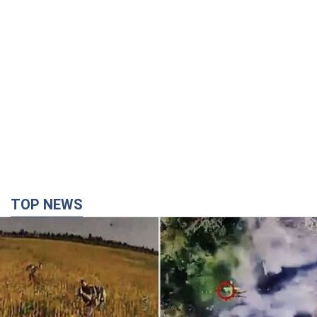
TOP NEWS