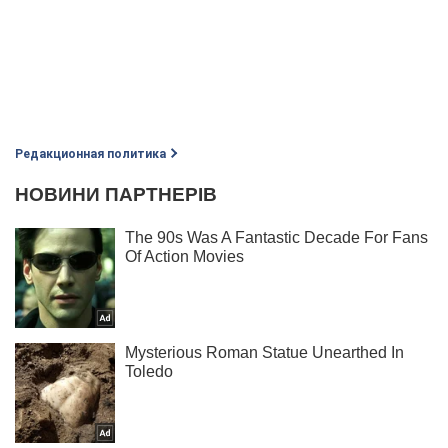
Редакционная политика