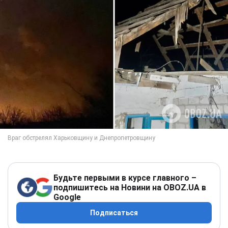
Будьте первыми в курсе главного –
подпишитесь на Новини на OBOZ.UA в
Google
Подписаться