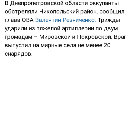
В Днепропетровской области оккупанты
обстреляли Никопольский район, сообщил
глава ОВА
Валентин Резниченко.
Трижды
ударили из тяжелой артиллерии по двум
громадам – Мировской и Покровской. Враг
выпустил на мирные села не менее 20
снарядов.