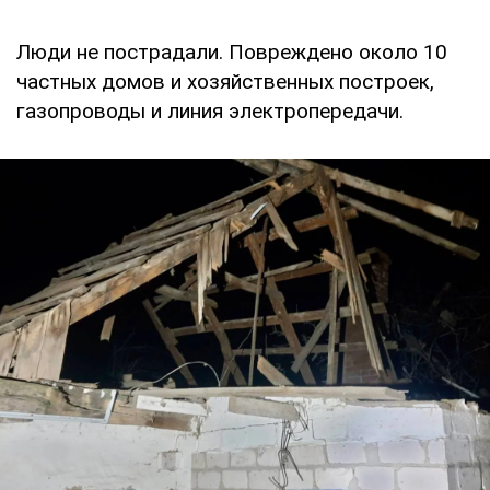
Люди не пострадали. Повреждено около 10
частных домов и хозяйственных построек,
газопроводы и линия электропередачи.