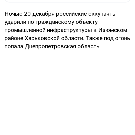
Ночью 20 декабря российские оккупанты
ударили по гражданскому объекту
промышленной инфраструктуры в Изюмском
районе Харьковской области. Также под огонь
попала Днепропетровская область.