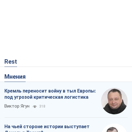
Rest
Мнения
Кремль переносит войну в тыл Европы:
под угрозой критическая логистика
Виктор Ягун
318
На чьей стороне истории выступает