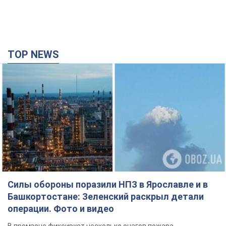
TOP NEWS
Силы обороны поразили НПЗ в Ярославле и в
Башкортостане: Зеленский раскрыл детали
операции. Фото и видео