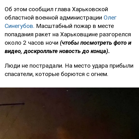
Об этом сообщил глава Харьковской
областной военной администрации
Олег
Синегубов.
Масштабный пожар в месте
попадания ракет на Харьковщине разгорелся
около 2 часов ночи
(
чтобы посмотреть фото и
видео, доскролльте новость до конца).
Люди не пострадали. На место удара прибыли
спасатели, которые борются с огнем.