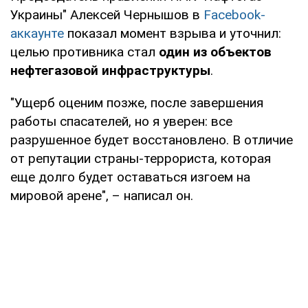
Украины" Алексей Чернышов в
Facebook-
аккаунте
показал момент взрыва и уточнил:
целью противника стал
один из объектов
нефтегазовой инфраструктуры
.
"Ущерб оценим позже, после завершения
работы спасателей, но я уверен: все
разрушенное будет восстановлено. В отличие
от репутации страны-террориста, которая
еще долго будет оставаться изгоем на
мировой арене", – написал он.