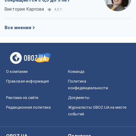
Виктория Карпова
4,0 т.
Все мнения
О компании
Команда
Правовая информация
Политика
конфиденциальности
Реклама на сайте
Документы
Редакционная политика
Журналисты OBOZ.UA на месте
событий