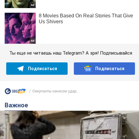
Ты еще не читаешь наш Telegram? А зря! Подписывайся
Подписаться
Подписаться
Оккупанты нанесли удар...
Важное