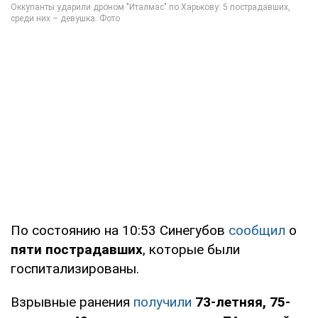
По состоянию на 10:53 Синегубов
сообщил
о
пяти пострадавших
, которые были
госпитализированы.
Взрывные ранения
получили
73-летняя, 75-