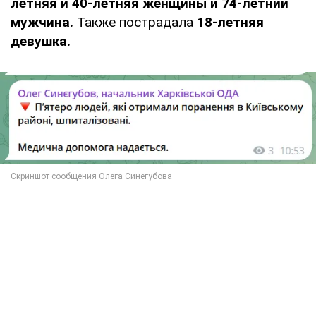
летняя и 40-летняя женщины и 74-летний
мужчина.
Также пострадала
18-летняя
девушка.