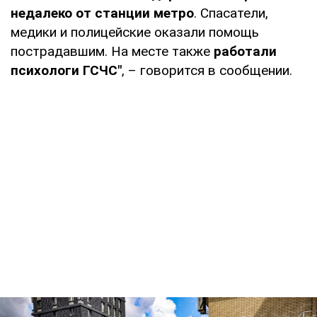
недалеко от станции метро
. Спасатели,
медики и полицейские оказали помощь
пострадавшим. На месте также
работали
психологи ГСЧС"
, – говорится в сообщении.