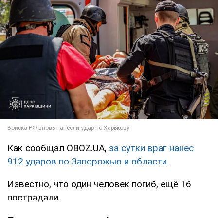
Как сообщал OBOZ.UA,
за сутки враг нанес
912 ударов по Запорожью и области.
Известно, что один человек погиб, ещё 16
пострадали.