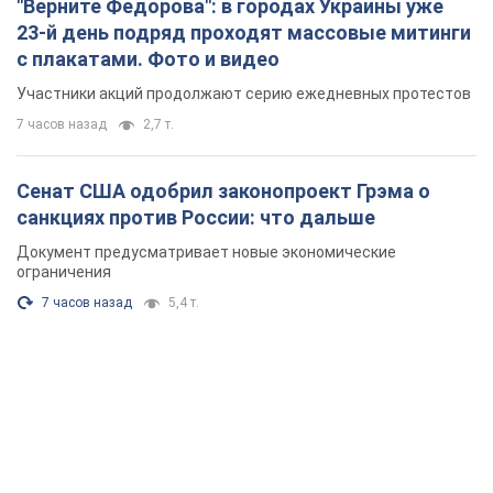
7 часов назад
5,4 т.