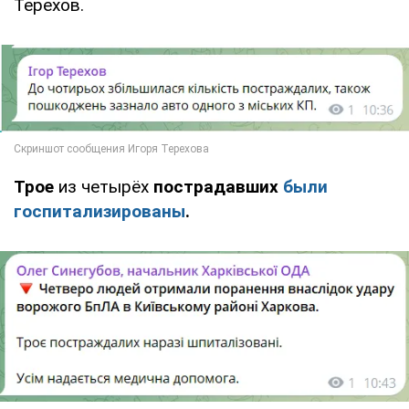
Терехов.
Трое
из четырёх
пострадавших
были
госпитализированы
.