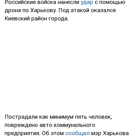
Российские войска нанесли
удар
с помощью
дрона по Харькову. Под атакой оказался
Киевский район города.
Пострадали как минимум пять человек,
повреждено авто коммунального
предприятия. Об этом
сообщил
мэр Харькова