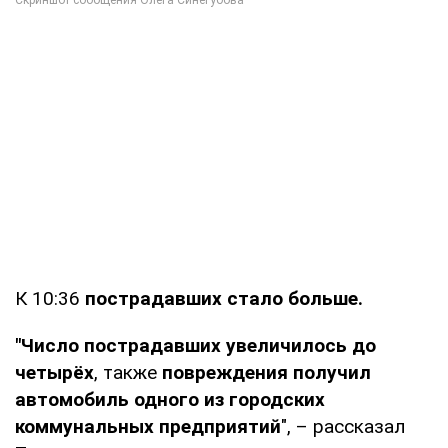
К 10:36
пострадавших стало больше.
"Число пострадавших увеличилось до
четырёх
, также
повреждения получил
автомобиль одного из городских
коммунальных предприятий
", – рассказал