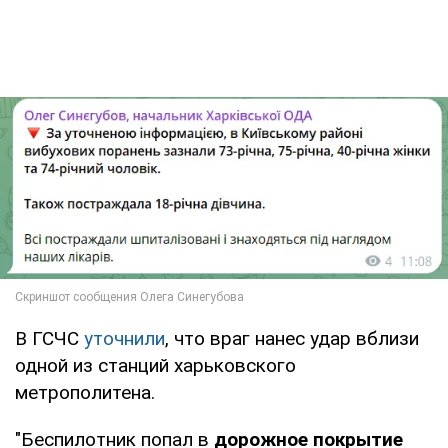
В ГСЧС
уточнили
, что враг нанес удар вблизи
одной из станций харьковского
метрополитена.
"Беспилотник попал в
дорожное покрытие