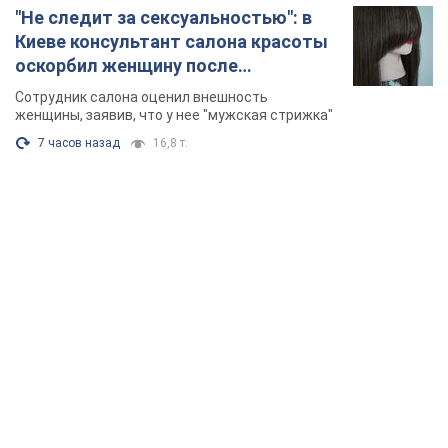
TOP NEWS