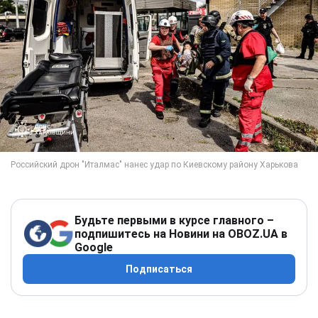
Будьте первыми в курсе главного –
подпишитесь на Новини на OBOZ.UA в
Google
Подписаться