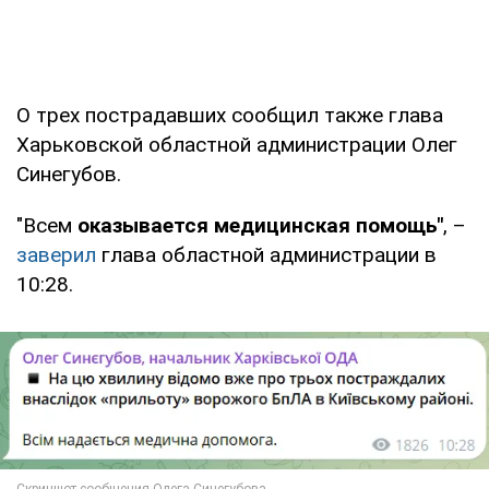
О трех пострадавших сообщил также глава
Харьковской областной администрации Олег
Синегубов.
"Всем
оказывается медицинская помощь"
, –
заверил
глава областной администрации в
10:28.