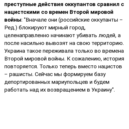
преступные действия оккупантов сравнил с
нацистскими со времен Второй мировой
войны
: "Вначале они (российские оккупанты –
Ред.) блокируют мирный город,
целенаправленно начинают убивать людей, а
после насильно вывозят на свою территорию.
Украина такое переживала только во времена
Второй мировой войны. К сожалению, история
повторяется. Только теперь вместо нацистов
– рашисты. Сейчас мы формируем базу
депортированных мариупольцев и будем
работать над их возвращением в Украину".