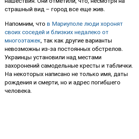
нашествия. Они отметили, что, несмотря на
страшный вид – город все еще жив.
Напомним, что
в Мариуполе люди хоронят
своих соседей и близких недалеко от
многоэтажек
, так как другие варианты
невозможны из-за постоянных обстрелов.
Украинцы установили над местами
захоронений самодельные кресты и таблички.
На некоторых написано не только имя, даты
рождения и смерти, но и адрес погибшего
человека.