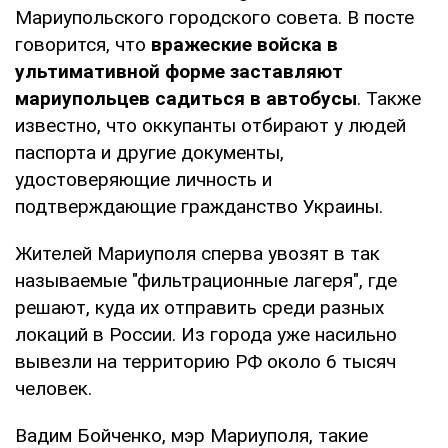
Мариупольского городского совета. В посте
говорится, что
вражеские войска в
ультимативной форме заставляют
мариупольцев садиться в автобусы
. Также
известно, что оккупанты отбирают у людей
паспорта и другие документы,
удостоверяющие личность и
подтверждающие гражданство Украины.
Жителей Мариуполя сперва увозят в так
называемые "фильтрационные лагеря", где
решают, куда их отправить среди разных
локаций в России. Из города уже насильно
вывезли на территорию РФ около 6 тысяч
человек.
Вадим Бойченко, мэр Мариуполя, такие