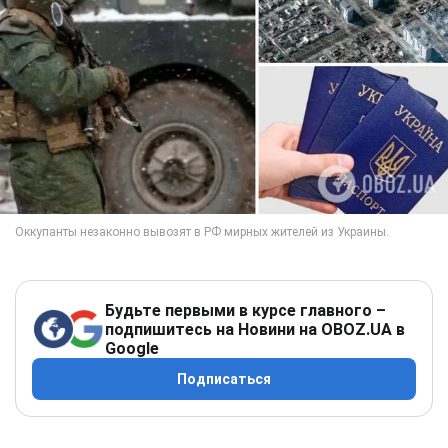
Будьте первыми в курсе главного –
подпишитесь на Новини на OBOZ.UA в
Google
Подписаться