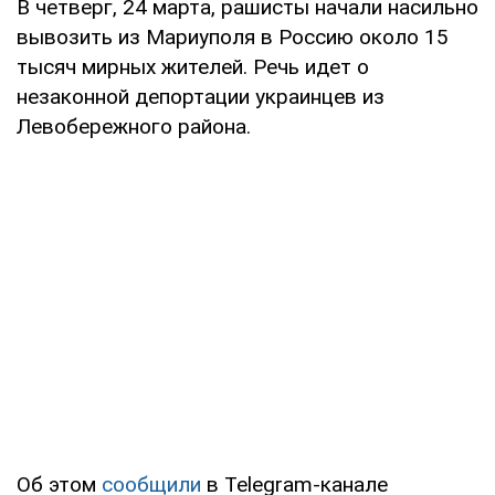
В четверг, 24 марта, рашисты начали насильно
вывозить из Мариуполя в Россию около 15
тысяч мирных жителей. Речь идет о
незаконной депортации украинцев из
Левобережного района.
Об этом
сообщили
в Telegram-канале