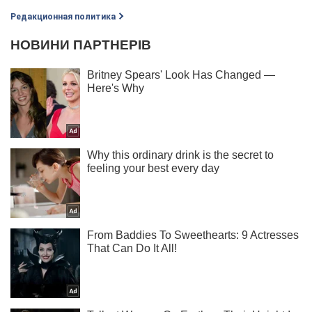
Редакционная политика