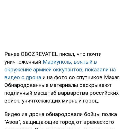
Ранее OBOZREVATEL писал, что почти
уничтоженный
Мариуполь, взятый в
окружение армией оккупантов, показали на
видео с дрона
и на фото со спутников Maxar.
Обнародованные материалы раскрывают
подлинный масштаб варварства российских
войск, уничтожающих мирный город.
Видео из дрона обнародовали бойцы полка
"Азов", защищающие город от вражеского