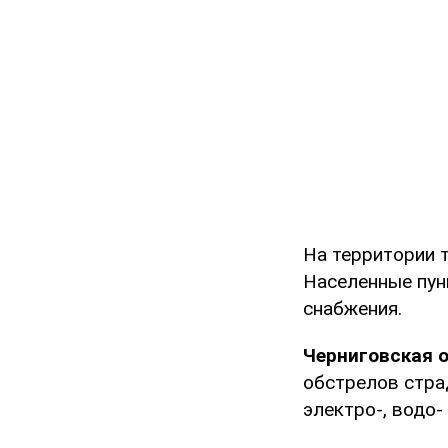
На территории 
Населенные пун
снабжения.
Черниговская 
обстрелов стра
электро-, водо-