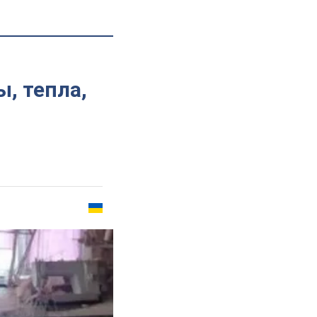
, тепла,