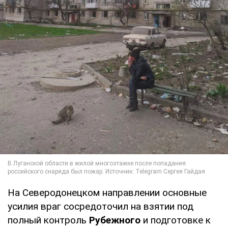
На Северодонецком направлении основные
усилия враг сосредоточил на взятии под
полный контроль
Рубежного
и подготовке к