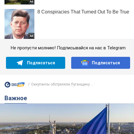
Не пропусти молнию! Подписывайся на нас в Telegram
Подписаться
Подписаться
Оккупанты обстреляли Луганщину ...
Важное