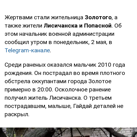
Жертвами стали жительница
Золотого
, а
также жители
Лисичанска и Попасной
. Об
этом начальник военной администрации
сообщил утром в понедельник, 2 мая, в
Telegram-канале
.
Среди раненых оказался мальчик 2010 года
рождения. Он пострадал во время плотного
обстрела оккупантами города Золотое
примерно в 20:00. Осколочное ранение
получил житель Лисичанска. О третьем
пострадавшем, малыше, Гайдай деталей не
раскрыл.