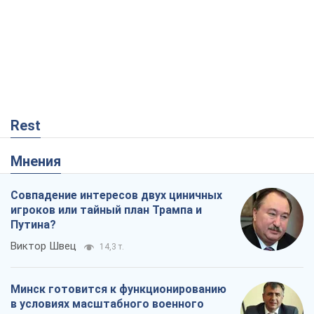
Rest
Мнения
Совпадение интересов двух циничных
игроков или тайный план Трампа и
Путина?
Виктор Швец
14,3 т.
Минск готовится к функционированию
в условиях масштабного военного