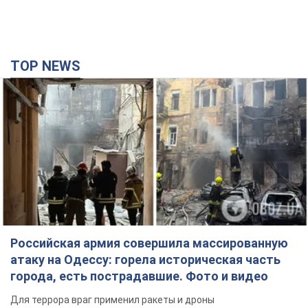
TOP NEWS
Российская армия совершила массированную
атаку на Одессу: горела историческая часть
города, есть пострадавшие. Фото и видео
Для террора враг применил ракеты и дроны