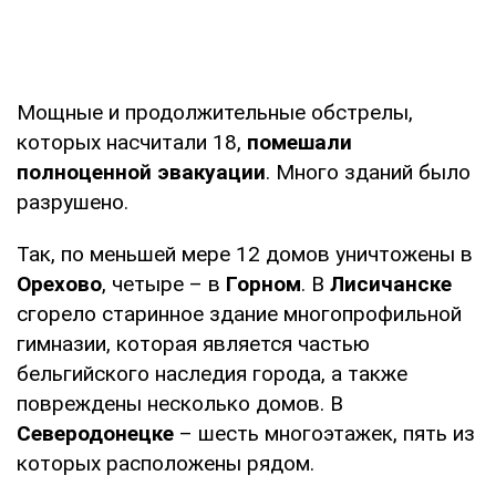
Мощные и продолжительные обстрелы,
которых насчитали 18,
помешали
полноценной эвакуации
. Много зданий было
разрушено.
Так, по меньшей мере 12 домов уничтожены в
Орехово
, четыре – в
Горном
. В
Лисичанске
сгорело старинное здание многопрофильной
гимназии, которая является частью
бельгийского наследия города, а также
повреждены несколько домов. В
Северодонецке
– шесть многоэтажек, пять из
которых расположены рядом.