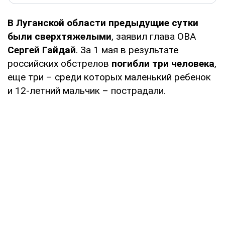
В Луганской области предыдущие сутки
были сверхтяжелыми
, заявил глава ОВА
Сергей Гайдай
. За 1 мая в результате
российских обстрелов
погибли три человека
,
еще три – среди которых маленький ребенок
и 12-летний мальчик – пострадали.