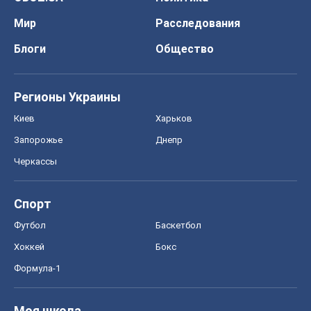
Мир
Расследования
Блоги
Общество
Регионы Украины
Киев
Харьков
Запорожье
Днепр
Черкассы
Спорт
Футбол
Баскетбол
Хоккей
Бокс
Формула-1
Моя школа