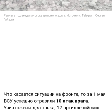
Что касается ситуации на фронте, то за 1 мая
ВСУ успешно отразили
10 атак врага
.
Уничтожены два танка, 17 артиллерийских