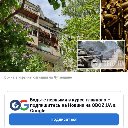
Будьте первыми в курсе главного –
подпишитесь на Новини на OBOZ.UA в
Google
Подписаться