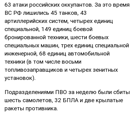
63 атаки российских оккупантов. За это время
ВС РФ лишились 45 танков, 43
артиллерийских систем, четырех единиц
специальной, 149 единиц боевой
бронированной техники, шести боевых
специальных машин, трех единиц специальной
инженерной, 68 единиц автомобильной
техники (в том числе восьми
топливозаправщиков и четырех зенитных
установок).
Подразделениями ПВО за неделю были сбиты
шесть самолетов, 32 БПЛА и две крылатые
ракеты противника.