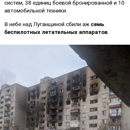
систем, 38 единиц боевой бронированной и 10
автомобильной техники.
В небе над Луганщиной сбили аж
семь
беспилотных летательных аппаратов
.