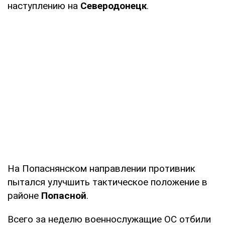
наступлению на
Северодонецк
.
На Попаснянском направлении противник
пытался улучшить тактическое положение в
районе
Попасной
.
Всего за неделю военнослужащие ОС отбили